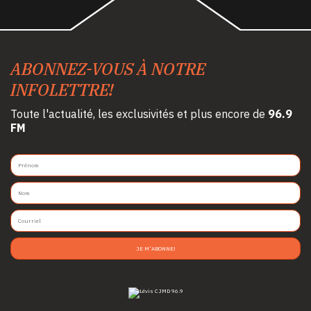
ABONNEZ-VOUS À NOTRE
INFOLETTRE!
Toute l'actualité, les exclusivités et plus encore de
96.9
FM
JE M'ABONNE!