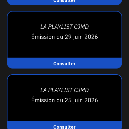
Consulter
LA PLAYLIST CJMD
Émission du 29 juin 2026
Consulter
LA PLAYLIST CJMD
Émission du 25 juin 2026
Consulter