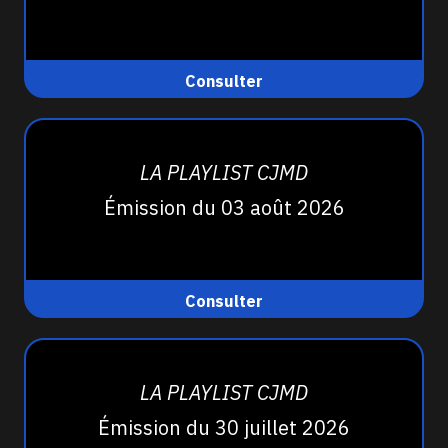
Consulter
LA PLAYLIST CJMD
Émission du 03 août 2026
Consulter
LA PLAYLIST CJMD
Émission du 30 juillet 2026