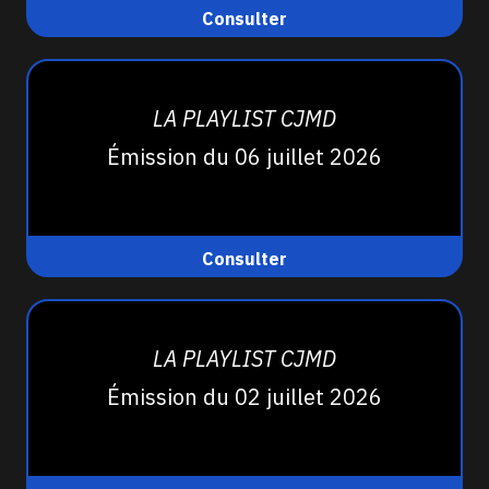
Consulter
LA PLAYLIST CJMD
Émission du 06 juillet 2026
Consulter
LA PLAYLIST CJMD
Émission du 02 juillet 2026