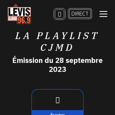
LA PLAYLIST
CJMD
Émission du 28 septembre
2023