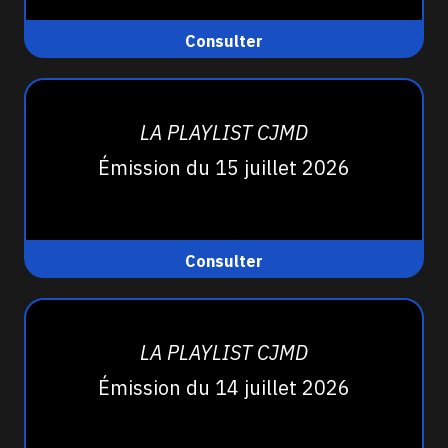
Consulter
LA PLAYLIST CJMD
Émission du 15 juillet 2026
Consulter
LA PLAYLIST CJMD
Émission du 14 juillet 2026