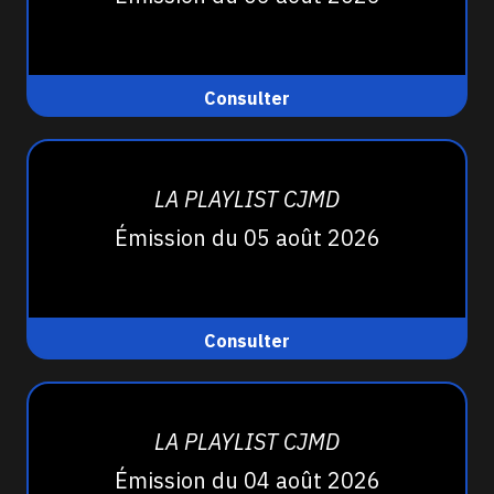
Consulter
LA PLAYLIST CJMD
Émission du 05 août 2026
Consulter
LA PLAYLIST CJMD
Émission du 04 août 2026