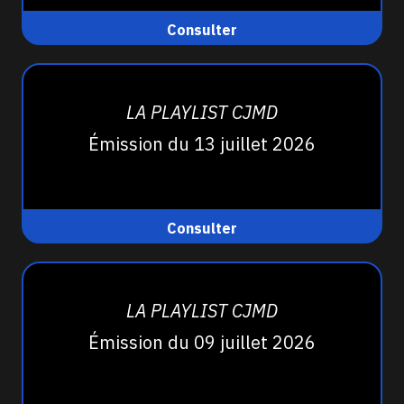
Consulter
LA PLAYLIST CJMD
Émission du 13 juillet 2026
Consulter
LA PLAYLIST CJMD
Émission du 09 juillet 2026