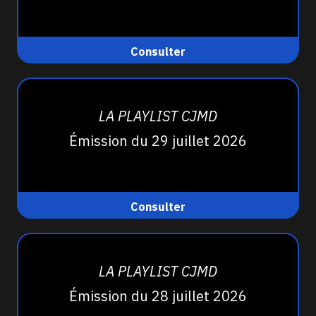
Consulter
LA PLAYLIST CJMD
Émission du 29 juillet 2026
Consulter
LA PLAYLIST CJMD
Émission du 28 juillet 2026