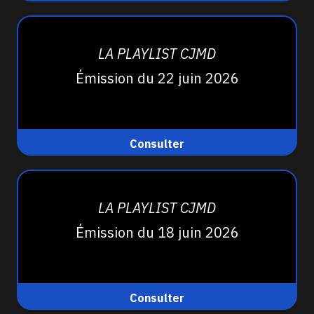
LA PLAYLIST CJMD
Émission du 22 juin 2026
Consulter
LA PLAYLIST CJMD
Émission du 18 juin 2026
Consulter