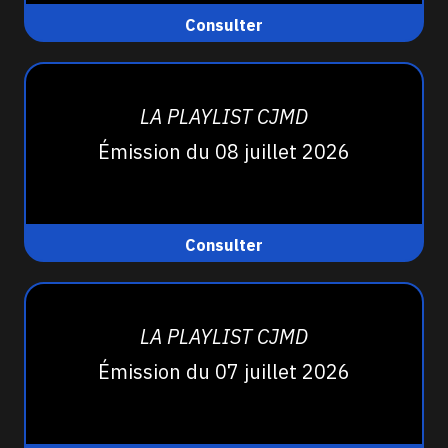
Consulter
LA PLAYLIST CJMD
Émission du 08 juillet 2026
Consulter
LA PLAYLIST CJMD
Émission du 07 juillet 2026