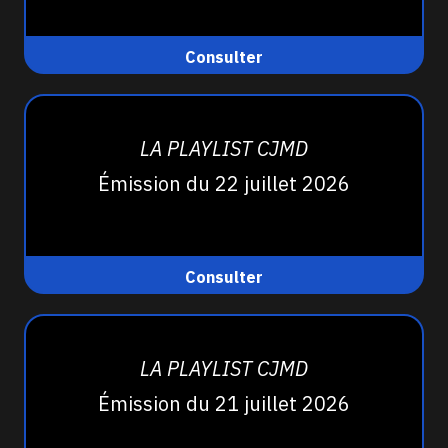
Consulter
LA PLAYLIST CJMD
Émission du 22 juillet 2026
Consulter
LA PLAYLIST CJMD
Émission du 21 juillet 2026