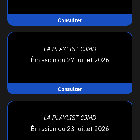
Consulter
LA PLAYLIST CJMD
Émission du 27 juillet 2026
Consulter
LA PLAYLIST CJMD
Émission du 23 juillet 2026