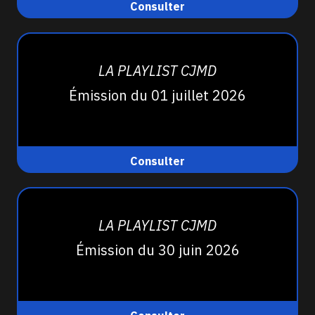
Consulter
LA PLAYLIST CJMD
Émission du 01 juillet 2026
Consulter
LA PLAYLIST CJMD
Émission du 30 juin 2026