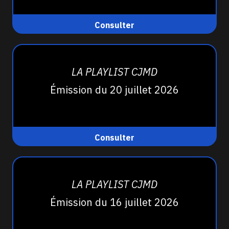
Consulter
LA PLAYLIST CJMD
Émission du 20 juillet 2026
Consulter
LA PLAYLIST CJMD
Émission du 16 juillet 2026