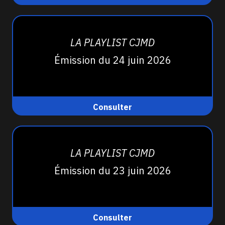
LA PLAYLIST CJMD
Émission du 24 juin 2026
Consulter
LA PLAYLIST CJMD
Émission du 23 juin 2026
Consulter