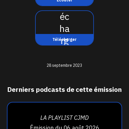
Écouter
Télécharger
28 septembre 2023
Derniers podcasts de cette émission
LA PLAYLIST CJMD
Émission du 06 août 2026