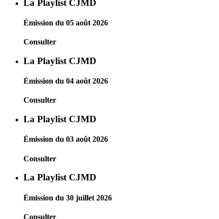
La Playlist CJMD
Émission du 05 août 2026
Consulter
La Playlist CJMD
Émission du 04 août 2026
Consulter
La Playlist CJMD
Émission du 03 août 2026
Consulter
La Playlist CJMD
Émission du 30 juillet 2026
Consulter