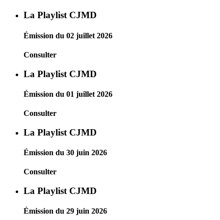
La Playlist CJMD
Émission du 02 juillet 2026
Consulter
La Playlist CJMD
Émission du 01 juillet 2026
Consulter
La Playlist CJMD
Émission du 30 juin 2026
Consulter
La Playlist CJMD
Émission du 29 juin 2026