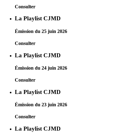
Consulter
La Playlist CJMD
Émission du 25 juin 2026
Consulter
La Playlist CJMD
Émission du 24 juin 2026
Consulter
La Playlist CJMD
Émission du 23 juin 2026
Consulter
La Playlist CJMD