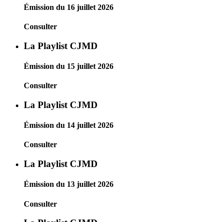
Émission du 16 juillet 2026
Consulter
La Playlist CJMD
Émission du 15 juillet 2026
Consulter
La Playlist CJMD
Émission du 14 juillet 2026
Consulter
La Playlist CJMD
Émission du 13 juillet 2026
Consulter