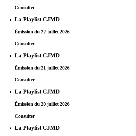
Consulter
La Playlist CJMD
Émission du 22 juillet 2026
Consulter
La Playlist CJMD
Émission du 21 juillet 2026
Consulter
La Playlist CJMD
Émission du 20 juillet 2026
Consulter
La Playlist CJMD