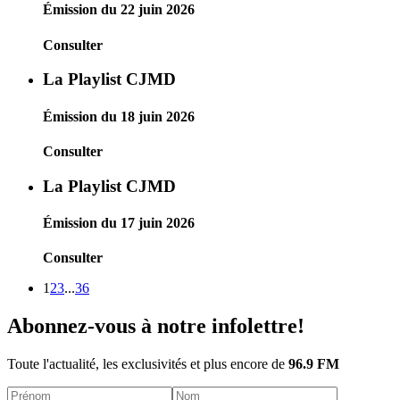
Émission du 22 juin 2026
Consulter
La Playlist CJMD
Émission du 18 juin 2026
Consulter
La Playlist CJMD
Émission du 17 juin 2026
Consulter
1
2
3
...
36
Abonnez-vous à notre infolettre!
Toute l'actualité, les exclusivités et plus encore de
96.9 FM