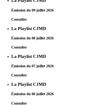
La Playlist CJMD
Émission du 09 juillet 2026
Consulter
La Playlist CJMD
Émission du 08 juillet 2026
Consulter
La Playlist CJMD
Émission du 07 juillet 2026
Consulter
La Playlist CJMD
Émission du 06 juillet 2026
Consulter