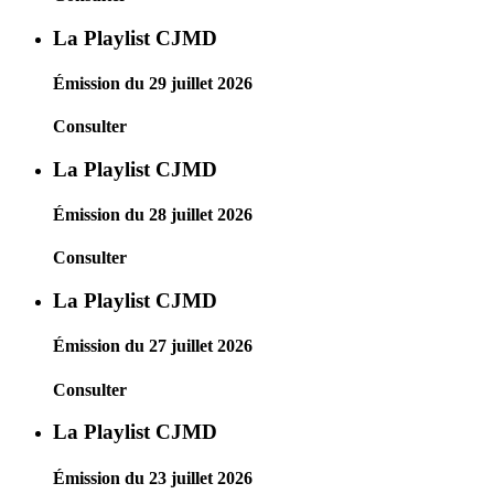
La Playlist CJMD
Émission du 29 juillet 2026
Consulter
La Playlist CJMD
Émission du 28 juillet 2026
Consulter
La Playlist CJMD
Émission du 27 juillet 2026
Consulter
La Playlist CJMD
Émission du 23 juillet 2026