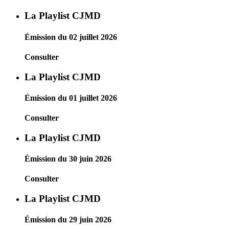
La Playlist CJMD
Émission du 02 juillet 2026
Consulter
La Playlist CJMD
Émission du 01 juillet 2026
Consulter
La Playlist CJMD
Émission du 30 juin 2026
Consulter
La Playlist CJMD
Émission du 29 juin 2026