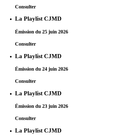
Consulter
La Playlist CJMD
Émission du 25 juin 2026
Consulter
La Playlist CJMD
Émission du 24 juin 2026
Consulter
La Playlist CJMD
Émission du 23 juin 2026
Consulter
La Playlist CJMD