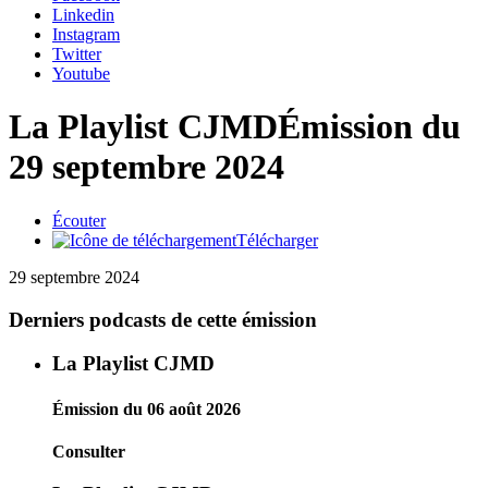
Linkedin
Instagram
Twitter
Youtube
La Playlist CJMD
Émission du
29 septembre 2024
Écouter
Télécharger
29 septembre 2024
Derniers podcasts de cette émission
La Playlist CJMD
Émission du 06 août 2026
Consulter