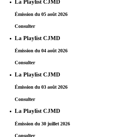
La Playlist CJMD
Émission du 05 août 2026
Consulter
La Playlist CJMD
Émission du 04 août 2026
Consulter
La Playlist CJMD
Émission du 03 août 2026
Consulter
La Playlist CJMD
Émission du 30 juillet 2026
Consulter