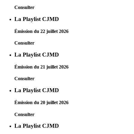
Consulter
La Playlist CJMD
Émission du 22 juillet 2026
Consulter
La Playlist CJMD
Émission du 21 juillet 2026
Consulter
La Playlist CJMD
Émission du 20 juillet 2026
Consulter
La Playlist CJMD