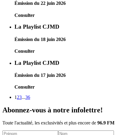
Émission du 22 juin 2026
Consulter
La Playlist CJMD
Émission du 18 juin 2026
Consulter
La Playlist CJMD
Émission du 17 juin 2026
Consulter
1
2
3
...
36
Abonnez-vous à notre infolettre!
Toute l'actualité, les exclusivités et plus encore de
96.9 FM