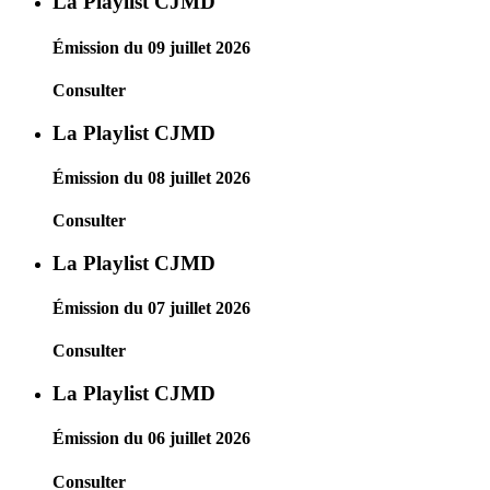
La Playlist CJMD
Émission du 09 juillet 2026
Consulter
La Playlist CJMD
Émission du 08 juillet 2026
Consulter
La Playlist CJMD
Émission du 07 juillet 2026
Consulter
La Playlist CJMD
Émission du 06 juillet 2026
Consulter