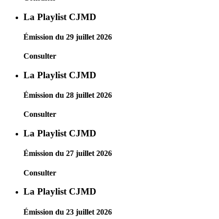
La Playlist CJMD
Émission du 29 juillet 2026
Consulter
La Playlist CJMD
Émission du 28 juillet 2026
Consulter
La Playlist CJMD
Émission du 27 juillet 2026
Consulter
La Playlist CJMD
Émission du 23 juillet 2026