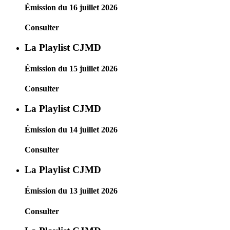
Émission du 16 juillet 2026
Consulter
La Playlist CJMD
Émission du 15 juillet 2026
Consulter
La Playlist CJMD
Émission du 14 juillet 2026
Consulter
La Playlist CJMD
Émission du 13 juillet 2026
Consulter