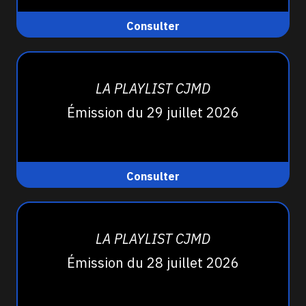
Consulter
LA PLAYLIST CJMD
Émission du 29 juillet 2026
Consulter
LA PLAYLIST CJMD
Émission du 28 juillet 2026