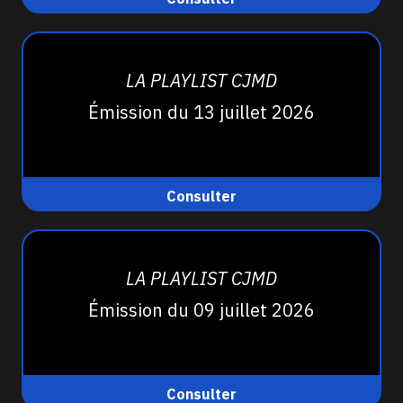
LA PLAYLIST CJMD
Émission du 13 juillet 2026
Consulter
LA PLAYLIST CJMD
Émission du 09 juillet 2026
Consulter