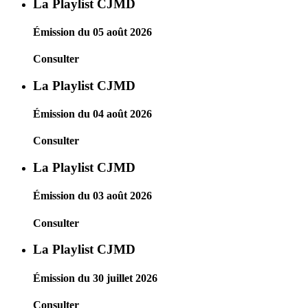
La Playlist CJMD
Émission du 05 août 2026
Consulter
La Playlist CJMD
Émission du 04 août 2026
Consulter
La Playlist CJMD
Émission du 03 août 2026
Consulter
La Playlist CJMD
Émission du 30 juillet 2026
Consulter