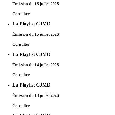
Émission du 16 juillet 2026
Consulter
La Playlist CJMD
Émission du 15 juillet 2026
Consulter
La Playlist CJMD
Émission du 14 juillet 2026
Consulter
La Playlist CJMD
Émission du 13 juillet 2026
Consulter