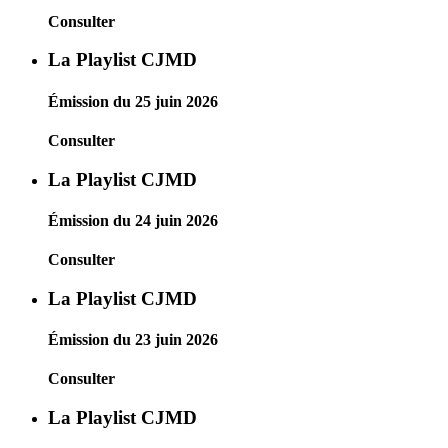
Consulter
La Playlist CJMD
Émission du 25 juin 2026
Consulter
La Playlist CJMD
Émission du 24 juin 2026
Consulter
La Playlist CJMD
Émission du 23 juin 2026
Consulter
La Playlist CJMD