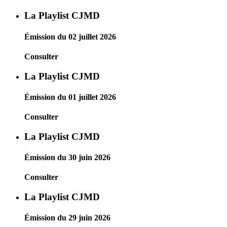
La Playlist CJMD
Émission du 02 juillet 2026
Consulter
La Playlist CJMD
Émission du 01 juillet 2026
Consulter
La Playlist CJMD
Émission du 30 juin 2026
Consulter
La Playlist CJMD
Émission du 29 juin 2026