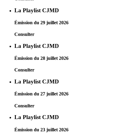
La Playlist CJMD
Émission du 29 juillet 2026
Consulter
La Playlist CJMD
Émission du 28 juillet 2026
Consulter
La Playlist CJMD
Émission du 27 juillet 2026
Consulter
La Playlist CJMD
Émission du 23 juillet 2026