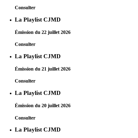
Consulter
La Playlist CJMD
Émission du 22 juillet 2026
Consulter
La Playlist CJMD
Émission du 21 juillet 2026
Consulter
La Playlist CJMD
Émission du 20 juillet 2026
Consulter
La Playlist CJMD