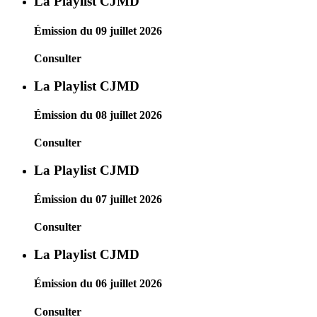
La Playlist CJMD
Émission du 09 juillet 2026
Consulter
La Playlist CJMD
Émission du 08 juillet 2026
Consulter
La Playlist CJMD
Émission du 07 juillet 2026
Consulter
La Playlist CJMD
Émission du 06 juillet 2026
Consulter