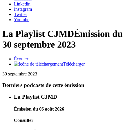
Linkedin
Instagram
Twitter
Youtube
La Playlist CJMD
Émission du
30 septembre 2023
Écouter
Télécharger
30 septembre 2023
Derniers podcasts de cette émission
La Playlist CJMD
Émission du 06 août 2026
Consulter