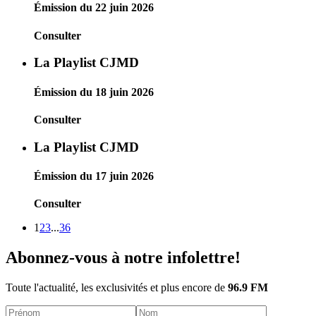
Émission du 22 juin 2026
Consulter
La Playlist CJMD
Émission du 18 juin 2026
Consulter
La Playlist CJMD
Émission du 17 juin 2026
Consulter
1
2
3
...
36
Abonnez-vous à notre infolettre!
Toute l'actualité, les exclusivités et plus encore de
96.9 FM