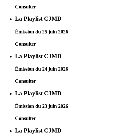
Consulter
La Playlist CJMD
Émission du 25 juin 2026
Consulter
La Playlist CJMD
Émission du 24 juin 2026
Consulter
La Playlist CJMD
Émission du 23 juin 2026
Consulter
La Playlist CJMD