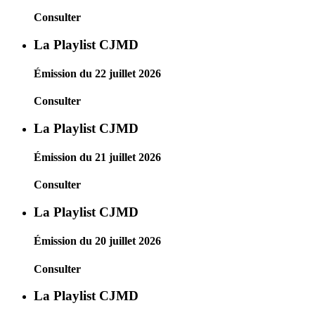
Consulter
La Playlist CJMD
Émission du 22 juillet 2026
Consulter
La Playlist CJMD
Émission du 21 juillet 2026
Consulter
La Playlist CJMD
Émission du 20 juillet 2026
Consulter
La Playlist CJMD