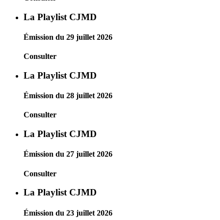
La Playlist CJMD
Émission du 29 juillet 2026
Consulter
La Playlist CJMD
Émission du 28 juillet 2026
Consulter
La Playlist CJMD
Émission du 27 juillet 2026
Consulter
La Playlist CJMD
Émission du 23 juillet 2026