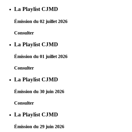
La Playlist CJMD
Émission du 02 juillet 2026
Consulter
La Playlist CJMD
Émission du 01 juillet 2026
Consulter
La Playlist CJMD
Émission du 30 juin 2026
Consulter
La Playlist CJMD
Émission du 29 juin 2026