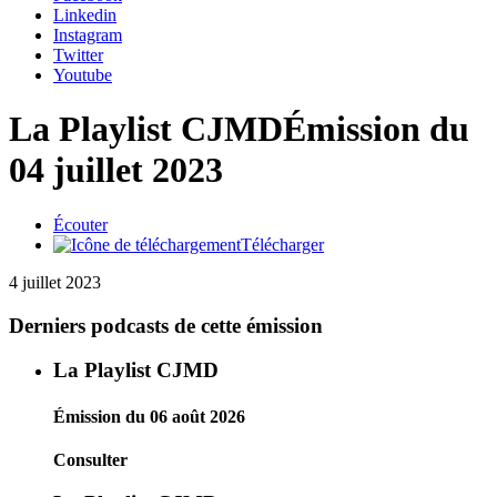
Linkedin
Instagram
Twitter
Youtube
La Playlist CJMD
Émission du
04 juillet 2023
Écouter
Télécharger
4 juillet 2023
Derniers podcasts de cette émission
La Playlist CJMD
Émission du 06 août 2026
Consulter