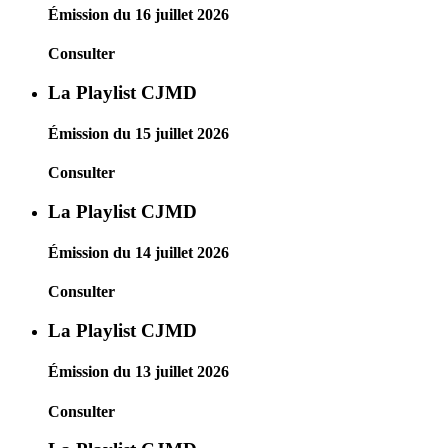
Émission du 16 juillet 2026
Consulter
La Playlist CJMD
Émission du 15 juillet 2026
Consulter
La Playlist CJMD
Émission du 14 juillet 2026
Consulter
La Playlist CJMD
Émission du 13 juillet 2026
Consulter