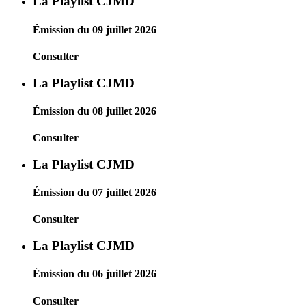
La Playlist CJMD
Émission du 09 juillet 2026
Consulter
La Playlist CJMD
Émission du 08 juillet 2026
Consulter
La Playlist CJMD
Émission du 07 juillet 2026
Consulter
La Playlist CJMD
Émission du 06 juillet 2026
Consulter