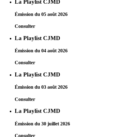
La Playlist CJMD
Émission du 05 août 2026
Consulter
La Playlist CJMD
Émission du 04 août 2026
Consulter
La Playlist CJMD
Émission du 03 août 2026
Consulter
La Playlist CJMD
Émission du 30 juillet 2026
Consulter