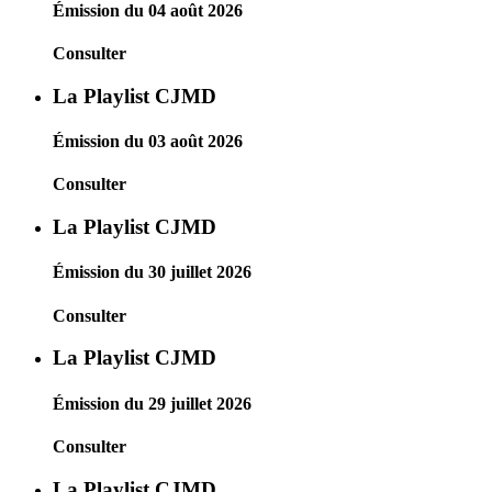
Émission du 04 août 2026
Consulter
La Playlist CJMD
Émission du 03 août 2026
Consulter
La Playlist CJMD
Émission du 30 juillet 2026
Consulter
La Playlist CJMD
Émission du 29 juillet 2026
Consulter
La Playlist CJMD