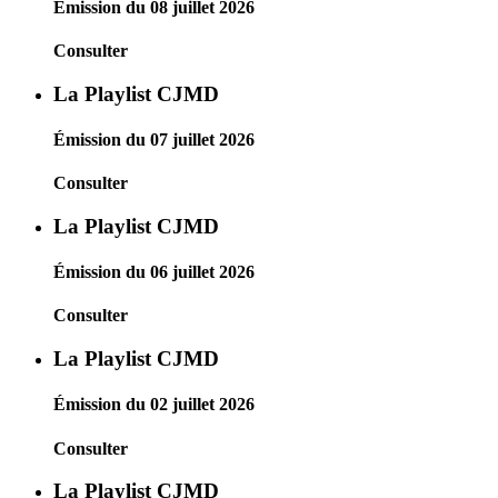
Émission du 08 juillet 2026
Consulter
La Playlist CJMD
Émission du 07 juillet 2026
Consulter
La Playlist CJMD
Émission du 06 juillet 2026
Consulter
La Playlist CJMD
Émission du 02 juillet 2026
Consulter
La Playlist CJMD