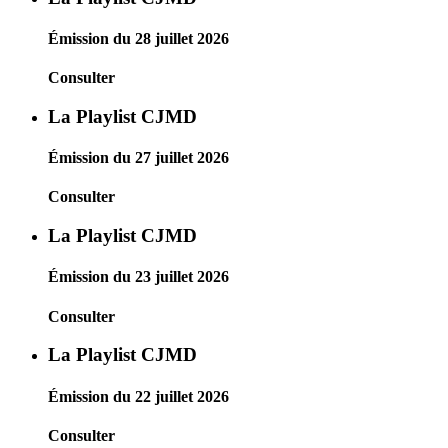
Émission du 28 juillet 2026
Consulter
La Playlist CJMD
Émission du 27 juillet 2026
Consulter
La Playlist CJMD
Émission du 23 juillet 2026
Consulter
La Playlist CJMD
Émission du 22 juillet 2026
Consulter