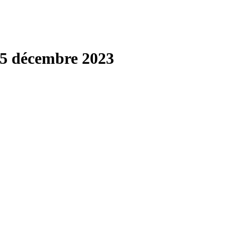
05 décembre 2023