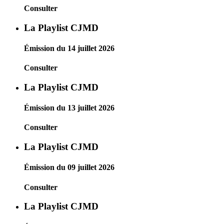
Consulter
La Playlist CJMD
Émission du 14 juillet 2026
Consulter
La Playlist CJMD
Émission du 13 juillet 2026
Consulter
La Playlist CJMD
Émission du 09 juillet 2026
Consulter
La Playlist CJMD