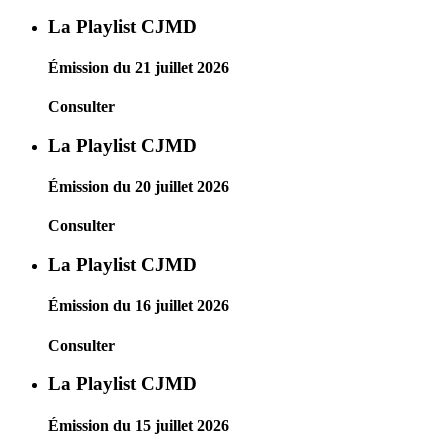
La Playlist CJMD
Émission du 21 juillet 2026
Consulter
La Playlist CJMD
Émission du 20 juillet 2026
Consulter
La Playlist CJMD
Émission du 16 juillet 2026
Consulter
La Playlist CJMD
Émission du 15 juillet 2026