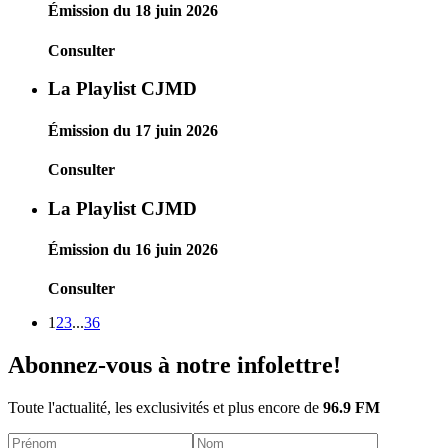
Émission du 18 juin 2026
Consulter
La Playlist CJMD
Émission du 17 juin 2026
Consulter
La Playlist CJMD
Émission du 16 juin 2026
Consulter
1
2
3
...
36
Abonnez-vous à notre infolettre!
Toute l'actualité, les exclusivités et plus encore de
96.9 FM