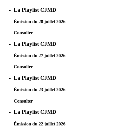
La Playlist CJMD
Émission du 28 juillet 2026
Consulter
La Playlist CJMD
Émission du 27 juillet 2026
Consulter
La Playlist CJMD
Émission du 23 juillet 2026
Consulter
La Playlist CJMD
Émission du 22 juillet 2026