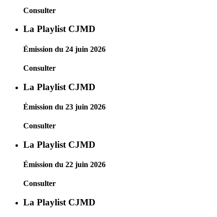
Consulter
La Playlist CJMD
Émission du 24 juin 2026
Consulter
La Playlist CJMD
Émission du 23 juin 2026
Consulter
La Playlist CJMD
Émission du 22 juin 2026
Consulter
La Playlist CJMD