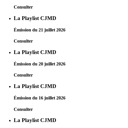
Consulter
La Playlist CJMD
Émission du 21 juillet 2026
Consulter
La Playlist CJMD
Émission du 20 juillet 2026
Consulter
La Playlist CJMD
Émission du 16 juillet 2026
Consulter
La Playlist CJMD