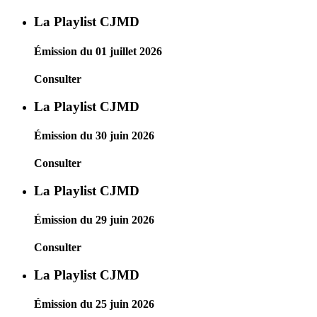
La Playlist CJMD
Émission du 01 juillet 2026
Consulter
La Playlist CJMD
Émission du 30 juin 2026
Consulter
La Playlist CJMD
Émission du 29 juin 2026
Consulter
La Playlist CJMD
Émission du 25 juin 2026