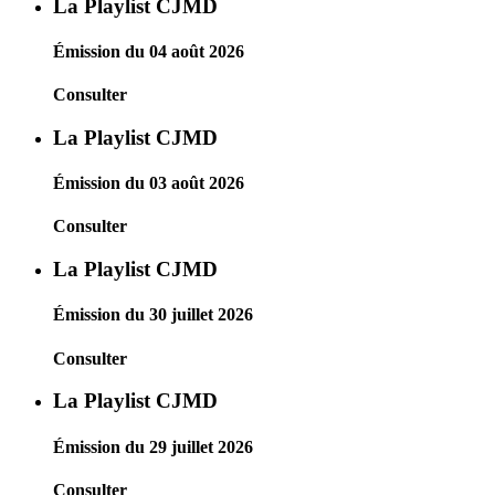
La Playlist CJMD
Émission du 04 août 2026
Consulter
La Playlist CJMD
Émission du 03 août 2026
Consulter
La Playlist CJMD
Émission du 30 juillet 2026
Consulter
La Playlist CJMD
Émission du 29 juillet 2026
Consulter