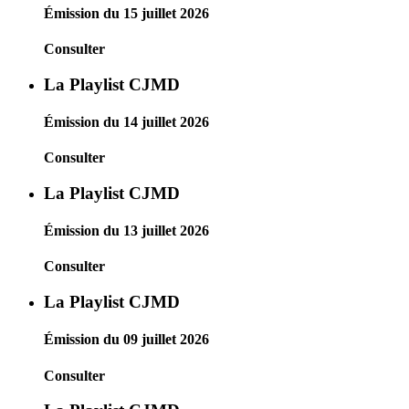
Émission du 15 juillet 2026
Consulter
La Playlist CJMD
Émission du 14 juillet 2026
Consulter
La Playlist CJMD
Émission du 13 juillet 2026
Consulter
La Playlist CJMD
Émission du 09 juillet 2026
Consulter