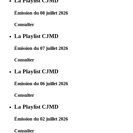
La Playlist CJMD
Émission du 08 juillet 2026
Consulter
La Playlist CJMD
Émission du 07 juillet 2026
Consulter
La Playlist CJMD
Émission du 06 juillet 2026
Consulter
La Playlist CJMD
Émission du 02 juillet 2026
Consulter