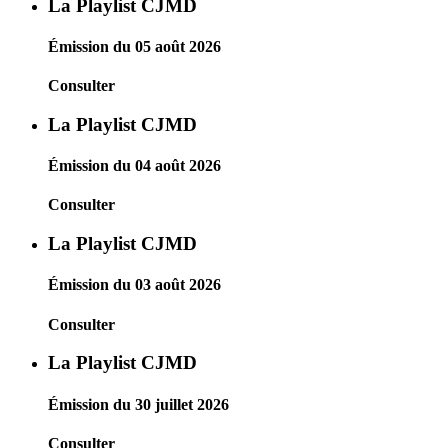
La Playlist CJMD
Émission du 05 août 2026
Consulter
La Playlist CJMD
Émission du 04 août 2026
Consulter
La Playlist CJMD
Émission du 03 août 2026
Consulter
La Playlist CJMD
Émission du 30 juillet 2026
Consulter