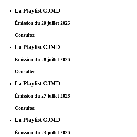
La Playlist CJMD
Émission du 29 juillet 2026
Consulter
La Playlist CJMD
Émission du 28 juillet 2026
Consulter
La Playlist CJMD
Émission du 27 juillet 2026
Consulter
La Playlist CJMD
Émission du 23 juillet 2026