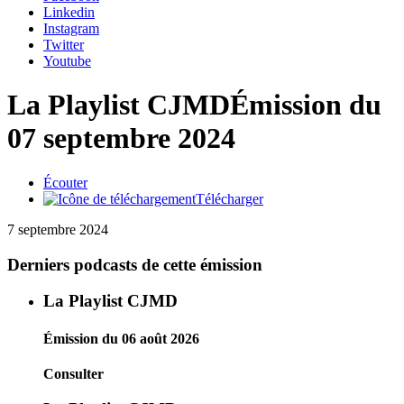
Linkedin
Instagram
Twitter
Youtube
La Playlist CJMD
Émission du
07 septembre 2024
Écouter
Télécharger
7 septembre 2024
Derniers podcasts de cette émission
La Playlist CJMD
Émission du 06 août 2026
Consulter