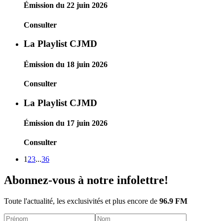
Émission du 22 juin 2026
Consulter
La Playlist CJMD
Émission du 18 juin 2026
Consulter
La Playlist CJMD
Émission du 17 juin 2026
Consulter
1
2
3
...
36
Abonnez-vous à notre infolettre!
Toute l'actualité, les exclusivités et plus encore de
96.9 FM