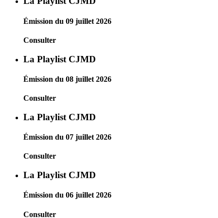
La Playlist CJMD
Émission du 09 juillet 2026
Consulter
La Playlist CJMD
Émission du 08 juillet 2026
Consulter
La Playlist CJMD
Émission du 07 juillet 2026
Consulter
La Playlist CJMD
Émission du 06 juillet 2026
Consulter