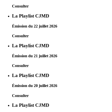
Consulter
La Playlist CJMD
Émission du 22 juillet 2026
Consulter
La Playlist CJMD
Émission du 21 juillet 2026
Consulter
La Playlist CJMD
Émission du 20 juillet 2026
Consulter
La Playlist CJMD