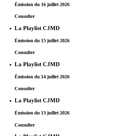
Émission du 16 juillet 2026
Consulter
La Playlist CJMD
Émission du 15 juillet 2026
Consulter
La Playlist CJMD
Émission du 14 juillet 2026
Consulter
La Playlist CJMD
Émission du 13 juillet 2026
Consulter