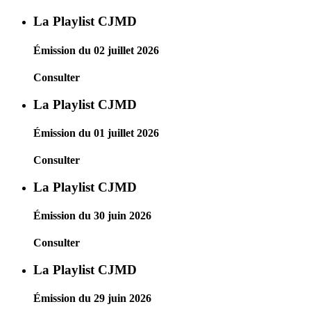
La Playlist CJMD
Émission du 02 juillet 2026
Consulter
La Playlist CJMD
Émission du 01 juillet 2026
Consulter
La Playlist CJMD
Émission du 30 juin 2026
Consulter
La Playlist CJMD
Émission du 29 juin 2026