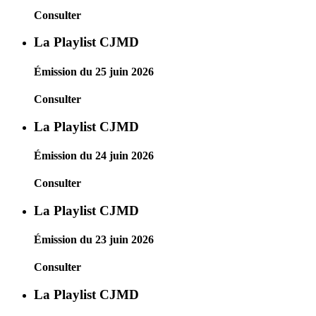
Consulter
La Playlist CJMD
Émission du 25 juin 2026
Consulter
La Playlist CJMD
Émission du 24 juin 2026
Consulter
La Playlist CJMD
Émission du 23 juin 2026
Consulter
La Playlist CJMD