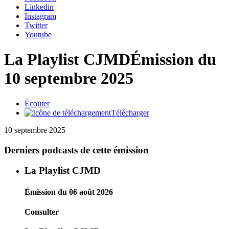
Linkedin
Instagram
Twitter
Youtube
La Playlist CJMD
Émission du
10 septembre 2025
Écouter
Télécharger
10 septembre 2025
Derniers podcasts de cette émission
La Playlist CJMD
Émission du 06 août 2026
Consulter