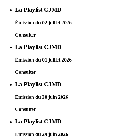
La Playlist CJMD
Émission du 02 juillet 2026
Consulter
La Playlist CJMD
Émission du 01 juillet 2026
Consulter
La Playlist CJMD
Émission du 30 juin 2026
Consulter
La Playlist CJMD
Émission du 29 juin 2026