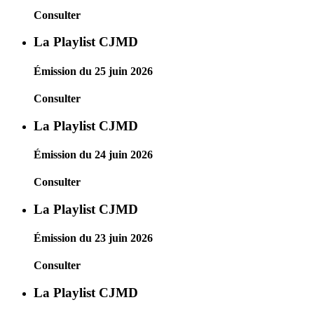
Consulter
La Playlist CJMD
Émission du 25 juin 2026
Consulter
La Playlist CJMD
Émission du 24 juin 2026
Consulter
La Playlist CJMD
Émission du 23 juin 2026
Consulter
La Playlist CJMD