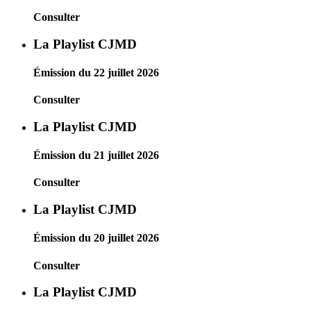
Consulter
La Playlist CJMD
Émission du 22 juillet 2026
Consulter
La Playlist CJMD
Émission du 21 juillet 2026
Consulter
La Playlist CJMD
Émission du 20 juillet 2026
Consulter
La Playlist CJMD