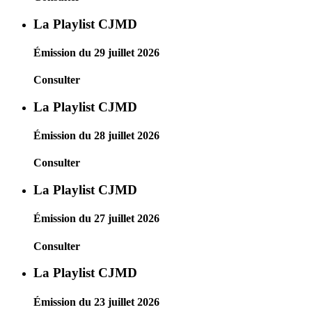
La Playlist CJMD
Émission du 29 juillet 2026
Consulter
La Playlist CJMD
Émission du 28 juillet 2026
Consulter
La Playlist CJMD
Émission du 27 juillet 2026
Consulter
La Playlist CJMD
Émission du 23 juillet 2026