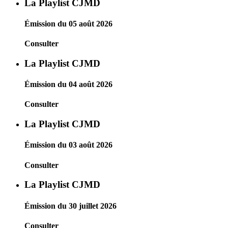
La Playlist CJMD
Émission du 05 août 2026
Consulter
La Playlist CJMD
Émission du 04 août 2026
Consulter
La Playlist CJMD
Émission du 03 août 2026
Consulter
La Playlist CJMD
Émission du 30 juillet 2026
Consulter