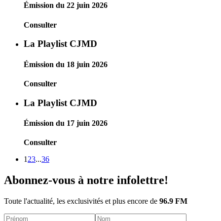
Émission du 22 juin 2026
Consulter
La Playlist CJMD
Émission du 18 juin 2026
Consulter
La Playlist CJMD
Émission du 17 juin 2026
Consulter
1
2
3
...
36
Abonnez-vous à notre infolettre!
Toute l'actualité, les exclusivités et plus encore de
96.9 FM