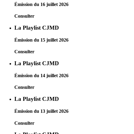
Émission du 16 juillet 2026
Consulter
La Playlist CJMD
Émission du 15 juillet 2026
Consulter
La Playlist CJMD
Émission du 14 juillet 2026
Consulter
La Playlist CJMD
Émission du 13 juillet 2026
Consulter