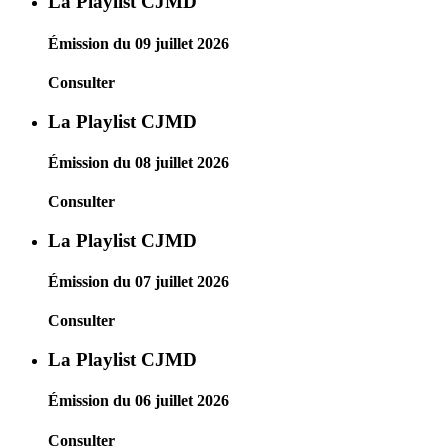
La Playlist CJMD
Émission du 09 juillet 2026
Consulter
La Playlist CJMD
Émission du 08 juillet 2026
Consulter
La Playlist CJMD
Émission du 07 juillet 2026
Consulter
La Playlist CJMD
Émission du 06 juillet 2026
Consulter