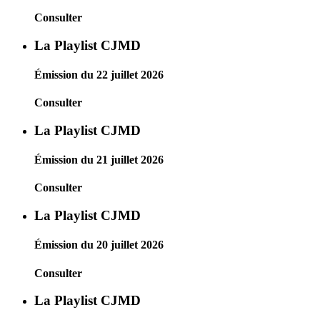
Consulter
La Playlist CJMD
Émission du 22 juillet 2026
Consulter
La Playlist CJMD
Émission du 21 juillet 2026
Consulter
La Playlist CJMD
Émission du 20 juillet 2026
Consulter
La Playlist CJMD