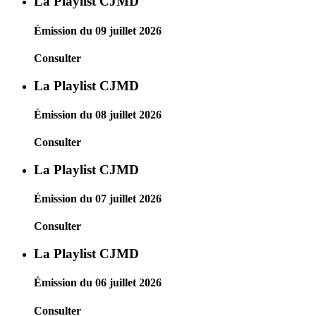
La Playlist CJMD
Émission du 09 juillet 2026
Consulter
La Playlist CJMD
Émission du 08 juillet 2026
Consulter
La Playlist CJMD
Émission du 07 juillet 2026
Consulter
La Playlist CJMD
Émission du 06 juillet 2026
Consulter