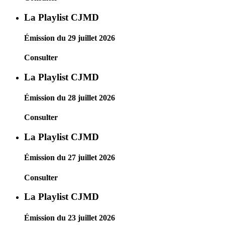
La Playlist CJMD
Émission du 29 juillet 2026
Consulter
La Playlist CJMD
Émission du 28 juillet 2026
Consulter
La Playlist CJMD
Émission du 27 juillet 2026
Consulter
La Playlist CJMD
Émission du 23 juillet 2026