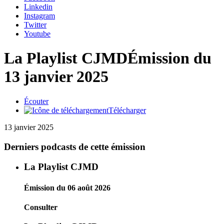
Linkedin
Instagram
Twitter
Youtube
La Playlist CJMD
Émission du
13 janvier 2025
Écouter
Télécharger
13 janvier 2025
Derniers podcasts de cette émission
La Playlist CJMD
Émission du 06 août 2026
Consulter