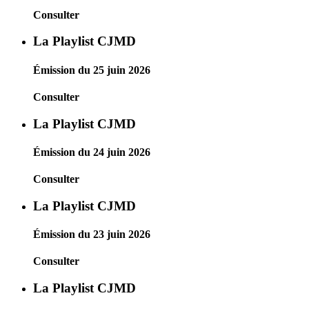
Consulter
La Playlist CJMD
Émission du 25 juin 2026
Consulter
La Playlist CJMD
Émission du 24 juin 2026
Consulter
La Playlist CJMD
Émission du 23 juin 2026
Consulter
La Playlist CJMD