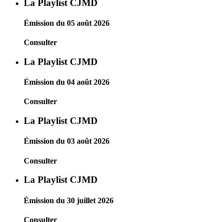
La Playlist CJMD
Émission du 05 août 2026
Consulter
La Playlist CJMD
Émission du 04 août 2026
Consulter
La Playlist CJMD
Émission du 03 août 2026
Consulter
La Playlist CJMD
Émission du 30 juillet 2026
Consulter