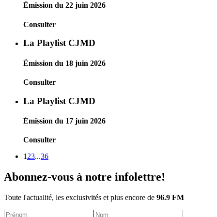
Émission du 22 juin 2026
Consulter
La Playlist CJMD
Émission du 18 juin 2026
Consulter
La Playlist CJMD
Émission du 17 juin 2026
Consulter
1
2
3
...
36
Abonnez-vous à notre infolettre!
Toute l'actualité, les exclusivités et plus encore de
96.9 FM