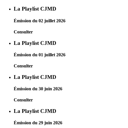
La Playlist CJMD
Émission du 02 juillet 2026
Consulter
La Playlist CJMD
Émission du 01 juillet 2026
Consulter
La Playlist CJMD
Émission du 30 juin 2026
Consulter
La Playlist CJMD
Émission du 29 juin 2026