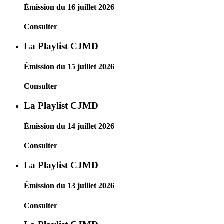
Émission du 16 juillet 2026
Consulter
La Playlist CJMD
Émission du 15 juillet 2026
Consulter
La Playlist CJMD
Émission du 14 juillet 2026
Consulter
La Playlist CJMD
Émission du 13 juillet 2026
Consulter