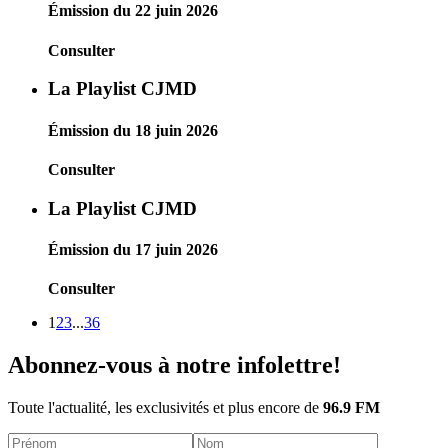
Émission du 22 juin 2026
Consulter
La Playlist CJMD
Émission du 18 juin 2026
Consulter
La Playlist CJMD
Émission du 17 juin 2026
Consulter
1
2
3
...
36
Abonnez-vous à notre infolettre!
Toute l'actualité, les exclusivités et plus encore de
96.9 FM