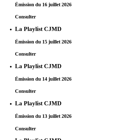
Émission du 16 juillet 2026
Consulter
La Playlist CJMD
Émission du 15 juillet 2026
Consulter
La Playlist CJMD
Émission du 14 juillet 2026
Consulter
La Playlist CJMD
Émission du 13 juillet 2026
Consulter