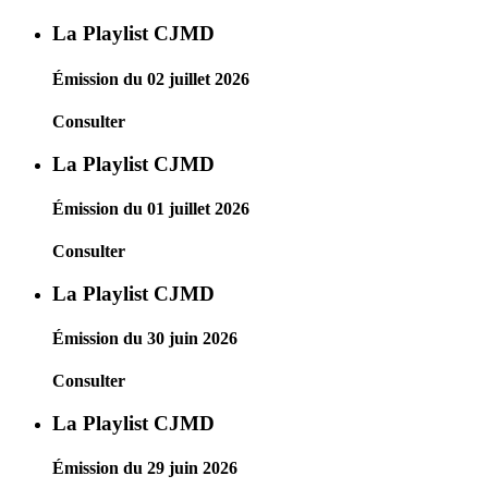
La Playlist CJMD
Émission du 02 juillet 2026
Consulter
La Playlist CJMD
Émission du 01 juillet 2026
Consulter
La Playlist CJMD
Émission du 30 juin 2026
Consulter
La Playlist CJMD
Émission du 29 juin 2026