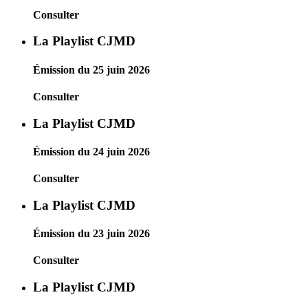
Consulter
La Playlist CJMD
Émission du 25 juin 2026
Consulter
La Playlist CJMD
Émission du 24 juin 2026
Consulter
La Playlist CJMD
Émission du 23 juin 2026
Consulter
La Playlist CJMD