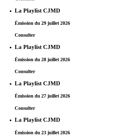
La Playlist CJMD
Émission du 29 juillet 2026
Consulter
La Playlist CJMD
Émission du 28 juillet 2026
Consulter
La Playlist CJMD
Émission du 27 juillet 2026
Consulter
La Playlist CJMD
Émission du 23 juillet 2026