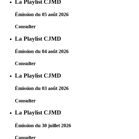
La Playlist CJMD
Émission du 05 août 2026
Consulter
La Playlist CJMD
Émission du 04 août 2026
Consulter
La Playlist CJMD
Émission du 03 août 2026
Consulter
La Playlist CJMD
Émission du 30 juillet 2026
Consulter