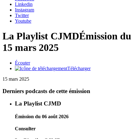
Linkedin
Instagram
Twitter
Youtube
La Playlist CJMD
Émission du
15 mars 2025
Écouter
Télécharger
15 mars 2025
Derniers podcasts de cette émission
La Playlist CJMD
Émission du 06 août 2026
Consulter