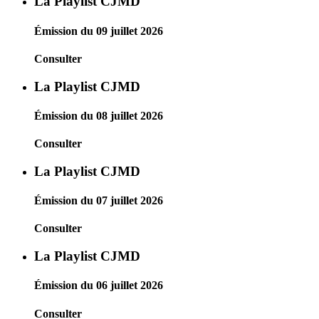
La Playlist CJMD
Émission du 09 juillet 2026
Consulter
La Playlist CJMD
Émission du 08 juillet 2026
Consulter
La Playlist CJMD
Émission du 07 juillet 2026
Consulter
La Playlist CJMD
Émission du 06 juillet 2026
Consulter