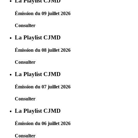
La Playlist CJMD
Émission du 09 juillet 2026
Consulter
La Playlist CJMD
Émission du 08 juillet 2026
Consulter
La Playlist CJMD
Émission du 07 juillet 2026
Consulter
La Playlist CJMD
Émission du 06 juillet 2026
Consulter