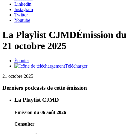
Linkedin
Instagram
Twitter
Youtube
La Playlist CJMD
Émission du
21 octobre 2025
Écouter
Télécharger
21 octobre 2025
Derniers podcasts de cette émission
La Playlist CJMD
Émission du 06 août 2026
Consulter