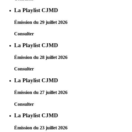
La Playlist CJMD
Émission du 29 juillet 2026
Consulter
La Playlist CJMD
Émission du 28 juillet 2026
Consulter
La Playlist CJMD
Émission du 27 juillet 2026
Consulter
La Playlist CJMD
Émission du 23 juillet 2026