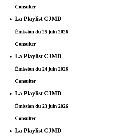
Consulter
La Playlist CJMD
Émission du 25 juin 2026
Consulter
La Playlist CJMD
Émission du 24 juin 2026
Consulter
La Playlist CJMD
Émission du 23 juin 2026
Consulter
La Playlist CJMD