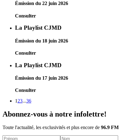
Émission du 22 juin 2026
Consulter
La Playlist CJMD
Émission du 18 juin 2026
Consulter
La Playlist CJMD
Émission du 17 juin 2026
Consulter
1
2
3
...
36
Abonnez-vous à notre infolettre!
Toute l'actualité, les exclusivités et plus encore de
96.9 FM