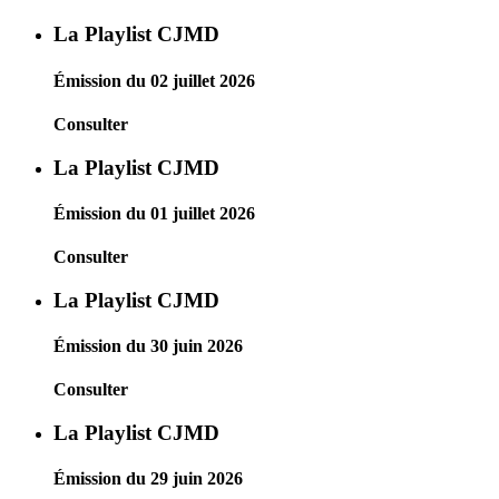
La Playlist CJMD
Émission du 02 juillet 2026
Consulter
La Playlist CJMD
Émission du 01 juillet 2026
Consulter
La Playlist CJMD
Émission du 30 juin 2026
Consulter
La Playlist CJMD
Émission du 29 juin 2026