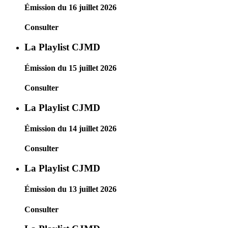
Émission du 16 juillet 2026
Consulter
La Playlist CJMD
Émission du 15 juillet 2026
Consulter
La Playlist CJMD
Émission du 14 juillet 2026
Consulter
La Playlist CJMD
Émission du 13 juillet 2026
Consulter