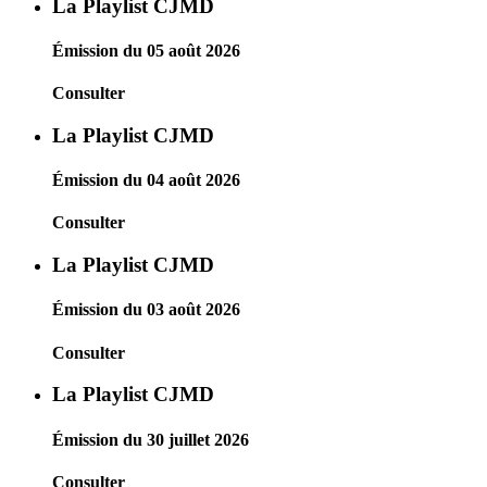
La Playlist CJMD
Émission du 05 août 2026
Consulter
La Playlist CJMD
Émission du 04 août 2026
Consulter
La Playlist CJMD
Émission du 03 août 2026
Consulter
La Playlist CJMD
Émission du 30 juillet 2026
Consulter