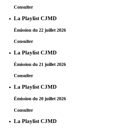
Consulter
La Playlist CJMD
Émission du 22 juillet 2026
Consulter
La Playlist CJMD
Émission du 21 juillet 2026
Consulter
La Playlist CJMD
Émission du 20 juillet 2026
Consulter
La Playlist CJMD