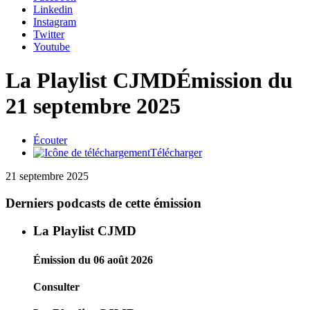
Linkedin
Instagram
Twitter
Youtube
La Playlist CJMD
Émission du
21 septembre 2025
Écouter
Télécharger
21 septembre 2025
Derniers podcasts de cette émission
La Playlist CJMD
Émission du 06 août 2026
Consulter