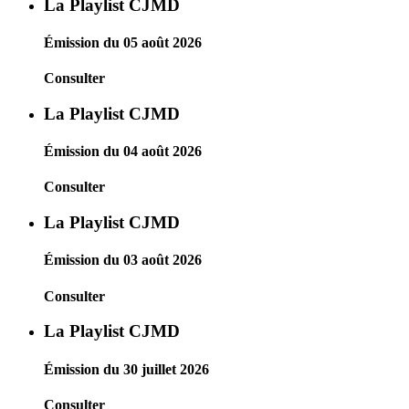
La Playlist CJMD
Émission du 05 août 2026
Consulter
La Playlist CJMD
Émission du 04 août 2026
Consulter
La Playlist CJMD
Émission du 03 août 2026
Consulter
La Playlist CJMD
Émission du 30 juillet 2026
Consulter