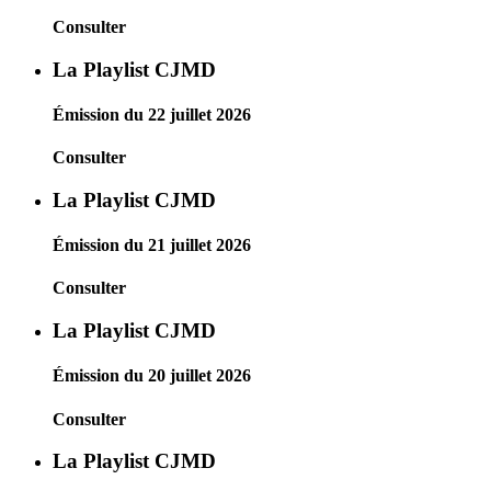
Consulter
La Playlist CJMD
Émission du 22 juillet 2026
Consulter
La Playlist CJMD
Émission du 21 juillet 2026
Consulter
La Playlist CJMD
Émission du 20 juillet 2026
Consulter
La Playlist CJMD