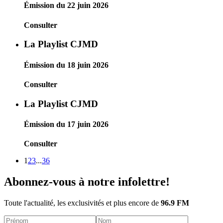
Émission du 22 juin 2026
Consulter
La Playlist CJMD
Émission du 18 juin 2026
Consulter
La Playlist CJMD
Émission du 17 juin 2026
Consulter
1
2
3
...
36
Abonnez-vous à notre infolettre!
Toute l'actualité, les exclusivités et plus encore de
96.9 FM