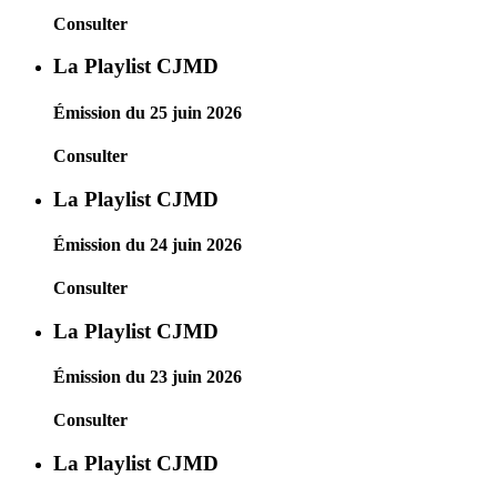
Consulter
La Playlist CJMD
Émission du 25 juin 2026
Consulter
La Playlist CJMD
Émission du 24 juin 2026
Consulter
La Playlist CJMD
Émission du 23 juin 2026
Consulter
La Playlist CJMD