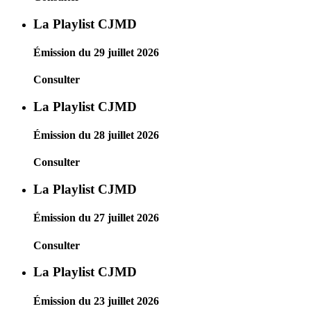
La Playlist CJMD
Émission du 29 juillet 2026
Consulter
La Playlist CJMD
Émission du 28 juillet 2026
Consulter
La Playlist CJMD
Émission du 27 juillet 2026
Consulter
La Playlist CJMD
Émission du 23 juillet 2026