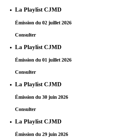
La Playlist CJMD
Émission du 02 juillet 2026
Consulter
La Playlist CJMD
Émission du 01 juillet 2026
Consulter
La Playlist CJMD
Émission du 30 juin 2026
Consulter
La Playlist CJMD
Émission du 29 juin 2026