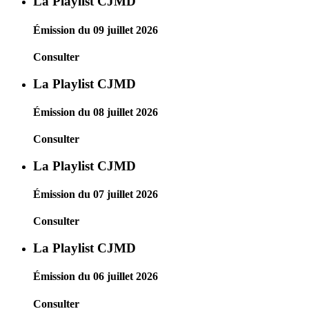
La Playlist CJMD
Émission du 09 juillet 2026
Consulter
La Playlist CJMD
Émission du 08 juillet 2026
Consulter
La Playlist CJMD
Émission du 07 juillet 2026
Consulter
La Playlist CJMD
Émission du 06 juillet 2026
Consulter