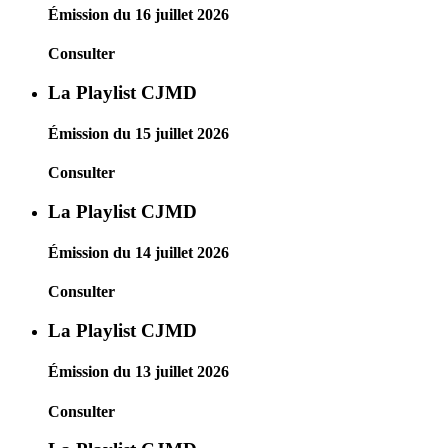
Émission du 16 juillet 2026
Consulter
La Playlist CJMD
Émission du 15 juillet 2026
Consulter
La Playlist CJMD
Émission du 14 juillet 2026
Consulter
La Playlist CJMD
Émission du 13 juillet 2026
Consulter