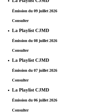
La Playlist CJMD
Émission du 09 juillet 2026
Consulter
La Playlist CJMD
Émission du 08 juillet 2026
Consulter
La Playlist CJMD
Émission du 07 juillet 2026
Consulter
La Playlist CJMD
Émission du 06 juillet 2026
Consulter