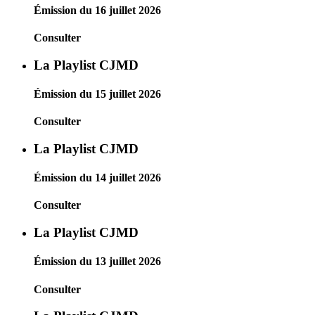
Émission du 16 juillet 2026
Consulter
La Playlist CJMD
Émission du 15 juillet 2026
Consulter
La Playlist CJMD
Émission du 14 juillet 2026
Consulter
La Playlist CJMD
Émission du 13 juillet 2026
Consulter