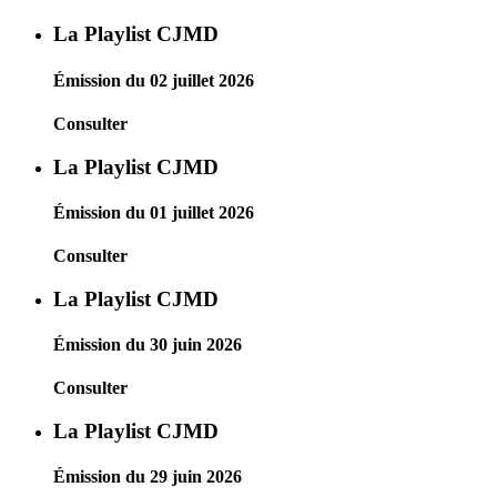
La Playlist CJMD
Émission du 02 juillet 2026
Consulter
La Playlist CJMD
Émission du 01 juillet 2026
Consulter
La Playlist CJMD
Émission du 30 juin 2026
Consulter
La Playlist CJMD
Émission du 29 juin 2026