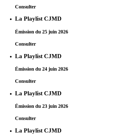
Consulter
La Playlist CJMD
Émission du 25 juin 2026
Consulter
La Playlist CJMD
Émission du 24 juin 2026
Consulter
La Playlist CJMD
Émission du 23 juin 2026
Consulter
La Playlist CJMD