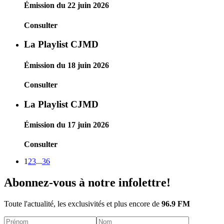
Émission du 22 juin 2026
Consulter
La Playlist CJMD
Émission du 18 juin 2026
Consulter
La Playlist CJMD
Émission du 17 juin 2026
Consulter
1
2
3
...
36
Abonnez-vous à notre infolettre!
Toute l'actualité, les exclusivités et plus encore de
96.9 FM