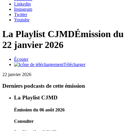
Linkedin
Instagram
Twitter
Youtube
La Playlist CJMD
Émission du
22 janvier 2026
Écouter
Télécharger
22 janvier 2026
Derniers podcasts de cette émission
La Playlist CJMD
Émission du 06 août 2026
Consulter