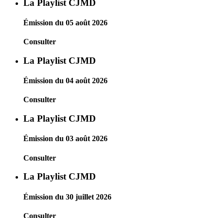
La Playlist CJMD
Émission du 05 août 2026
Consulter
La Playlist CJMD
Émission du 04 août 2026
Consulter
La Playlist CJMD
Émission du 03 août 2026
Consulter
La Playlist CJMD
Émission du 30 juillet 2026
Consulter