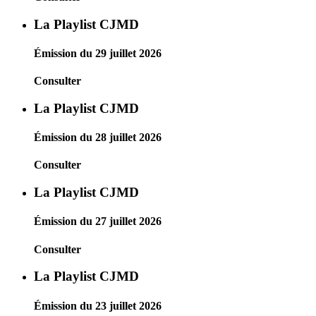
La Playlist CJMD
Émission du 29 juillet 2026
Consulter
La Playlist CJMD
Émission du 28 juillet 2026
Consulter
La Playlist CJMD
Émission du 27 juillet 2026
Consulter
La Playlist CJMD
Émission du 23 juillet 2026