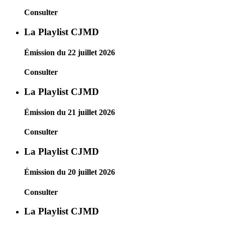
Consulter
La Playlist CJMD
Émission du 22 juillet 2026
Consulter
La Playlist CJMD
Émission du 21 juillet 2026
Consulter
La Playlist CJMD
Émission du 20 juillet 2026
Consulter
La Playlist CJMD