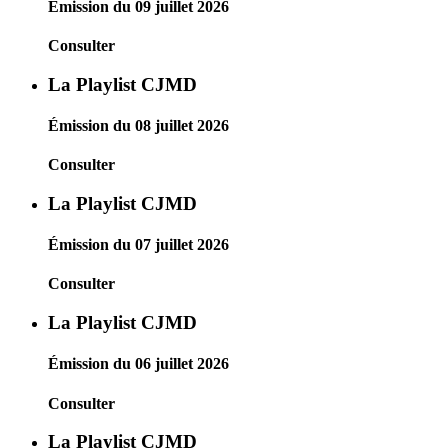
Émission du 09 juillet 2026
Consulter
La Playlist CJMD
Émission du 08 juillet 2026
Consulter
La Playlist CJMD
Émission du 07 juillet 2026
Consulter
La Playlist CJMD
Émission du 06 juillet 2026
Consulter
La Playlist CJMD