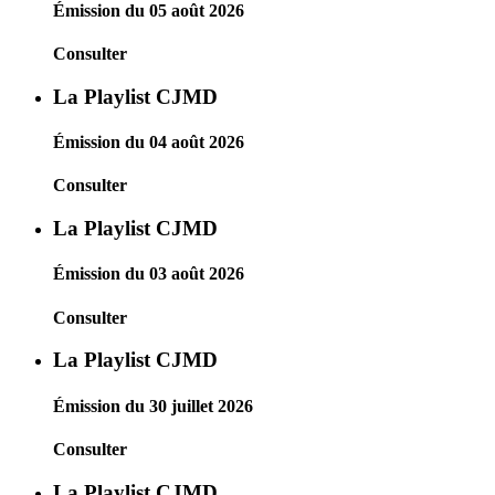
Émission du 05 août 2026
Consulter
La Playlist CJMD
Émission du 04 août 2026
Consulter
La Playlist CJMD
Émission du 03 août 2026
Consulter
La Playlist CJMD
Émission du 30 juillet 2026
Consulter
La Playlist CJMD