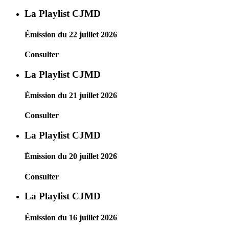
La Playlist CJMD
Émission du 22 juillet 2026
Consulter
La Playlist CJMD
Émission du 21 juillet 2026
Consulter
La Playlist CJMD
Émission du 20 juillet 2026
Consulter
La Playlist CJMD
Émission du 16 juillet 2026