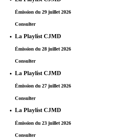
Émission du 29 juillet 2026
Consulter
La Playlist CJMD
Émission du 28 juillet 2026
Consulter
La Playlist CJMD
Émission du 27 juillet 2026
Consulter
La Playlist CJMD
Émission du 23 juillet 2026
Consulter