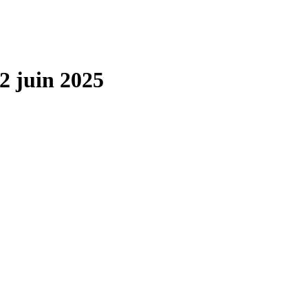
2 juin 2025