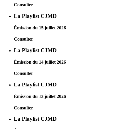
Consulter
La Playlist CJMD
Émission du 15 juillet 2026
Consulter
La Playlist CJMD
Émission du 14 juillet 2026
Consulter
La Playlist CJMD
Émission du 13 juillet 2026
Consulter
La Playlist CJMD