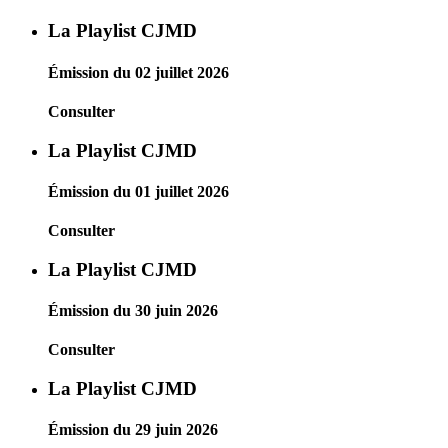
La Playlist CJMD
Émission du 02 juillet 2026
Consulter
La Playlist CJMD
Émission du 01 juillet 2026
Consulter
La Playlist CJMD
Émission du 30 juin 2026
Consulter
La Playlist CJMD
Émission du 29 juin 2026