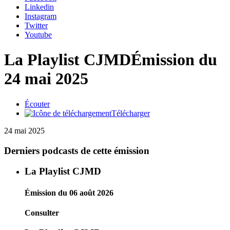
Linkedin
Instagram
Twitter
Youtube
La Playlist CJMD
Émission du
24 mai 2025
Écouter
Télécharger
24 mai 2025
Derniers podcasts de cette émission
La Playlist CJMD
Émission du 06 août 2026
Consulter