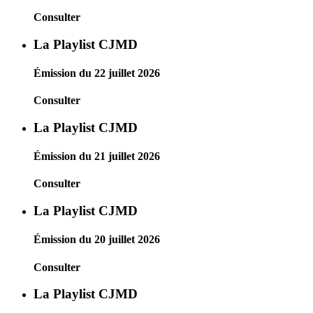
Consulter
La Playlist CJMD
Émission du 22 juillet 2026
Consulter
La Playlist CJMD
Émission du 21 juillet 2026
Consulter
La Playlist CJMD
Émission du 20 juillet 2026
Consulter
La Playlist CJMD