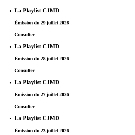
La Playlist CJMD
Émission du 29 juillet 2026
Consulter
La Playlist CJMD
Émission du 28 juillet 2026
Consulter
La Playlist CJMD
Émission du 27 juillet 2026
Consulter
La Playlist CJMD
Émission du 23 juillet 2026