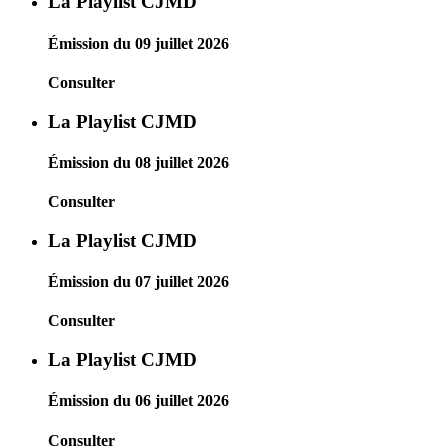
La Playlist CJMD
Émission du 09 juillet 2026
Consulter
La Playlist CJMD
Émission du 08 juillet 2026
Consulter
La Playlist CJMD
Émission du 07 juillet 2026
Consulter
La Playlist CJMD
Émission du 06 juillet 2026
Consulter