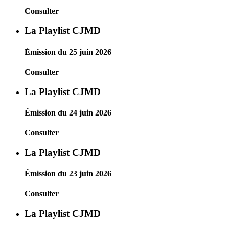
Consulter
La Playlist CJMD
Émission du 25 juin 2026
Consulter
La Playlist CJMD
Émission du 24 juin 2026
Consulter
La Playlist CJMD
Émission du 23 juin 2026
Consulter
La Playlist CJMD