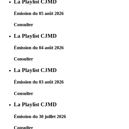
La Playlist CJMD
Émission du 05 août 2026
Consulter
La Playlist CJMD
Émission du 04 août 2026
Consulter
La Playlist CJMD
Émission du 03 août 2026
Consulter
La Playlist CJMD
Émission du 30 juillet 2026
Consulter