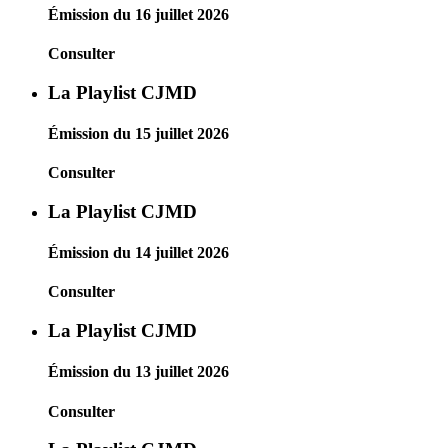
Émission du 16 juillet 2026
Consulter
La Playlist CJMD
Émission du 15 juillet 2026
Consulter
La Playlist CJMD
Émission du 14 juillet 2026
Consulter
La Playlist CJMD
Émission du 13 juillet 2026
Consulter