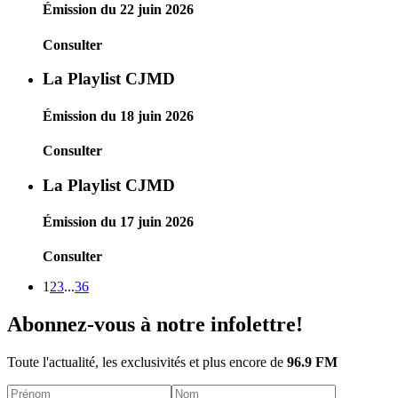
Émission du 22 juin 2026
Consulter
La Playlist CJMD
Émission du 18 juin 2026
Consulter
La Playlist CJMD
Émission du 17 juin 2026
Consulter
1
2
3
...
36
Abonnez-vous à notre infolettre!
Toute l'actualité, les exclusivités et plus encore de
96.9 FM