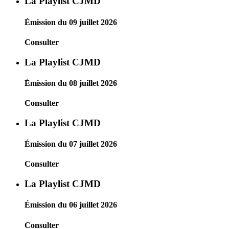
La Playlist CJMD
Émission du 09 juillet 2026
Consulter
La Playlist CJMD
Émission du 08 juillet 2026
Consulter
La Playlist CJMD
Émission du 07 juillet 2026
Consulter
La Playlist CJMD
Émission du 06 juillet 2026
Consulter