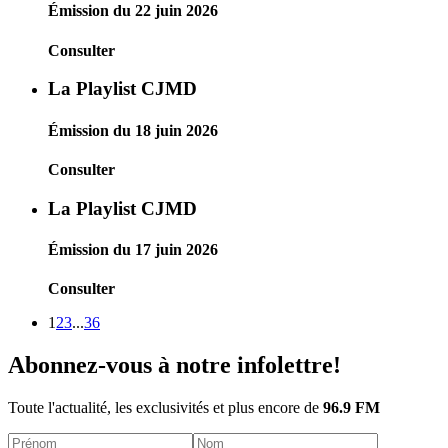
Émission du 22 juin 2026
Consulter
La Playlist CJMD
Émission du 18 juin 2026
Consulter
La Playlist CJMD
Émission du 17 juin 2026
Consulter
1
2
3
...
36
Abonnez-vous à notre infolettre!
Toute l'actualité, les exclusivités et plus encore de
96.9 FM