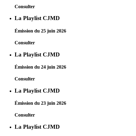
Consulter
La Playlist CJMD
Émission du 25 juin 2026
Consulter
La Playlist CJMD
Émission du 24 juin 2026
Consulter
La Playlist CJMD
Émission du 23 juin 2026
Consulter
La Playlist CJMD