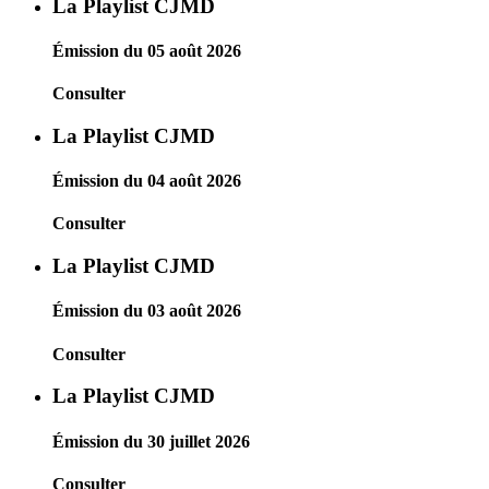
La Playlist CJMD
Émission du 05 août 2026
Consulter
La Playlist CJMD
Émission du 04 août 2026
Consulter
La Playlist CJMD
Émission du 03 août 2026
Consulter
La Playlist CJMD
Émission du 30 juillet 2026
Consulter