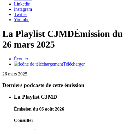
Linkedin
Instagram
Twitter
Youtube
La Playlist CJMD
Émission du
26 mars 2025
Écouter
Télécharger
26 mars 2025
Derniers podcasts de cette émission
La Playlist CJMD
Émission du 06 août 2026
Consulter