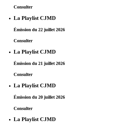
Consulter
La Playlist CJMD
Émission du 22 juillet 2026
Consulter
La Playlist CJMD
Émission du 21 juillet 2026
Consulter
La Playlist CJMD
Émission du 20 juillet 2026
Consulter
La Playlist CJMD