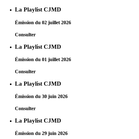
La Playlist CJMD
Émission du 02 juillet 2026
Consulter
La Playlist CJMD
Émission du 01 juillet 2026
Consulter
La Playlist CJMD
Émission du 30 juin 2026
Consulter
La Playlist CJMD
Émission du 29 juin 2026