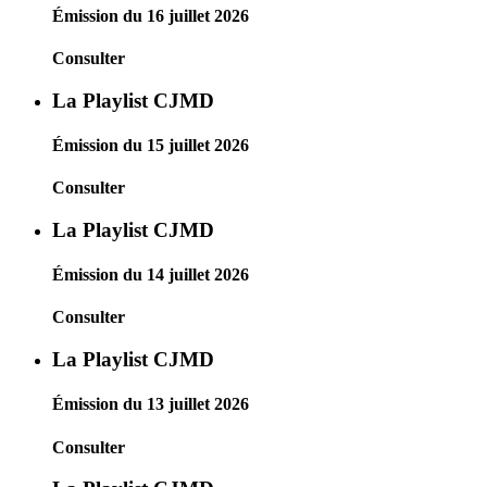
Émission du 16 juillet 2026
Consulter
La Playlist CJMD
Émission du 15 juillet 2026
Consulter
La Playlist CJMD
Émission du 14 juillet 2026
Consulter
La Playlist CJMD
Émission du 13 juillet 2026
Consulter