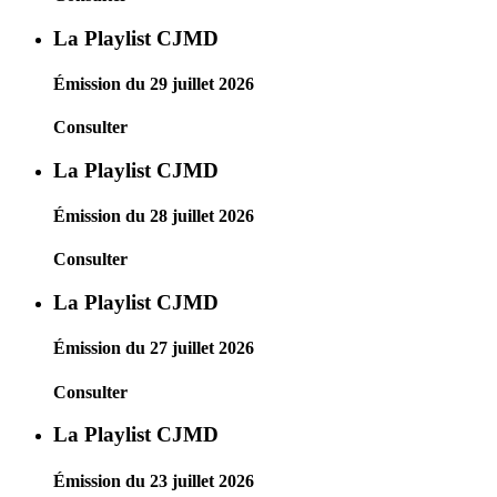
La Playlist CJMD
Émission du 29 juillet 2026
Consulter
La Playlist CJMD
Émission du 28 juillet 2026
Consulter
La Playlist CJMD
Émission du 27 juillet 2026
Consulter
La Playlist CJMD
Émission du 23 juillet 2026