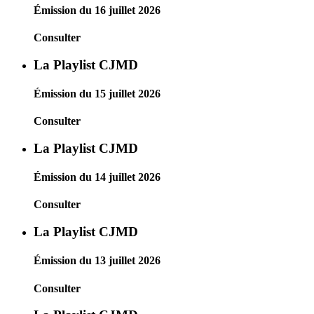
Émission du 16 juillet 2026
Consulter
La Playlist CJMD
Émission du 15 juillet 2026
Consulter
La Playlist CJMD
Émission du 14 juillet 2026
Consulter
La Playlist CJMD
Émission du 13 juillet 2026
Consulter