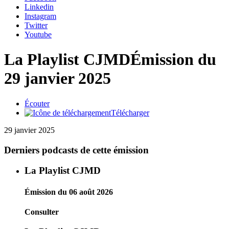
Linkedin
Instagram
Twitter
Youtube
La Playlist CJMD
Émission du
29 janvier 2025
Écouter
Télécharger
29 janvier 2025
Derniers podcasts de cette émission
La Playlist CJMD
Émission du 06 août 2026
Consulter