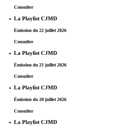
Consulter
La Playlist CJMD
Émission du 22 juillet 2026
Consulter
La Playlist CJMD
Émission du 21 juillet 2026
Consulter
La Playlist CJMD
Émission du 20 juillet 2026
Consulter
La Playlist CJMD