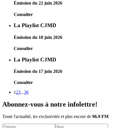
Émission du 22 juin 2026
Consulter
La Playlist CJMD
Émission du 18 juin 2026
Consulter
La Playlist CJMD
Émission du 17 juin 2026
Consulter
1
2
3
...
36
Abonnez-vous à notre infolettre!
Toute l'actualité, les exclusivités et plus encore de
96.9 FM