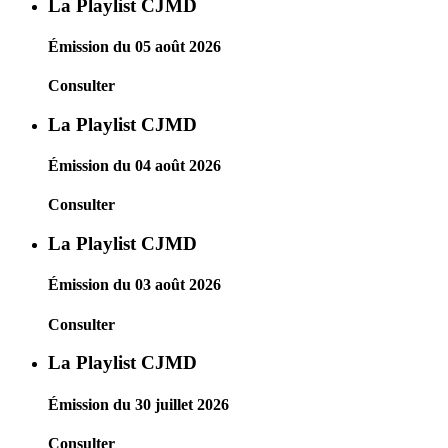
La Playlist CJMD
Émission du 05 août 2026
Consulter
La Playlist CJMD
Émission du 04 août 2026
Consulter
La Playlist CJMD
Émission du 03 août 2026
Consulter
La Playlist CJMD
Émission du 30 juillet 2026
Consulter