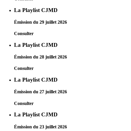
La Playlist CJMD
Émission du 29 juillet 2026
Consulter
La Playlist CJMD
Émission du 28 juillet 2026
Consulter
La Playlist CJMD
Émission du 27 juillet 2026
Consulter
La Playlist CJMD
Émission du 23 juillet 2026