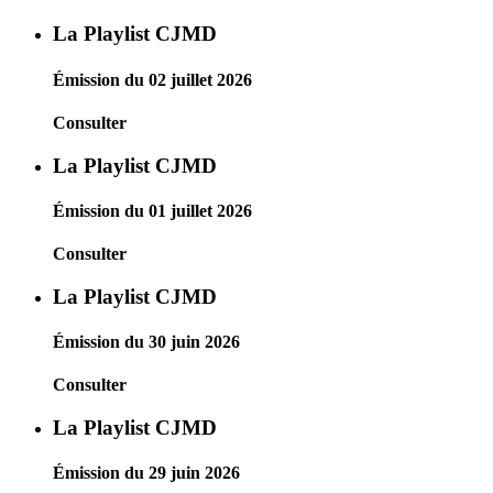
La Playlist CJMD
Émission du 02 juillet 2026
Consulter
La Playlist CJMD
Émission du 01 juillet 2026
Consulter
La Playlist CJMD
Émission du 30 juin 2026
Consulter
La Playlist CJMD
Émission du 29 juin 2026