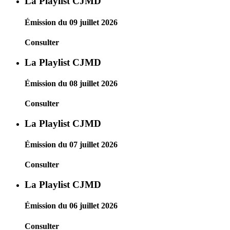
La Playlist CJMD
Émission du 09 juillet 2026
Consulter
La Playlist CJMD
Émission du 08 juillet 2026
Consulter
La Playlist CJMD
Émission du 07 juillet 2026
Consulter
La Playlist CJMD
Émission du 06 juillet 2026
Consulter