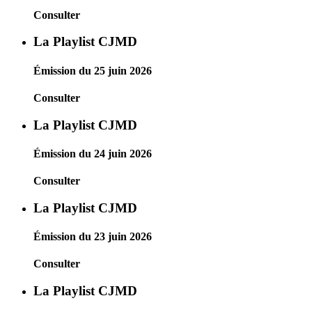
Consulter
La Playlist CJMD
Émission du 25 juin 2026
Consulter
La Playlist CJMD
Émission du 24 juin 2026
Consulter
La Playlist CJMD
Émission du 23 juin 2026
Consulter
La Playlist CJMD