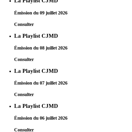
La Playlist CJMD
Émission du 09 juillet 2026
Consulter
La Playlist CJMD
Émission du 08 juillet 2026
Consulter
La Playlist CJMD
Émission du 07 juillet 2026
Consulter
La Playlist CJMD
Émission du 06 juillet 2026
Consulter