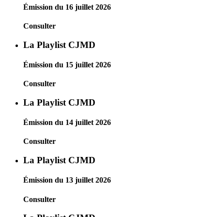
Émission du 16 juillet 2026
Consulter
La Playlist CJMD
Émission du 15 juillet 2026
Consulter
La Playlist CJMD
Émission du 14 juillet 2026
Consulter
La Playlist CJMD
Émission du 13 juillet 2026
Consulter