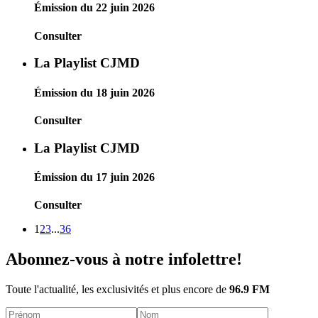
Émission du 22 juin 2026
Consulter
La Playlist CJMD
Émission du 18 juin 2026
Consulter
La Playlist CJMD
Émission du 17 juin 2026
Consulter
1
2
3
...
36
Abonnez-vous à notre infolettre!
Toute l'actualité, les exclusivités et plus encore de
96.9 FM