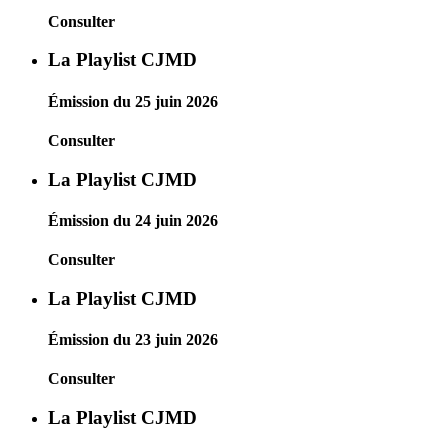
Consulter
La Playlist CJMD
Émission du 25 juin 2026
Consulter
La Playlist CJMD
Émission du 24 juin 2026
Consulter
La Playlist CJMD
Émission du 23 juin 2026
Consulter
La Playlist CJMD