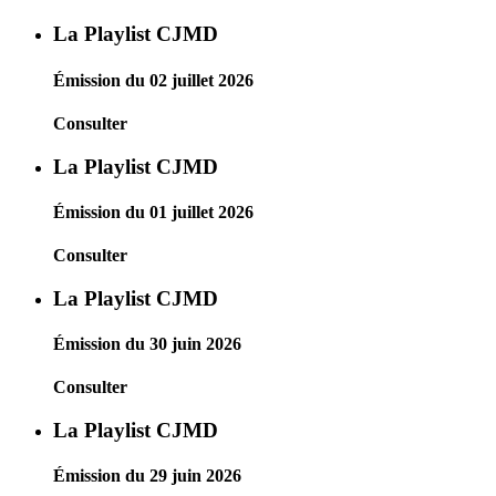
La Playlist CJMD
Émission du 02 juillet 2026
Consulter
La Playlist CJMD
Émission du 01 juillet 2026
Consulter
La Playlist CJMD
Émission du 30 juin 2026
Consulter
La Playlist CJMD
Émission du 29 juin 2026