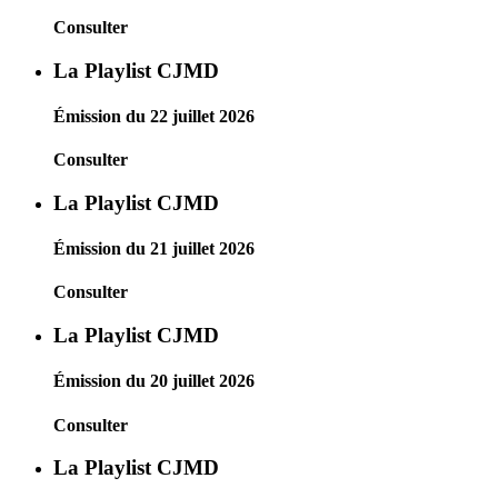
Consulter
La Playlist CJMD
Émission du 22 juillet 2026
Consulter
La Playlist CJMD
Émission du 21 juillet 2026
Consulter
La Playlist CJMD
Émission du 20 juillet 2026
Consulter
La Playlist CJMD