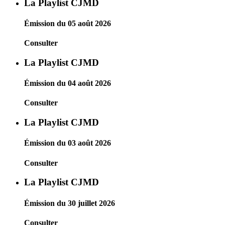
La Playlist CJMD
Émission du 05 août 2026
Consulter
La Playlist CJMD
Émission du 04 août 2026
Consulter
La Playlist CJMD
Émission du 03 août 2026
Consulter
La Playlist CJMD
Émission du 30 juillet 2026
Consulter