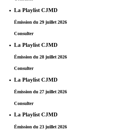
La Playlist CJMD
Émission du 29 juillet 2026
Consulter
La Playlist CJMD
Émission du 28 juillet 2026
Consulter
La Playlist CJMD
Émission du 27 juillet 2026
Consulter
La Playlist CJMD
Émission du 23 juillet 2026