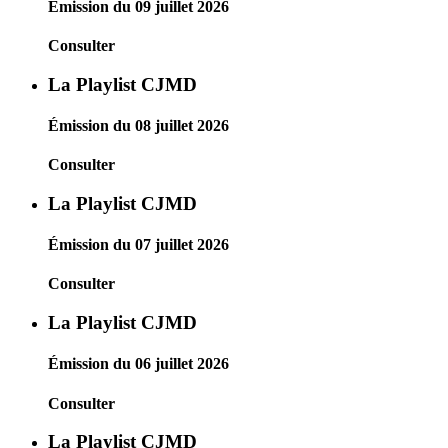
Émission du 09 juillet 2026
Consulter
La Playlist CJMD
Émission du 08 juillet 2026
Consulter
La Playlist CJMD
Émission du 07 juillet 2026
Consulter
La Playlist CJMD
Émission du 06 juillet 2026
Consulter
La Playlist CJMD