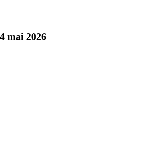
4 mai 2026