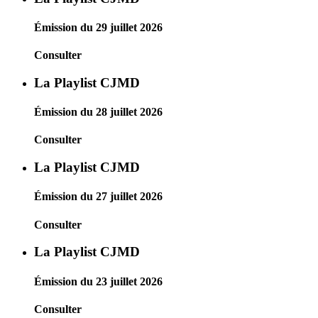
Émission du 29 juillet 2026
Consulter
La Playlist CJMD
Émission du 28 juillet 2026
Consulter
La Playlist CJMD
Émission du 27 juillet 2026
Consulter
La Playlist CJMD
Émission du 23 juillet 2026
Consulter