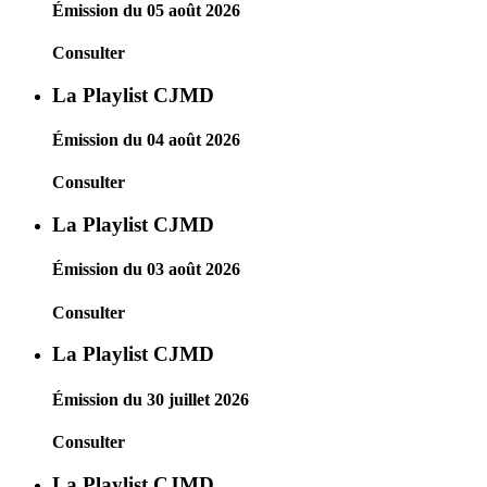
Émission du 05 août 2026
Consulter
La Playlist CJMD
Émission du 04 août 2026
Consulter
La Playlist CJMD
Émission du 03 août 2026
Consulter
La Playlist CJMD
Émission du 30 juillet 2026
Consulter
La Playlist CJMD