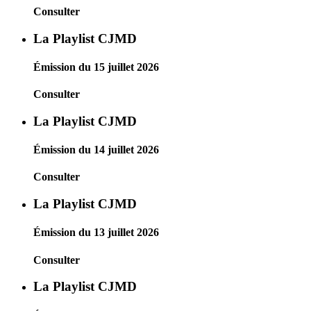
Consulter
La Playlist CJMD
Émission du 15 juillet 2026
Consulter
La Playlist CJMD
Émission du 14 juillet 2026
Consulter
La Playlist CJMD
Émission du 13 juillet 2026
Consulter
La Playlist CJMD