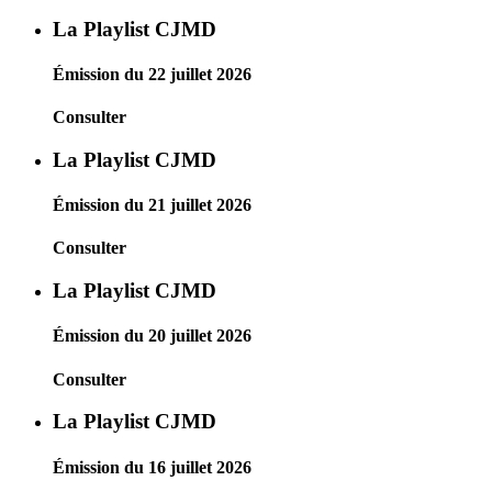
La Playlist CJMD
Émission du 22 juillet 2026
Consulter
La Playlist CJMD
Émission du 21 juillet 2026
Consulter
La Playlist CJMD
Émission du 20 juillet 2026
Consulter
La Playlist CJMD
Émission du 16 juillet 2026