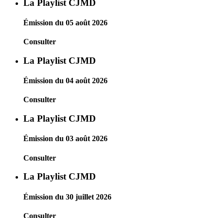
La Playlist CJMD
Émission du 05 août 2026
Consulter
La Playlist CJMD
Émission du 04 août 2026
Consulter
La Playlist CJMD
Émission du 03 août 2026
Consulter
La Playlist CJMD
Émission du 30 juillet 2026
Consulter