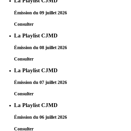
La Playlist CJMD
Émission du 09 juillet 2026
Consulter
La Playlist CJMD
Émission du 08 juillet 2026
Consulter
La Playlist CJMD
Émission du 07 juillet 2026
Consulter
La Playlist CJMD
Émission du 06 juillet 2026
Consulter