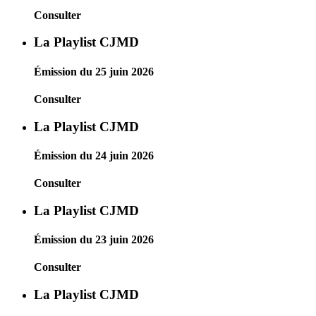
Consulter
La Playlist CJMD
Émission du 25 juin 2026
Consulter
La Playlist CJMD
Émission du 24 juin 2026
Consulter
La Playlist CJMD
Émission du 23 juin 2026
Consulter
La Playlist CJMD