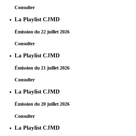
Consulter
La Playlist CJMD
Émission du 22 juillet 2026
Consulter
La Playlist CJMD
Émission du 21 juillet 2026
Consulter
La Playlist CJMD
Émission du 20 juillet 2026
Consulter
La Playlist CJMD