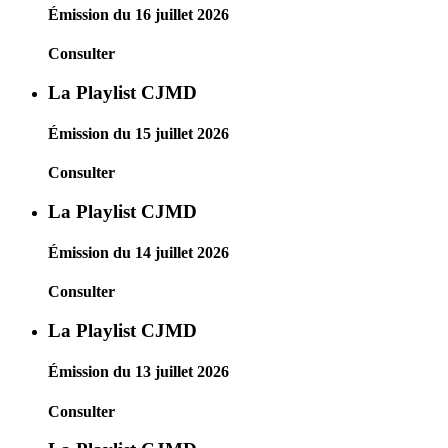
Émission du 16 juillet 2026
Consulter
La Playlist CJMD
Émission du 15 juillet 2026
Consulter
La Playlist CJMD
Émission du 14 juillet 2026
Consulter
La Playlist CJMD
Émission du 13 juillet 2026
Consulter