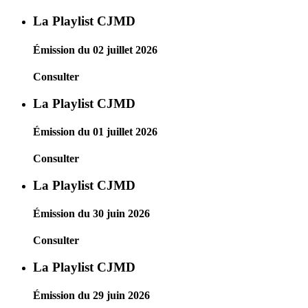
La Playlist CJMD
Émission du 02 juillet 2026
Consulter
La Playlist CJMD
Émission du 01 juillet 2026
Consulter
La Playlist CJMD
Émission du 30 juin 2026
Consulter
La Playlist CJMD
Émission du 29 juin 2026