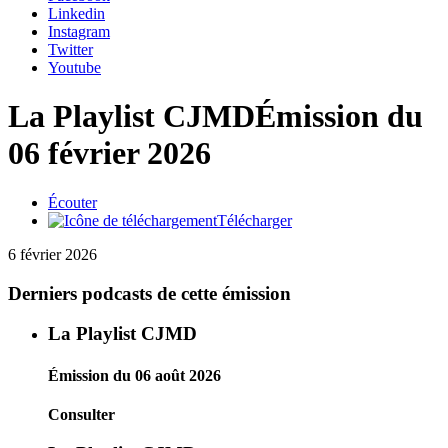
Linkedin
Instagram
Twitter
Youtube
La Playlist CJMD
Émission du
06 février 2026
Écouter
Télécharger
6 février 2026
Derniers podcasts de cette émission
La Playlist CJMD
Émission du 06 août 2026
Consulter