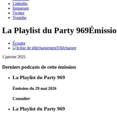
Linkedin
Instagram
Twitter
Youtube
La Playlist du Party 969
Émissio
Écouter
Télécharger
1 janvier 2021
Derniers podcasts de cette émission
La Playlist du Party 969
Émission du 29 mai 2026
Consulter
La Playlist du Party 969