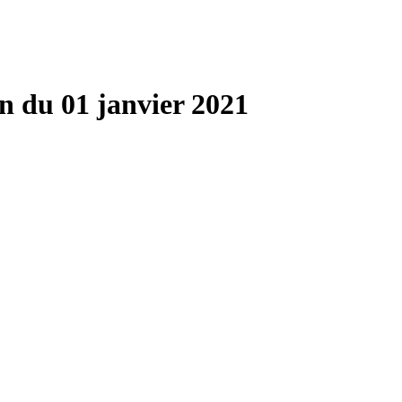
n du 01 janvier 2021