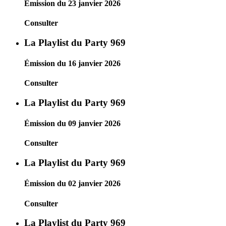
Émission du 23 janvier 2026
Consulter
La Playlist du Party 969
Émission du 16 janvier 2026
Consulter
La Playlist du Party 969
Émission du 09 janvier 2026
Consulter
La Playlist du Party 969
Émission du 02 janvier 2026
Consulter
La Playlist du Party 969