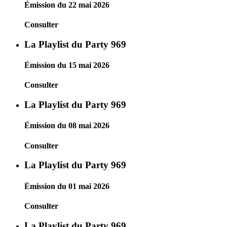
Émission du 22 mai 2026
Consulter
La Playlist du Party 969
Émission du 15 mai 2026
Consulter
La Playlist du Party 969
Émission du 08 mai 2026
Consulter
La Playlist du Party 969
Émission du 01 mai 2026
Consulter
La Playlist du Party 969