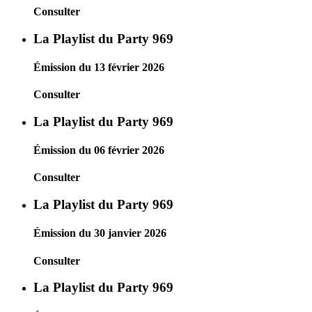
Consulter
La Playlist du Party 969
Émission du 13 février 2026
Consulter
La Playlist du Party 969
Émission du 06 février 2026
Consulter
La Playlist du Party 969
Émission du 30 janvier 2026
Consulter
La Playlist du Party 969