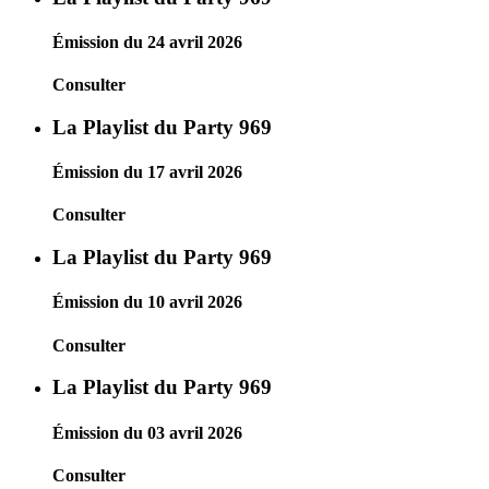
Émission du 24 avril 2026
Consulter
La Playlist du Party 969
Émission du 17 avril 2026
Consulter
La Playlist du Party 969
Émission du 10 avril 2026
Consulter
La Playlist du Party 969
Émission du 03 avril 2026
Consulter