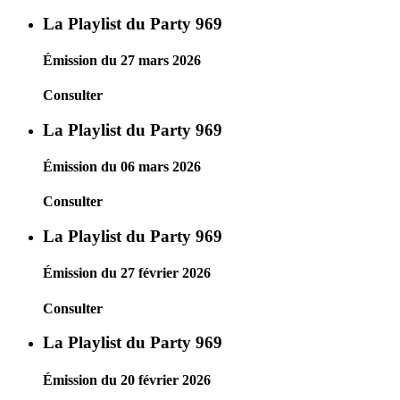
La Playlist du Party 969
Émission du 27 mars 2026
Consulter
La Playlist du Party 969
Émission du 06 mars 2026
Consulter
La Playlist du Party 969
Émission du 27 février 2026
Consulter
La Playlist du Party 969
Émission du 20 février 2026