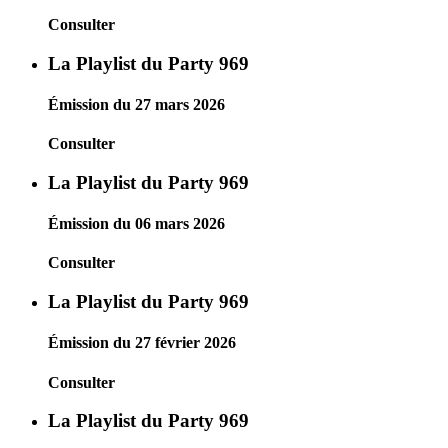
Consulter
La Playlist du Party 969
Émission du 27 mars 2026
Consulter
La Playlist du Party 969
Émission du 06 mars 2026
Consulter
La Playlist du Party 969
Émission du 27 février 2026
Consulter
La Playlist du Party 969