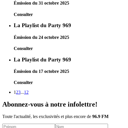
Émission du 31 octobre 2025
Consulter
La Playlist du Party 969
Émission du 24 octobre 2025
Consulter
La Playlist du Party 969
Émission du 17 octobre 2025
Consulter
1
2
3
...
12
Abonnez-vous à notre infolettre!
Toute l'actualité, les exclusivités et plus encore de
96.9 FM