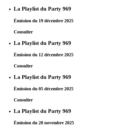
La Playlist du Party 969
Émission du 19 décembre 2025
Consulter
La Playlist du Party 969
Émission du 12 décembre 2025
Consulter
La Playlist du Party 969
Émission du 05 décembre 2025
Consulter
La Playlist du Party 969
Émission du 28 novembre 2025