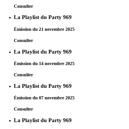
Consulter
La Playlist du Party 969
Émission du 21 novembre 2025
Consulter
La Playlist du Party 969
Émission du 14 novembre 2025
Consulter
La Playlist du Party 969
Émission du 07 novembre 2025
Consulter
La Playlist du Party 969