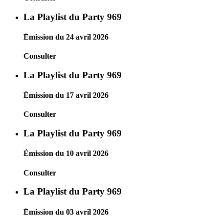
La Playlist du Party 969
Émission du 24 avril 2026
Consulter
La Playlist du Party 969
Émission du 17 avril 2026
Consulter
La Playlist du Party 969
Émission du 10 avril 2026
Consulter
La Playlist du Party 969
Émission du 03 avril 2026