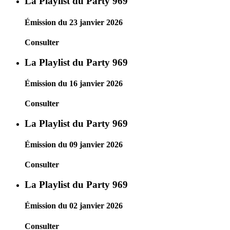
La Playlist du Party 969
Émission du 23 janvier 2026
Consulter
La Playlist du Party 969
Émission du 16 janvier 2026
Consulter
La Playlist du Party 969
Émission du 09 janvier 2026
Consulter
La Playlist du Party 969
Émission du 02 janvier 2026
Consulter