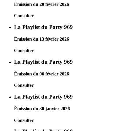
Émission du 20 février 2026
Consulter
La Playlist du Party 969
Émission du 13 février 2026
Consulter
La Playlist du Party 969
Émission du 06 février 2026
Consulter
La Playlist du Party 969
Émission du 30 janvier 2026
Consulter