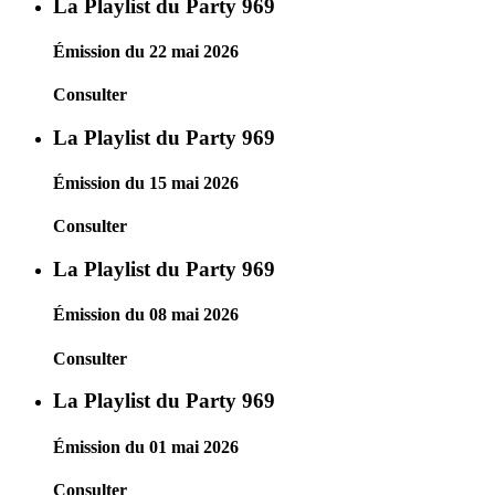
La Playlist du Party 969
Émission du 22 mai 2026
Consulter
La Playlist du Party 969
Émission du 15 mai 2026
Consulter
La Playlist du Party 969
Émission du 08 mai 2026
Consulter
La Playlist du Party 969
Émission du 01 mai 2026
Consulter