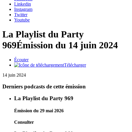
Linkedin
Instagram
Twitter
Youtube
La Playlist du Party
969
Émission du 14 juin 2024
Écouter
Télécharger
14 juin 2024
Derniers podcasts de cette émission
La Playlist du Party 969
Émission du 29 mai 2026
Consulter