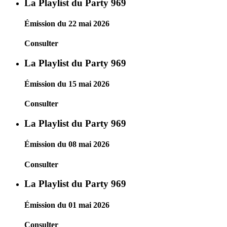
La Playlist du Party 969
Émission du 22 mai 2026
Consulter
La Playlist du Party 969
Émission du 15 mai 2026
Consulter
La Playlist du Party 969
Émission du 08 mai 2026
Consulter
La Playlist du Party 969
Émission du 01 mai 2026
Consulter