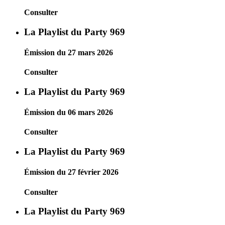
Consulter
La Playlist du Party 969
Émission du 27 mars 2026
Consulter
La Playlist du Party 969
Émission du 06 mars 2026
Consulter
La Playlist du Party 969
Émission du 27 février 2026
Consulter
La Playlist du Party 969