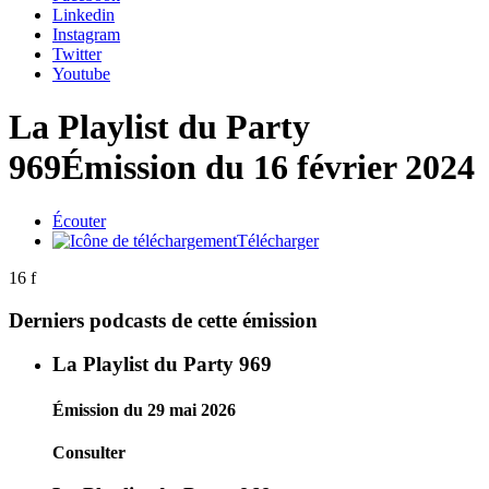
Linkedin
Instagram
Twitter
Youtube
La Playlist du Party
969
Émission du 16 février 2024
Écouter
Télécharger
16 f
Derniers podcasts de cette émission
La Playlist du Party 969
Émission du 29 mai 2026
Consulter