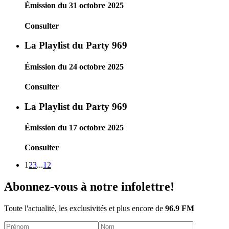
Émission du 31 octobre 2025
Consulter
La Playlist du Party 969
Émission du 24 octobre 2025
Consulter
La Playlist du Party 969
Émission du 17 octobre 2025
Consulter
1
2
3
...
12
Abonnez-vous à notre infolettre!
Toute l'actualité, les exclusivités et plus encore de
96.9 FM