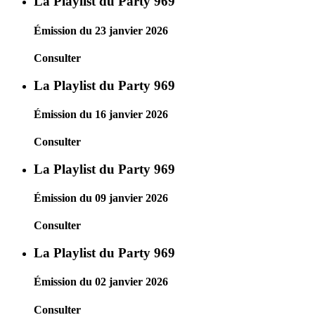
La Playlist du Party 969
Émission du 23 janvier 2026
Consulter
La Playlist du Party 969
Émission du 16 janvier 2026
Consulter
La Playlist du Party 969
Émission du 09 janvier 2026
Consulter
La Playlist du Party 969
Émission du 02 janvier 2026
Consulter