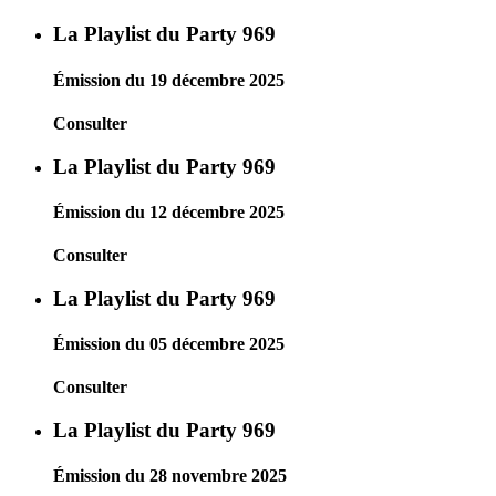
La Playlist du Party 969
Émission du 19 décembre 2025
Consulter
La Playlist du Party 969
Émission du 12 décembre 2025
Consulter
La Playlist du Party 969
Émission du 05 décembre 2025
Consulter
La Playlist du Party 969
Émission du 28 novembre 2025