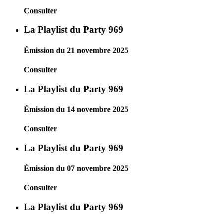
Consulter
La Playlist du Party 969
Émission du 21 novembre 2025
Consulter
La Playlist du Party 969
Émission du 14 novembre 2025
Consulter
La Playlist du Party 969
Émission du 07 novembre 2025
Consulter
La Playlist du Party 969