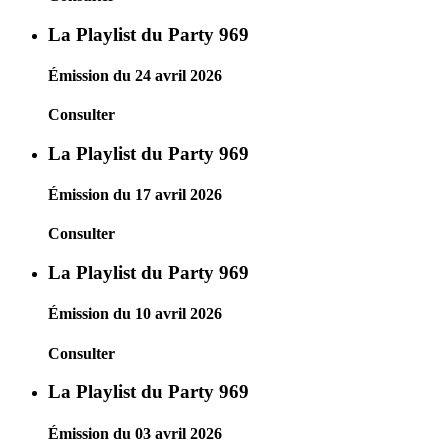
La Playlist du Party 969
Émission du 24 avril 2026
Consulter
La Playlist du Party 969
Émission du 17 avril 2026
Consulter
La Playlist du Party 969
Émission du 10 avril 2026
Consulter
La Playlist du Party 969
Émission du 03 avril 2026