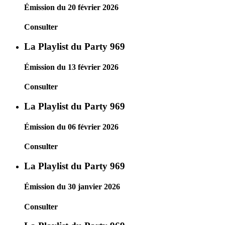
Émission du 20 février 2026
Consulter
La Playlist du Party 969
Émission du 13 février 2026
Consulter
La Playlist du Party 969
Émission du 06 février 2026
Consulter
La Playlist du Party 969
Émission du 30 janvier 2026
Consulter