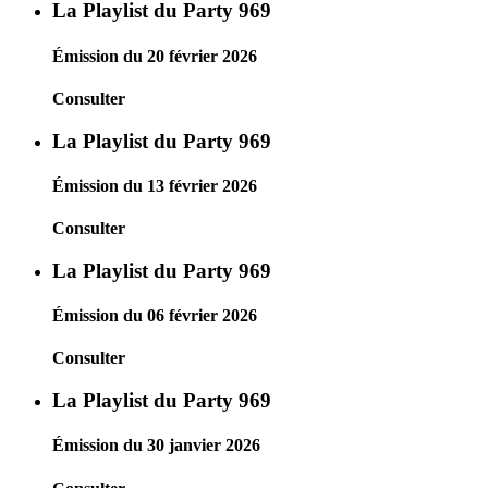
La Playlist du Party 969
Émission du 20 février 2026
Consulter
La Playlist du Party 969
Émission du 13 février 2026
Consulter
La Playlist du Party 969
Émission du 06 février 2026
Consulter
La Playlist du Party 969
Émission du 30 janvier 2026