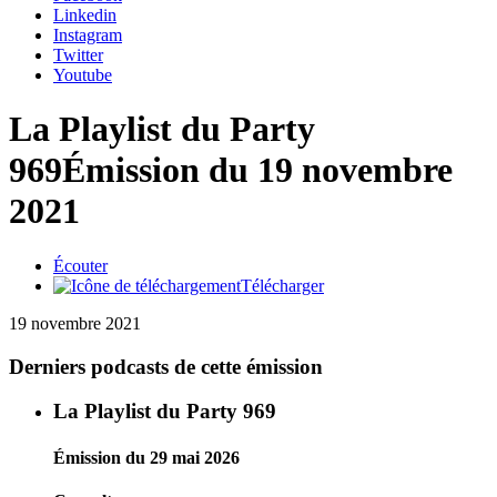
Linkedin
Instagram
Twitter
Youtube
La Playlist du Party
969
Émission du 19 novembre
2021
Écouter
Télécharger
19 novembre 2021
Derniers podcasts de cette émission
La Playlist du Party 969
Émission du 29 mai 2026