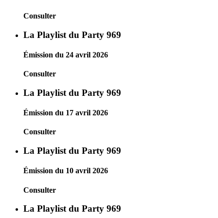
Consulter
La Playlist du Party 969
Émission du 24 avril 2026
Consulter
La Playlist du Party 969
Émission du 17 avril 2026
Consulter
La Playlist du Party 969
Émission du 10 avril 2026
Consulter
La Playlist du Party 969