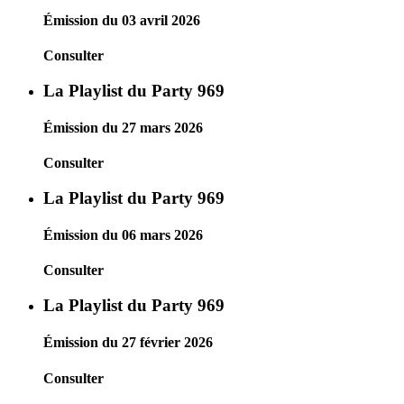
Émission du 03 avril 2026
Consulter
La Playlist du Party 969
Émission du 27 mars 2026
Consulter
La Playlist du Party 969
Émission du 06 mars 2026
Consulter
La Playlist du Party 969
Émission du 27 février 2026
Consulter