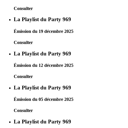
Consulter
La Playlist du Party 969
Émission du 19 décembre 2025
Consulter
La Playlist du Party 969
Émission du 12 décembre 2025
Consulter
La Playlist du Party 969
Émission du 05 décembre 2025
Consulter
La Playlist du Party 969