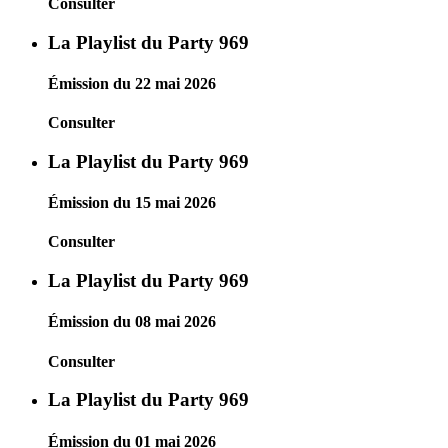
Consulter
La Playlist du Party 969
Émission du 22 mai 2026
Consulter
La Playlist du Party 969
Émission du 15 mai 2026
Consulter
La Playlist du Party 969
Émission du 08 mai 2026
Consulter
La Playlist du Party 969
Émission du 01 mai 2026