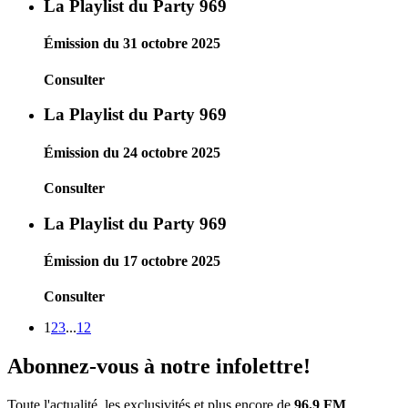
La Playlist du Party 969
Émission du 31 octobre 2025
Consulter
La Playlist du Party 969
Émission du 24 octobre 2025
Consulter
La Playlist du Party 969
Émission du 17 octobre 2025
Consulter
1
2
3
...
12
Abonnez-vous à notre infolettre!
Toute l'actualité, les exclusivités et plus encore de
96.9 FM