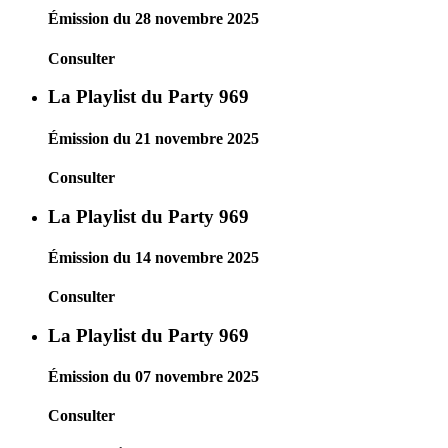
Émission du 28 novembre 2025
Consulter
La Playlist du Party 969
Émission du 21 novembre 2025
Consulter
La Playlist du Party 969
Émission du 14 novembre 2025
Consulter
La Playlist du Party 969
Émission du 07 novembre 2025
Consulter