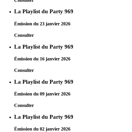
Consulter
La Playlist du Party 969
Émission du 23 janvier 2026
Consulter
La Playlist du Party 969
Émission du 16 janvier 2026
Consulter
La Playlist du Party 969
Émission du 09 janvier 2026
Consulter
La Playlist du Party 969
Émission du 02 janvier 2026