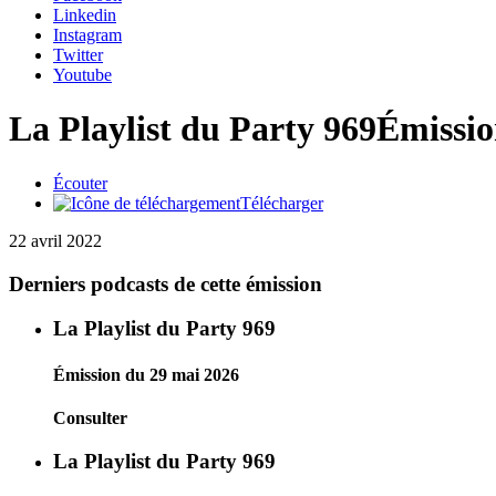
Linkedin
Instagram
Twitter
Youtube
La Playlist du Party 969
Émissio
Écouter
Télécharger
22 avril 2022
Derniers podcasts de cette émission
La Playlist du Party 969
Émission du 29 mai 2026
Consulter
La Playlist du Party 969