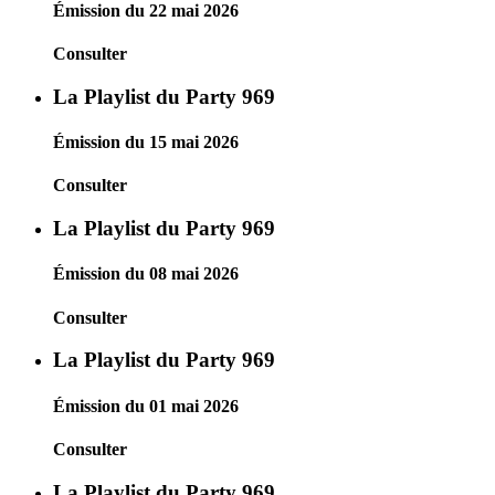
Émission du 22 mai 2026
Consulter
La Playlist du Party 969
Émission du 15 mai 2026
Consulter
La Playlist du Party 969
Émission du 08 mai 2026
Consulter
La Playlist du Party 969
Émission du 01 mai 2026
Consulter
La Playlist du Party 969