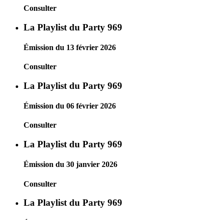
Consulter
La Playlist du Party 969
Émission du 13 février 2026
Consulter
La Playlist du Party 969
Émission du 06 février 2026
Consulter
La Playlist du Party 969
Émission du 30 janvier 2026
Consulter
La Playlist du Party 969