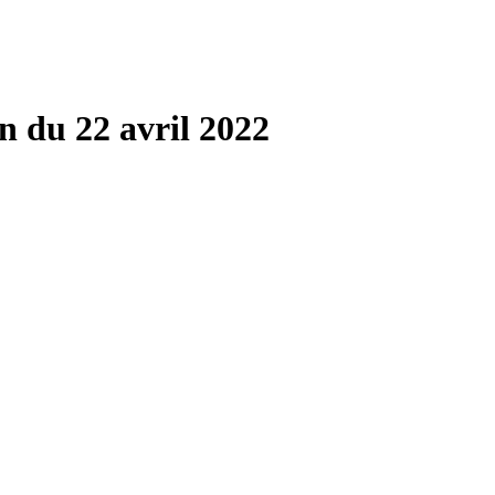
n du 22 avril 2022