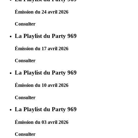
Émission du 24 avril 2026
Consulter
La Playlist du Party 969
Émission du 17 avril 2026
Consulter
La Playlist du Party 969
Émission du 10 avril 2026
Consulter
La Playlist du Party 969
Émission du 03 avril 2026
Consulter