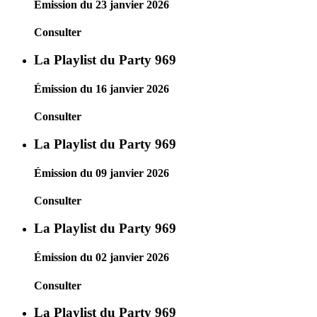
Émission du 23 janvier 2026
Consulter
La Playlist du Party 969
Émission du 16 janvier 2026
Consulter
La Playlist du Party 969
Émission du 09 janvier 2026
Consulter
La Playlist du Party 969
Émission du 02 janvier 2026
Consulter
La Playlist du Party 969