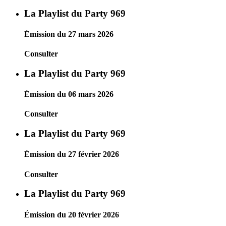
La Playlist du Party 969
Émission du 27 mars 2026
Consulter
La Playlist du Party 969
Émission du 06 mars 2026
Consulter
La Playlist du Party 969
Émission du 27 février 2026
Consulter
La Playlist du Party 969
Émission du 20 février 2026