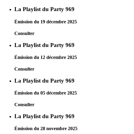
La Playlist du Party 969
Émission du 19 décembre 2025
Consulter
La Playlist du Party 969
Émission du 12 décembre 2025
Consulter
La Playlist du Party 969
Émission du 05 décembre 2025
Consulter
La Playlist du Party 969
Émission du 28 novembre 2025