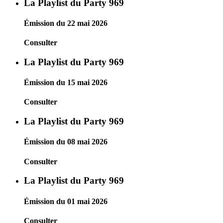
La Playlist du Party 969
Émission du 22 mai 2026
Consulter
La Playlist du Party 969
Émission du 15 mai 2026
Consulter
La Playlist du Party 969
Émission du 08 mai 2026
Consulter
La Playlist du Party 969
Émission du 01 mai 2026
Consulter