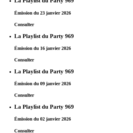
La Playlist du Party 969
Émission du 23 janvier 2026
Consulter
La Playlist du Party 969
Émission du 16 janvier 2026
Consulter
La Playlist du Party 969
Émission du 09 janvier 2026
Consulter
La Playlist du Party 969
Émission du 02 janvier 2026
Consulter