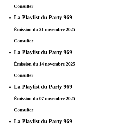
Consulter
La Playlist du Party 969
Émission du 21 novembre 2025
Consulter
La Playlist du Party 969
Émission du 14 novembre 2025
Consulter
La Playlist du Party 969
Émission du 07 novembre 2025
Consulter
La Playlist du Party 969