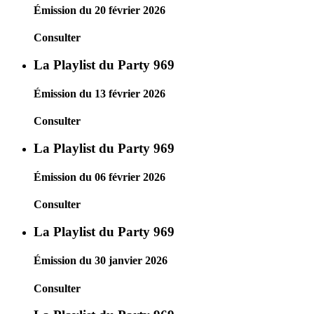
Émission du 20 février 2026
Consulter
La Playlist du Party 969
Émission du 13 février 2026
Consulter
La Playlist du Party 969
Émission du 06 février 2026
Consulter
La Playlist du Party 969
Émission du 30 janvier 2026
Consulter