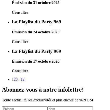
Émission du 31 octobre 2025
Consulter
La Playlist du Party 969
Émission du 24 octobre 2025
Consulter
La Playlist du Party 969
Émission du 17 octobre 2025
Consulter
1
2
3
...
12
Abonnez-vous à notre infolettre!
Toute l'actualité, les exclusivités et plus encore de
96.9 FM