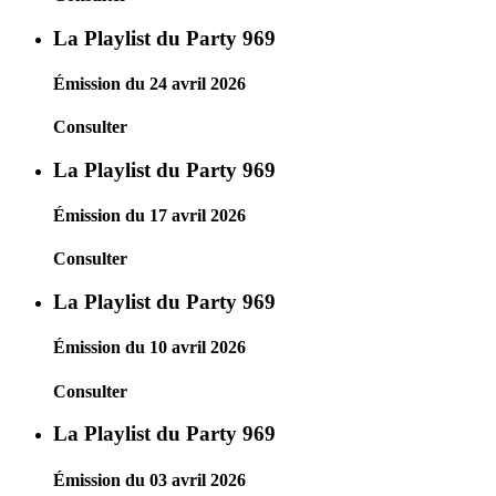
La Playlist du Party 969
Émission du 24 avril 2026
Consulter
La Playlist du Party 969
Émission du 17 avril 2026
Consulter
La Playlist du Party 969
Émission du 10 avril 2026
Consulter
La Playlist du Party 969
Émission du 03 avril 2026