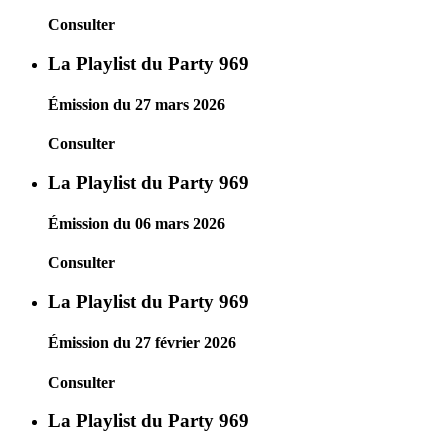
Consulter
La Playlist du Party 969
Émission du 27 mars 2026
Consulter
La Playlist du Party 969
Émission du 06 mars 2026
Consulter
La Playlist du Party 969
Émission du 27 février 2026
Consulter
La Playlist du Party 969