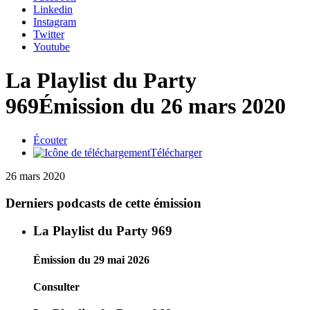
Linkedin
Instagram
Twitter
Youtube
La Playlist du Party
969
Émission du 26 mars 2020
Écouter
Télécharger
26 mars 2020
Derniers podcasts de cette émission
La Playlist du Party 969
Émission du 29 mai 2026
Consulter