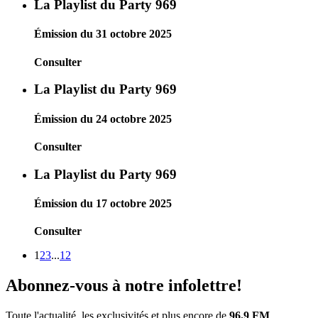
La Playlist du Party 969
Émission du 31 octobre 2025
Consulter
La Playlist du Party 969
Émission du 24 octobre 2025
Consulter
La Playlist du Party 969
Émission du 17 octobre 2025
Consulter
1
2
3
...
12
Abonnez-vous à notre infolettre!
Toute l'actualité, les exclusivités et plus encore de
96.9 FM