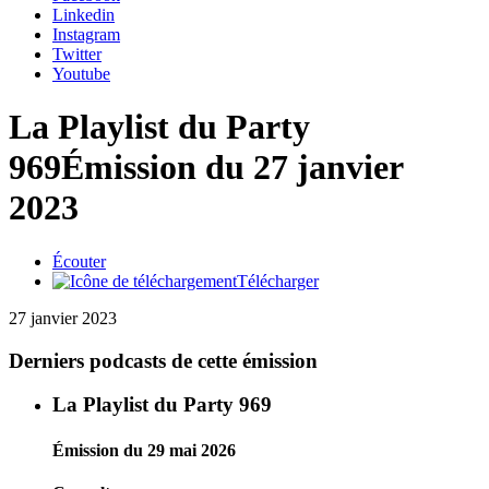
Linkedin
Instagram
Twitter
Youtube
La Playlist du Party
969
Émission du 27 janvier
2023
Écouter
Télécharger
27 janvier 2023
Derniers podcasts de cette émission
La Playlist du Party 969
Émission du 29 mai 2026