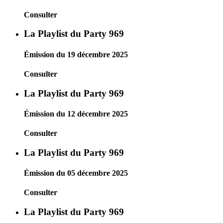
Consulter
La Playlist du Party 969
Émission du 19 décembre 2025
Consulter
La Playlist du Party 969
Émission du 12 décembre 2025
Consulter
La Playlist du Party 969
Émission du 05 décembre 2025
Consulter
La Playlist du Party 969