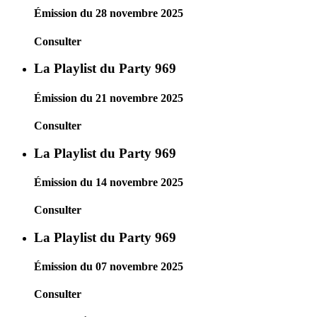
Émission du 28 novembre 2025
Consulter
La Playlist du Party 969
Émission du 21 novembre 2025
Consulter
La Playlist du Party 969
Émission du 14 novembre 2025
Consulter
La Playlist du Party 969
Émission du 07 novembre 2025
Consulter