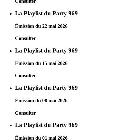
Consulter
La Playlist du Party 969
Émission du 22 mai 2026
Consulter
La Playlist du Party 969
Émission du 15 mai 2026
Consulter
La Playlist du Party 969
Émission du 08 mai 2026
Consulter
La Playlist du Party 969
Émission du 01 mai 2026