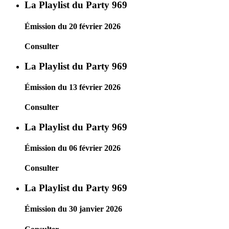
La Playlist du Party 969
Émission du 20 février 2026
Consulter
La Playlist du Party 969
Émission du 13 février 2026
Consulter
La Playlist du Party 969
Émission du 06 février 2026
Consulter
La Playlist du Party 969
Émission du 30 janvier 2026