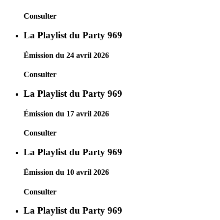
Consulter
La Playlist du Party 969
Émission du 24 avril 2026
Consulter
La Playlist du Party 969
Émission du 17 avril 2026
Consulter
La Playlist du Party 969
Émission du 10 avril 2026
Consulter
La Playlist du Party 969