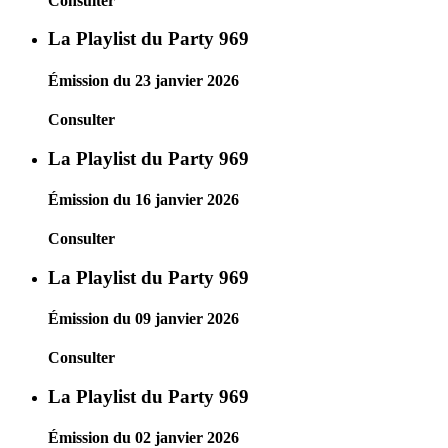
Consulter
La Playlist du Party 969
Émission du 23 janvier 2026
Consulter
La Playlist du Party 969
Émission du 16 janvier 2026
Consulter
La Playlist du Party 969
Émission du 09 janvier 2026
Consulter
La Playlist du Party 969
Émission du 02 janvier 2026