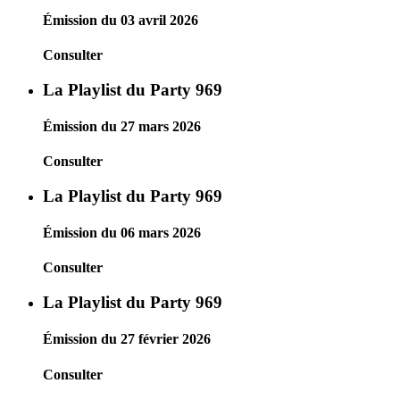
Émission du 03 avril 2026
Consulter
La Playlist du Party 969
Émission du 27 mars 2026
Consulter
La Playlist du Party 969
Émission du 06 mars 2026
Consulter
La Playlist du Party 969
Émission du 27 février 2026
Consulter