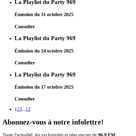
La Playlist du Party 969
Émission du 31 octobre 2025
Consulter
La Playlist du Party 969
Émission du 24 octobre 2025
Consulter
La Playlist du Party 969
Émission du 17 octobre 2025
Consulter
1
2
3
...
12
Abonnez-vous à notre infolettre!
Toute l'actualité, les exclusivités et plus encore de
96.9 FM