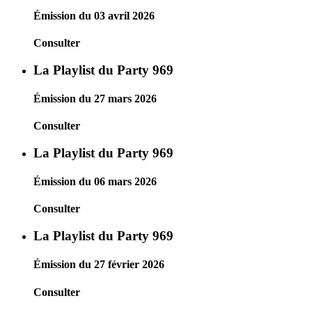
Émission du 03 avril 2026
Consulter
La Playlist du Party 969
Émission du 27 mars 2026
Consulter
La Playlist du Party 969
Émission du 06 mars 2026
Consulter
La Playlist du Party 969
Émission du 27 février 2026
Consulter