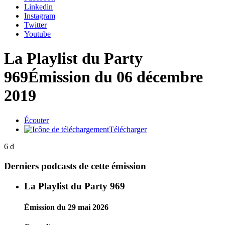
Linkedin
Instagram
Twitter
Youtube
La Playlist du Party
969
Émission du 06 décembre
2019
Écouter
Télécharger
6 d
Derniers podcasts de cette émission
La Playlist du Party 969
Émission du 29 mai 2026