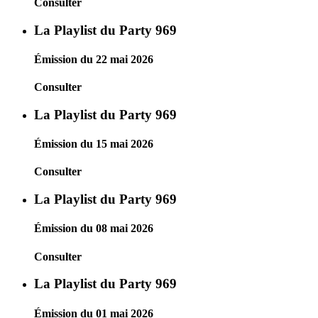
Consulter
La Playlist du Party 969
Émission du 22 mai 2026
Consulter
La Playlist du Party 969
Émission du 15 mai 2026
Consulter
La Playlist du Party 969
Émission du 08 mai 2026
Consulter
La Playlist du Party 969
Émission du 01 mai 2026