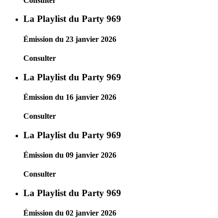
Consulter
La Playlist du Party 969
Émission du 23 janvier 2026
Consulter
La Playlist du Party 969
Émission du 16 janvier 2026
Consulter
La Playlist du Party 969
Émission du 09 janvier 2026
Consulter
La Playlist du Party 969
Émission du 02 janvier 2026