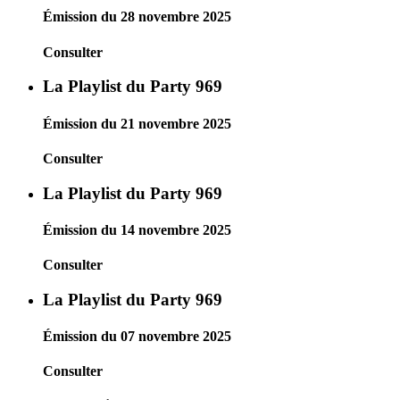
Émission du 28 novembre 2025
Consulter
La Playlist du Party 969
Émission du 21 novembre 2025
Consulter
La Playlist du Party 969
Émission du 14 novembre 2025
Consulter
La Playlist du Party 969
Émission du 07 novembre 2025
Consulter