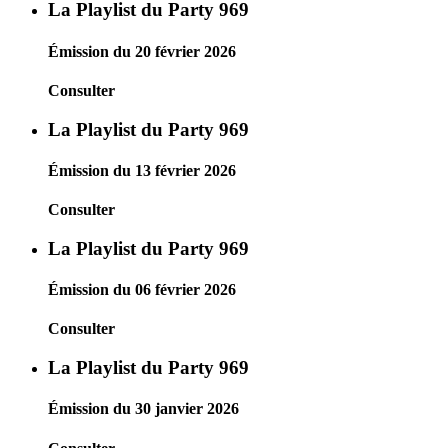
La Playlist du Party 969
Émission du 20 février 2026
Consulter
La Playlist du Party 969
Émission du 13 février 2026
Consulter
La Playlist du Party 969
Émission du 06 février 2026
Consulter
La Playlist du Party 969
Émission du 30 janvier 2026