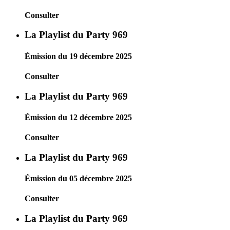
Consulter
La Playlist du Party 969
Émission du 19 décembre 2025
Consulter
La Playlist du Party 969
Émission du 12 décembre 2025
Consulter
La Playlist du Party 969
Émission du 05 décembre 2025
Consulter
La Playlist du Party 969