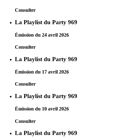
Consulter
La Playlist du Party 969
Émission du 24 avril 2026
Consulter
La Playlist du Party 969
Émission du 17 avril 2026
Consulter
La Playlist du Party 969
Émission du 10 avril 2026
Consulter
La Playlist du Party 969