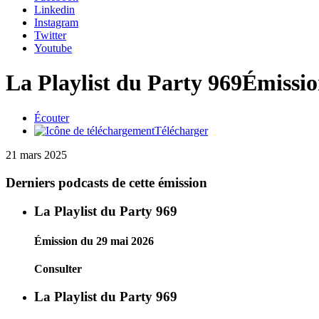
Linkedin
Instagram
Twitter
Youtube
La Playlist du Party 969
Émissio
Écouter
Télécharger
21 mars 2025
Derniers podcasts de cette émission
La Playlist du Party 969
Émission du 29 mai 2026
Consulter
La Playlist du Party 969