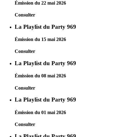
Émission du 22 mai 2026
Consulter
La Playlist du Party 969
Émission du 15 mai 2026
Consulter
La Playlist du Party 969
Émission du 08 mai 2026
Consulter
La Playlist du Party 969
Émission du 01 mai 2026
Consulter
La Playlist du Party 969