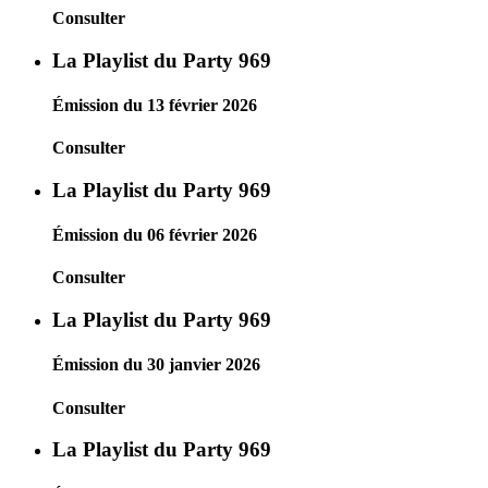
Consulter
La Playlist du Party 969
Émission du 13 février 2026
Consulter
La Playlist du Party 969
Émission du 06 février 2026
Consulter
La Playlist du Party 969
Émission du 30 janvier 2026
Consulter
La Playlist du Party 969