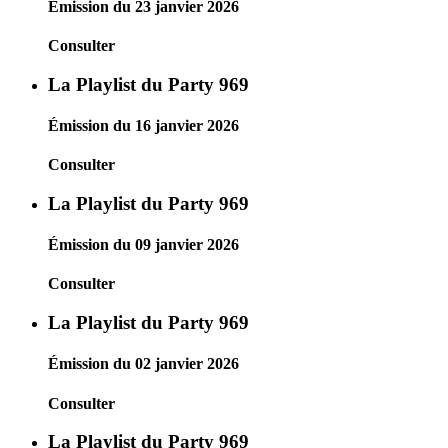
Émission du 23 janvier 2026
Consulter
La Playlist du Party 969
Émission du 16 janvier 2026
Consulter
La Playlist du Party 969
Émission du 09 janvier 2026
Consulter
La Playlist du Party 969
Émission du 02 janvier 2026
Consulter
La Playlist du Party 969