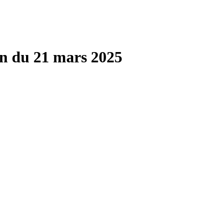
n du 21 mars 2025