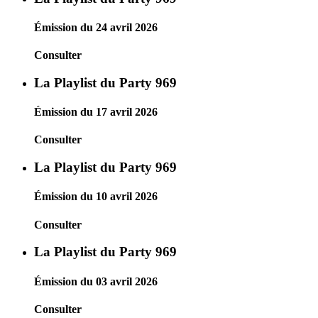
Émission du 24 avril 2026
Consulter
La Playlist du Party 969
Émission du 17 avril 2026
Consulter
La Playlist du Party 969
Émission du 10 avril 2026
Consulter
La Playlist du Party 969
Émission du 03 avril 2026
Consulter