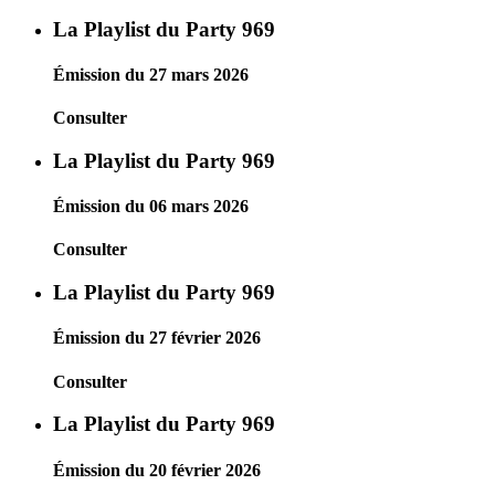
La Playlist du Party 969
Émission du 27 mars 2026
Consulter
La Playlist du Party 969
Émission du 06 mars 2026
Consulter
La Playlist du Party 969
Émission du 27 février 2026
Consulter
La Playlist du Party 969
Émission du 20 février 2026