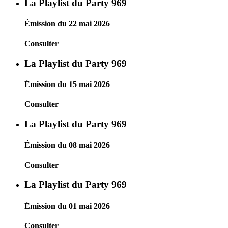
La Playlist du Party 969
Émission du 22 mai 2026
Consulter
La Playlist du Party 969
Émission du 15 mai 2026
Consulter
La Playlist du Party 969
Émission du 08 mai 2026
Consulter
La Playlist du Party 969
Émission du 01 mai 2026
Consulter