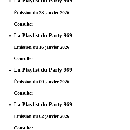
La Playlist du Party 969
Émission du 23 janvier 2026
Consulter
La Playlist du Party 969
Émission du 16 janvier 2026
Consulter
La Playlist du Party 969
Émission du 09 janvier 2026
Consulter
La Playlist du Party 969
Émission du 02 janvier 2026
Consulter