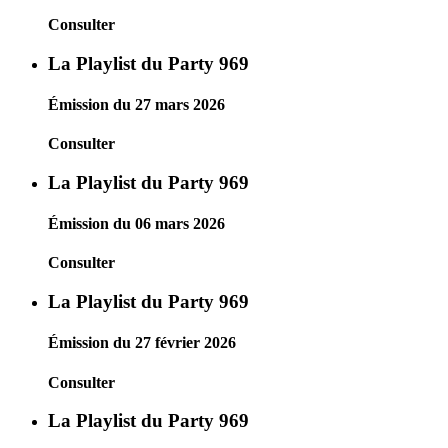
Consulter
La Playlist du Party 969
Émission du 27 mars 2026
Consulter
La Playlist du Party 969
Émission du 06 mars 2026
Consulter
La Playlist du Party 969
Émission du 27 février 2026
Consulter
La Playlist du Party 969