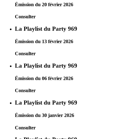
Émission du 20 février 2026
Consulter
La Playlist du Party 969
Émission du 13 février 2026
Consulter
La Playlist du Party 969
Émission du 06 février 2026
Consulter
La Playlist du Party 969
Émission du 30 janvier 2026
Consulter