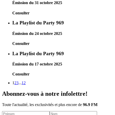
Émission du 31 octobre 2025
Consulter
La Playlist du Party 969
Émission du 24 octobre 2025
Consulter
La Playlist du Party 969
Émission du 17 octobre 2025
Consulter
1
2
3
...
12
Abonnez-vous à notre infolettre!
Toute l'actualité, les exclusivités et plus encore de
96.9 FM