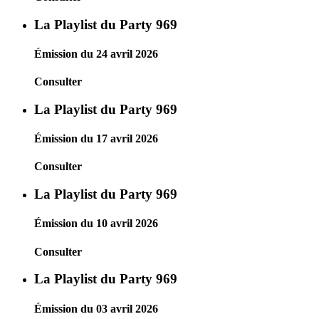
La Playlist du Party 969
Émission du 24 avril 2026
Consulter
La Playlist du Party 969
Émission du 17 avril 2026
Consulter
La Playlist du Party 969
Émission du 10 avril 2026
Consulter
La Playlist du Party 969
Émission du 03 avril 2026