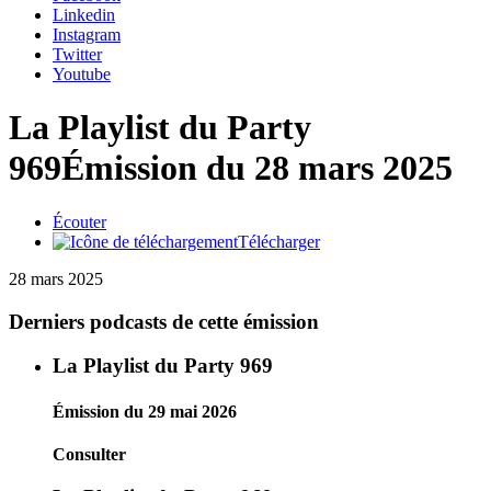
Linkedin
Instagram
Twitter
Youtube
La Playlist du Party
969
Émission du 28 mars 2025
Écouter
Télécharger
28 mars 2025
Derniers podcasts de cette émission
La Playlist du Party 969
Émission du 29 mai 2026
Consulter