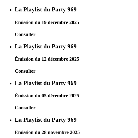
La Playlist du Party 969
Émission du 19 décembre 2025
Consulter
La Playlist du Party 969
Émission du 12 décembre 2025
Consulter
La Playlist du Party 969
Émission du 05 décembre 2025
Consulter
La Playlist du Party 969
Émission du 28 novembre 2025