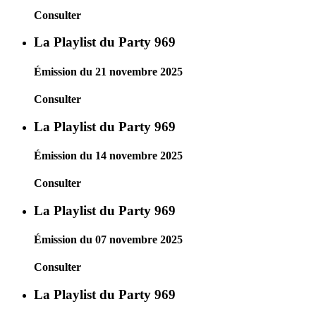
Consulter
La Playlist du Party 969
Émission du 21 novembre 2025
Consulter
La Playlist du Party 969
Émission du 14 novembre 2025
Consulter
La Playlist du Party 969
Émission du 07 novembre 2025
Consulter
La Playlist du Party 969