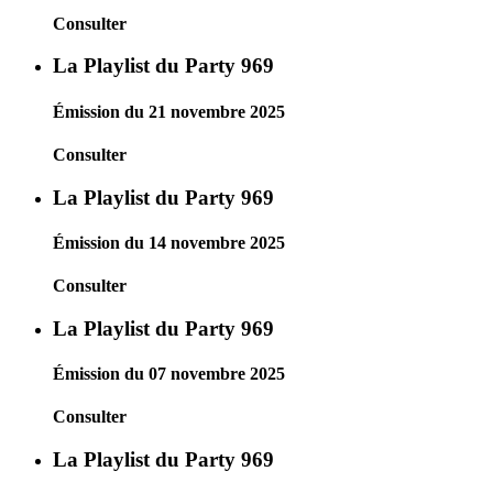
Consulter
La Playlist du Party 969
Émission du 21 novembre 2025
Consulter
La Playlist du Party 969
Émission du 14 novembre 2025
Consulter
La Playlist du Party 969
Émission du 07 novembre 2025
Consulter
La Playlist du Party 969