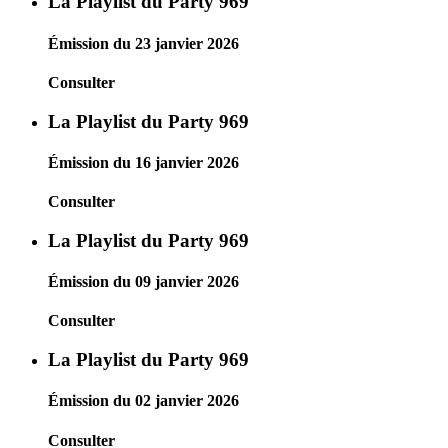
La Playlist du Party 969
Émission du 23 janvier 2026
Consulter
La Playlist du Party 969
Émission du 16 janvier 2026
Consulter
La Playlist du Party 969
Émission du 09 janvier 2026
Consulter
La Playlist du Party 969
Émission du 02 janvier 2026
Consulter