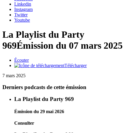
Linkedin
Instagram
Twitter
Youtube
La Playlist du Party
969
Émission du 07 mars 2025
Écouter
Télécharger
7 mars 2025
Derniers podcasts de cette émission
La Playlist du Party 969
Émission du 29 mai 2026
Consulter