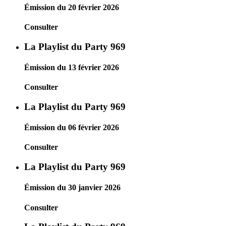
Émission du 20 février 2026
Consulter
La Playlist du Party 969
Émission du 13 février 2026
Consulter
La Playlist du Party 969
Émission du 06 février 2026
Consulter
La Playlist du Party 969
Émission du 30 janvier 2026
Consulter