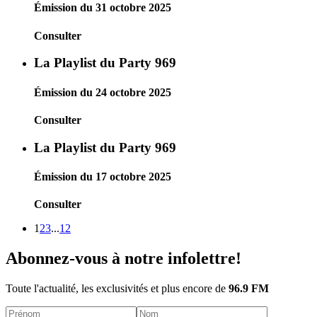
Émission du 31 octobre 2025
Consulter
La Playlist du Party 969
Émission du 24 octobre 2025
Consulter
La Playlist du Party 969
Émission du 17 octobre 2025
Consulter
1
2
3
...
12
Abonnez-vous à notre infolettre!
Toute l'actualité, les exclusivités et plus encore de
96.9 FM