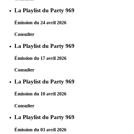
La Playlist du Party 969
Émission du 24 avril 2026
Consulter
La Playlist du Party 969
Émission du 17 avril 2026
Consulter
La Playlist du Party 969
Émission du 10 avril 2026
Consulter
La Playlist du Party 969
Émission du 03 avril 2026