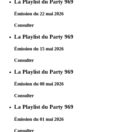
La Playlist du Party 969
Émission du 22 mai 2026
Consulter
La Playlist du Party 969
Émission du 15 mai 2026
Consulter
La Playlist du Party 969
Émission du 08 mai 2026
Consulter
La Playlist du Party 969
Émission du 01 mai 2026
Consulter