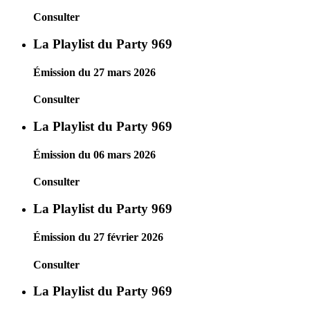
Consulter
La Playlist du Party 969
Émission du 27 mars 2026
Consulter
La Playlist du Party 969
Émission du 06 mars 2026
Consulter
La Playlist du Party 969
Émission du 27 février 2026
Consulter
La Playlist du Party 969