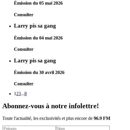
Émission du 05 mai 2026
Consulter
Larry pis sa gang
Émission du 04 mai 2026
Consulter
Larry pis sa gang
Émission du 30 avril 2026
Consulter
1
2
3
...
8
Abonnez-vous à notre infolettre!
Toute l'actualité, les exclusivités et plus encore de
96.9 FM