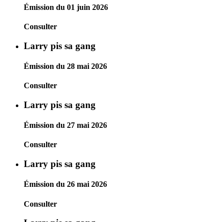
Émission du 01 juin 2026
Consulter
Larry pis sa gang
Émission du 28 mai 2026
Consulter
Larry pis sa gang
Émission du 27 mai 2026
Consulter
Larry pis sa gang
Émission du 26 mai 2026
Consulter