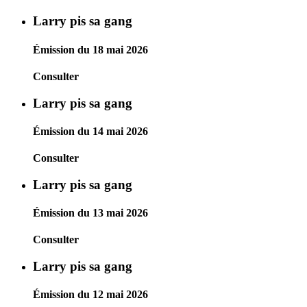
Larry pis sa gang
Émission du 18 mai 2026
Consulter
Larry pis sa gang
Émission du 14 mai 2026
Consulter
Larry pis sa gang
Émission du 13 mai 2026
Consulter
Larry pis sa gang
Émission du 12 mai 2026