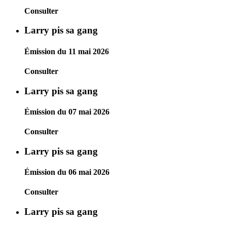
Consulter
Larry pis sa gang
Émission du 11 mai 2026
Consulter
Larry pis sa gang
Émission du 07 mai 2026
Consulter
Larry pis sa gang
Émission du 06 mai 2026
Consulter
Larry pis sa gang