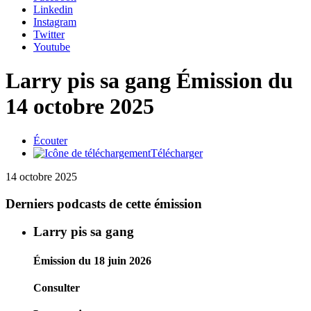
Linkedin
Instagram
Twitter
Youtube
Larry pis sa gang
Émission du
14 octobre 2025
Écouter
Télécharger
14 octobre 2025
Derniers podcasts de cette émission
Larry pis sa gang
Émission du 18 juin 2026
Consulter