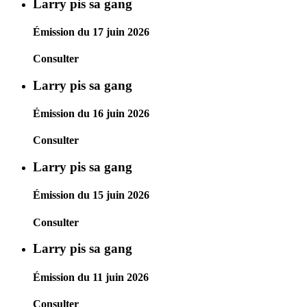
Larry pis sa gang
Émission du 17 juin 2026
Consulter
Larry pis sa gang
Émission du 16 juin 2026
Consulter
Larry pis sa gang
Émission du 15 juin 2026
Consulter
Larry pis sa gang
Émission du 11 juin 2026
Consulter