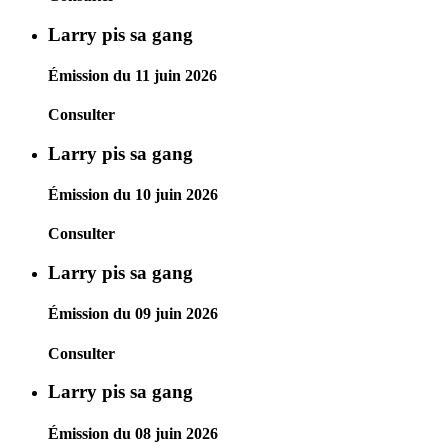
Larry pis sa gang
Émission du 11 juin 2026
Consulter
Larry pis sa gang
Émission du 10 juin 2026
Consulter
Larry pis sa gang
Émission du 09 juin 2026
Consulter
Larry pis sa gang
Émission du 08 juin 2026