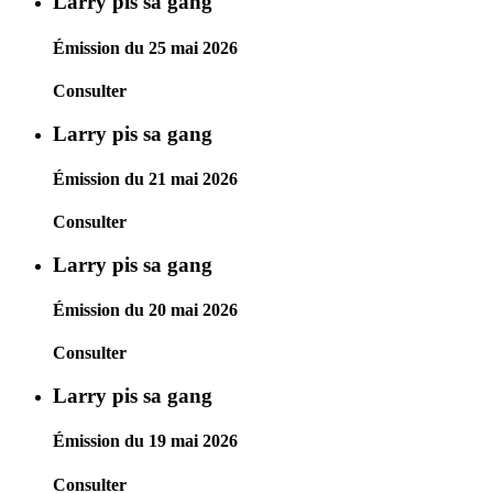
Larry pis sa gang
Émission du 25 mai 2026
Consulter
Larry pis sa gang
Émission du 21 mai 2026
Consulter
Larry pis sa gang
Émission du 20 mai 2026
Consulter
Larry pis sa gang
Émission du 19 mai 2026
Consulter