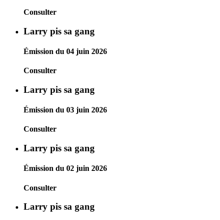
Consulter
Larry pis sa gang
Émission du 04 juin 2026
Consulter
Larry pis sa gang
Émission du 03 juin 2026
Consulter
Larry pis sa gang
Émission du 02 juin 2026
Consulter
Larry pis sa gang