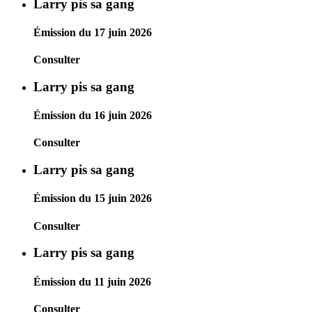
Larry pis sa gang
Émission du 17 juin 2026
Consulter
Larry pis sa gang
Émission du 16 juin 2026
Consulter
Larry pis sa gang
Émission du 15 juin 2026
Consulter
Larry pis sa gang
Émission du 11 juin 2026
Consulter