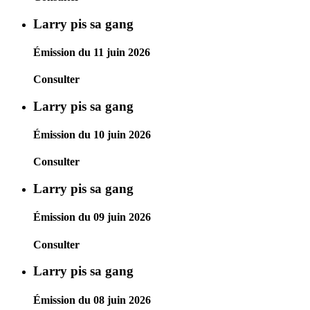
Larry pis sa gang
Émission du 11 juin 2026
Consulter
Larry pis sa gang
Émission du 10 juin 2026
Consulter
Larry pis sa gang
Émission du 09 juin 2026
Consulter
Larry pis sa gang
Émission du 08 juin 2026