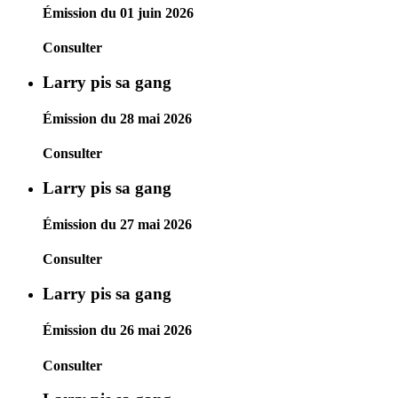
Émission du 01 juin 2026
Consulter
Larry pis sa gang
Émission du 28 mai 2026
Consulter
Larry pis sa gang
Émission du 27 mai 2026
Consulter
Larry pis sa gang
Émission du 26 mai 2026
Consulter