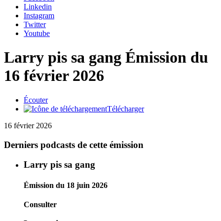
Linkedin
Instagram
Twitter
Youtube
Larry pis sa gang
Émission du
16 février 2026
Écouter
Télécharger
16 février 2026
Derniers podcasts de cette émission
Larry pis sa gang
Émission du 18 juin 2026
Consulter