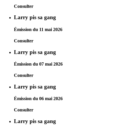
Consulter
Larry pis sa gang
Émission du 11 mai 2026
Consulter
Larry pis sa gang
Émission du 07 mai 2026
Consulter
Larry pis sa gang
Émission du 06 mai 2026
Consulter
Larry pis sa gang