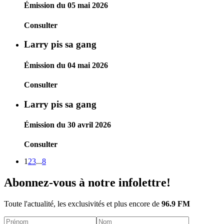
Émission du 05 mai 2026
Consulter
Larry pis sa gang
Émission du 04 mai 2026
Consulter
Larry pis sa gang
Émission du 30 avril 2026
Consulter
1
2
3
...
8
Abonnez-vous à notre infolettre!
Toute l'actualité, les exclusivités et plus encore de
96.9 FM