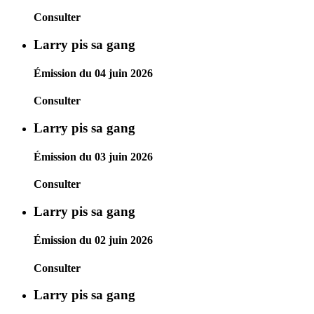
Consulter
Larry pis sa gang
Émission du 04 juin 2026
Consulter
Larry pis sa gang
Émission du 03 juin 2026
Consulter
Larry pis sa gang
Émission du 02 juin 2026
Consulter
Larry pis sa gang