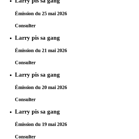
Larry pis sa gang
Émission du 25 mai 2026
Consulter
Larry pis sa gang
Émission du 21 mai 2026
Consulter
Larry pis sa gang
Émission du 20 mai 2026
Consulter
Larry pis sa gang
Émission du 19 mai 2026
Consulter