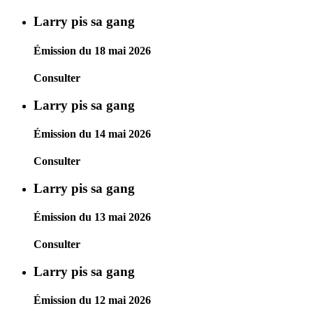
Larry pis sa gang
Émission du 18 mai 2026
Consulter
Larry pis sa gang
Émission du 14 mai 2026
Consulter
Larry pis sa gang
Émission du 13 mai 2026
Consulter
Larry pis sa gang
Émission du 12 mai 2026