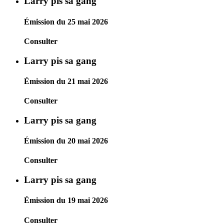
Larry pis sa gang
Émission du 25 mai 2026
Consulter
Larry pis sa gang
Émission du 21 mai 2026
Consulter
Larry pis sa gang
Émission du 20 mai 2026
Consulter
Larry pis sa gang
Émission du 19 mai 2026
Consulter