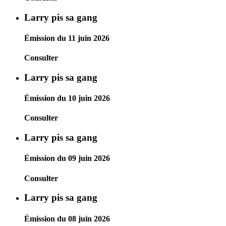
Larry pis sa gang
Émission du 11 juin 2026
Consulter
Larry pis sa gang
Émission du 10 juin 2026
Consulter
Larry pis sa gang
Émission du 09 juin 2026
Consulter
Larry pis sa gang
Émission du 08 juin 2026