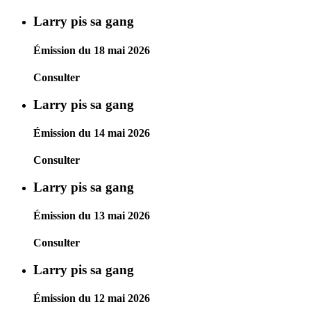
Larry pis sa gang
Émission du 18 mai 2026
Consulter
Larry pis sa gang
Émission du 14 mai 2026
Consulter
Larry pis sa gang
Émission du 13 mai 2026
Consulter
Larry pis sa gang
Émission du 12 mai 2026