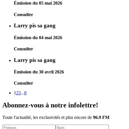
Émission du 05 mai 2026
Consulter
Larry pis sa gang
Émission du 04 mai 2026
Consulter
Larry pis sa gang
Émission du 30 avril 2026
Consulter
1
2
3
...
8
Abonnez-vous à notre infolettre!
Toute l'actualité, les exclusivités et plus encore de
96.9 FM