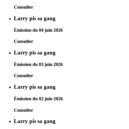
Consulter
Larry pis sa gang
Émission du 04 juin 2026
Consulter
Larry pis sa gang
Émission du 03 juin 2026
Consulter
Larry pis sa gang
Émission du 02 juin 2026
Consulter
Larry pis sa gang