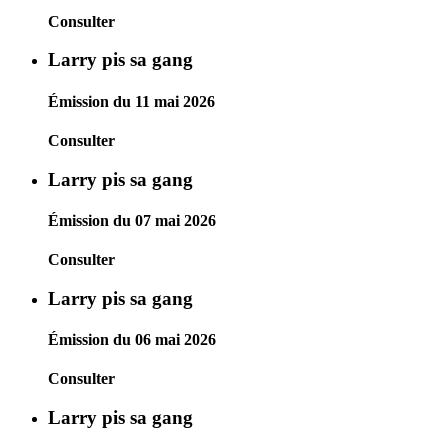
Consulter
Larry pis sa gang
Émission du 11 mai 2026
Consulter
Larry pis sa gang
Émission du 07 mai 2026
Consulter
Larry pis sa gang
Émission du 06 mai 2026
Consulter
Larry pis sa gang