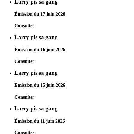
Larry pis sa gang
Émission du 17 juin 2026
Consulter
Larry pis sa gang
Émission du 16 juin 2026
Consulter
Larry pis sa gang
Émission du 15 juin 2026
Consulter
Larry pis sa gang
Émission du 11 juin 2026
Consulter