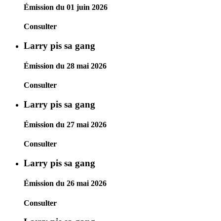
Émission du 01 juin 2026
Consulter
Larry pis sa gang
Émission du 28 mai 2026
Consulter
Larry pis sa gang
Émission du 27 mai 2026
Consulter
Larry pis sa gang
Émission du 26 mai 2026
Consulter