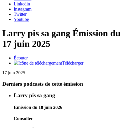
Linkedin
Instagram
Twitter
Youtube
Larry pis sa gang
Émission du
17 juin 2025
Écouter
Télécharger
17 juin 2025
Derniers podcasts de cette émission
Larry pis sa gang
Émission du 18 juin 2026
Consulter