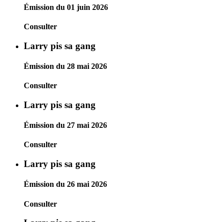
Émission du 01 juin 2026
Consulter
Larry pis sa gang
Émission du 28 mai 2026
Consulter
Larry pis sa gang
Émission du 27 mai 2026
Consulter
Larry pis sa gang
Émission du 26 mai 2026
Consulter