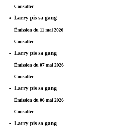
Consulter
Larry pis sa gang
Émission du 11 mai 2026
Consulter
Larry pis sa gang
Émission du 07 mai 2026
Consulter
Larry pis sa gang
Émission du 06 mai 2026
Consulter
Larry pis sa gang