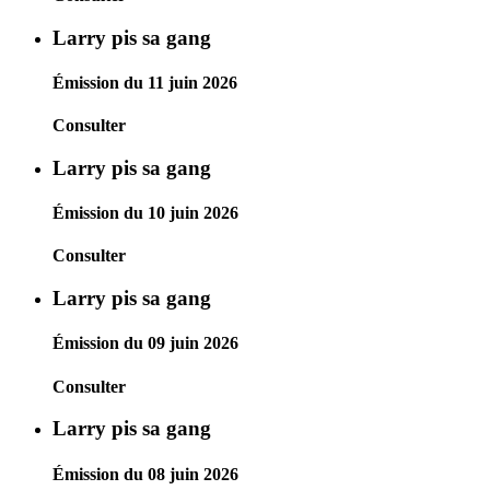
Larry pis sa gang
Émission du 11 juin 2026
Consulter
Larry pis sa gang
Émission du 10 juin 2026
Consulter
Larry pis sa gang
Émission du 09 juin 2026
Consulter
Larry pis sa gang
Émission du 08 juin 2026