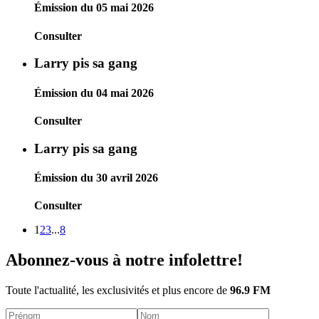
Émission du 05 mai 2026
Consulter
Larry pis sa gang
Émission du 04 mai 2026
Consulter
Larry pis sa gang
Émission du 30 avril 2026
Consulter
1
2
3
...
8
Abonnez-vous à notre infolettre!
Toute l'actualité, les exclusivités et plus encore de
96.9 FM