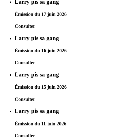
Larry pis sa gang
Émission du 17 juin 2026
Consulter
Larry pis sa gang
Émission du 16 juin 2026
Consulter
Larry pis sa gang
Émission du 15 juin 2026
Consulter
Larry pis sa gang
Émission du 11 juin 2026
Consulter