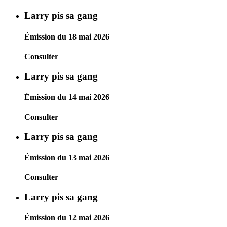
Larry pis sa gang
Émission du 18 mai 2026
Consulter
Larry pis sa gang
Émission du 14 mai 2026
Consulter
Larry pis sa gang
Émission du 13 mai 2026
Consulter
Larry pis sa gang
Émission du 12 mai 2026