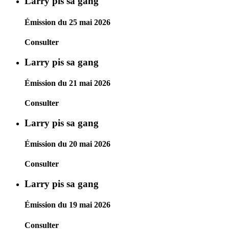
Larry pis sa gang
Émission du 25 mai 2026
Consulter
Larry pis sa gang
Émission du 21 mai 2026
Consulter
Larry pis sa gang
Émission du 20 mai 2026
Consulter
Larry pis sa gang
Émission du 19 mai 2026
Consulter