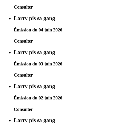
Consulter
Larry pis sa gang
Émission du 04 juin 2026
Consulter
Larry pis sa gang
Émission du 03 juin 2026
Consulter
Larry pis sa gang
Émission du 02 juin 2026
Consulter
Larry pis sa gang