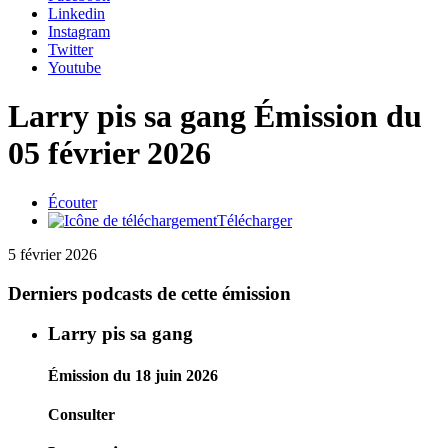
Linkedin
Instagram
Twitter
Youtube
Larry pis sa gang
Émission du
05 février 2026
Écouter
Télécharger
5 février 2026
Derniers podcasts de cette émission
Larry pis sa gang
Émission du 18 juin 2026
Consulter