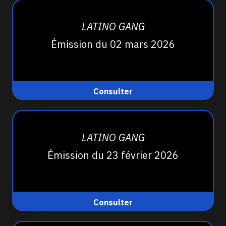
LATINO GANG
Émission du 02 mars 2026
Consulter
LATINO GANG
Émission du 23 février 2026
Consulter