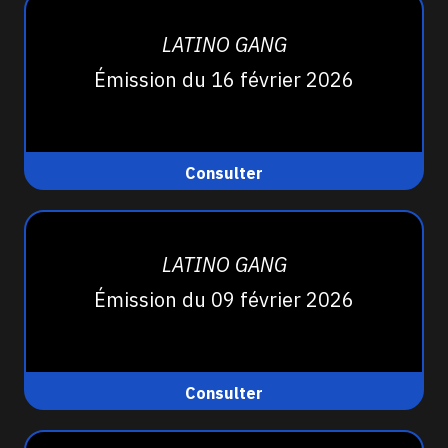
LATINO GANG
Émission du 16 février 2026
Consulter
LATINO GANG
Émission du 09 février 2026
Consulter