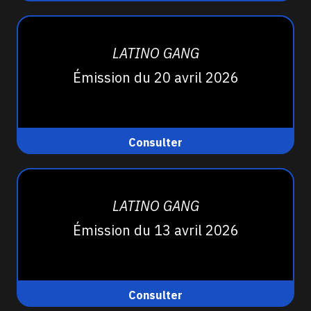
LATINO GANG
Émission du 20 avril 2026
Consulter
LATINO GANG
Émission du 13 avril 2026
Consulter