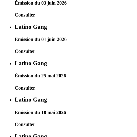
Émission du 03 juin 2026
Consulter
Latino Gang
Émission du 01 juin 2026
Consulter
Latino Gang
Émission du 25 mai 2026
Consulter
Latino Gang
Émission du 18 mai 2026
Consulter
Latino Gang