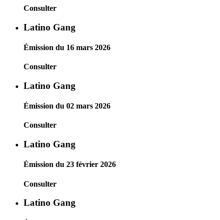
Consulter
Latino Gang
Émission du 16 mars 2026
Consulter
Latino Gang
Émission du 02 mars 2026
Consulter
Latino Gang
Émission du 23 février 2026
Consulter
Latino Gang