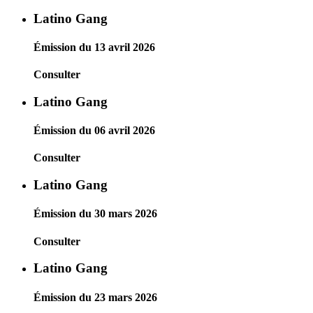
Latino Gang
Émission du 13 avril 2026
Consulter
Latino Gang
Émission du 06 avril 2026
Consulter
Latino Gang
Émission du 30 mars 2026
Consulter
Latino Gang
Émission du 23 mars 2026