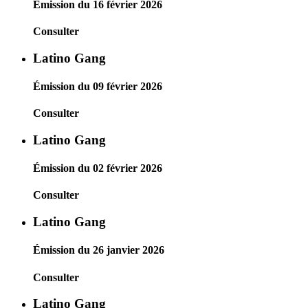
Émission du 16 février 2026
Consulter
Latino Gang
Émission du 09 février 2026
Consulter
Latino Gang
Émission du 02 février 2026
Consulter
Latino Gang
Émission du 26 janvier 2026
Consulter
Latino Gang