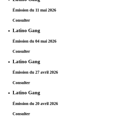
Émission du 11 mai 2026
Consulter
Latino Gang
Émission du 04 mai 2026
Consulter
Latino Gang
Émission du 27 avril 2026
Consulter
Latino Gang
Émission du 20 avril 2026
Consulter