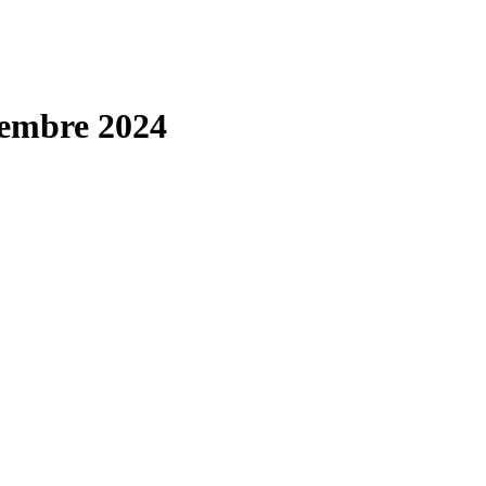
cembre 2024