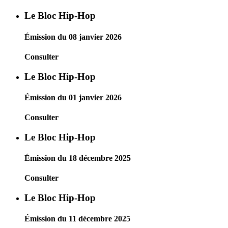
Le Bloc Hip-Hop
Émission du 08 janvier 2026
Consulter
Le Bloc Hip-Hop
Émission du 01 janvier 2026
Consulter
Le Bloc Hip-Hop
Émission du 18 décembre 2025
Consulter
Le Bloc Hip-Hop
Émission du 11 décembre 2025