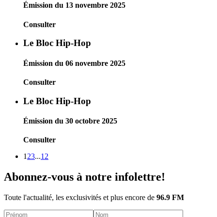
Émission du 13 novembre 2025
Consulter
Le Bloc Hip-Hop
Émission du 06 novembre 2025
Consulter
Le Bloc Hip-Hop
Émission du 30 octobre 2025
Consulter
1
2
3
...
12
Abonnez-vous à notre infolettre!
Toute l'actualité, les exclusivités et plus encore de
96.9 FM