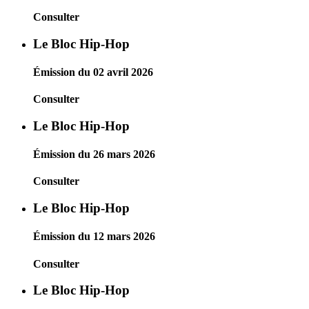
Consulter
Le Bloc Hip-Hop
Émission du 02 avril 2026
Consulter
Le Bloc Hip-Hop
Émission du 26 mars 2026
Consulter
Le Bloc Hip-Hop
Émission du 12 mars 2026
Consulter
Le Bloc Hip-Hop