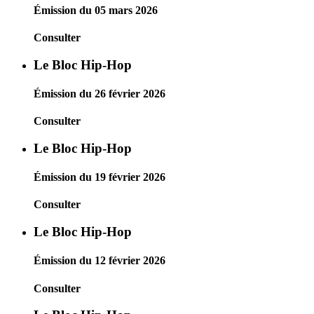
Émission du 05 mars 2026
Consulter
Le Bloc Hip-Hop
Émission du 26 février 2026
Consulter
Le Bloc Hip-Hop
Émission du 19 février 2026
Consulter
Le Bloc Hip-Hop
Émission du 12 février 2026
Consulter