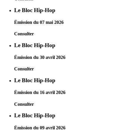
Le Bloc Hip-Hop
Émission du 07 mai 2026
Consulter
Le Bloc Hip-Hop
Émission du 30 avril 2026
Consulter
Le Bloc Hip-Hop
Émission du 16 avril 2026
Consulter
Le Bloc Hip-Hop
Émission du 09 avril 2026