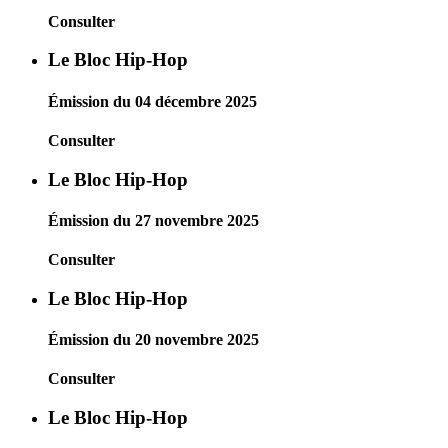
Consulter
Le Bloc Hip-Hop
Émission du 04 décembre 2025
Consulter
Le Bloc Hip-Hop
Émission du 27 novembre 2025
Consulter
Le Bloc Hip-Hop
Émission du 20 novembre 2025
Consulter
Le Bloc Hip-Hop