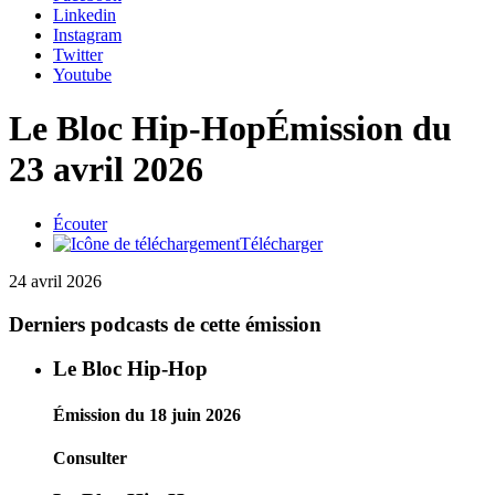
Linkedin
Instagram
Twitter
Youtube
Le Bloc Hip-Hop
Émission du
23 avril 2026
Écouter
Télécharger
24 avril 2026
Derniers podcasts de cette émission
Le Bloc Hip-Hop
Émission du 18 juin 2026
Consulter