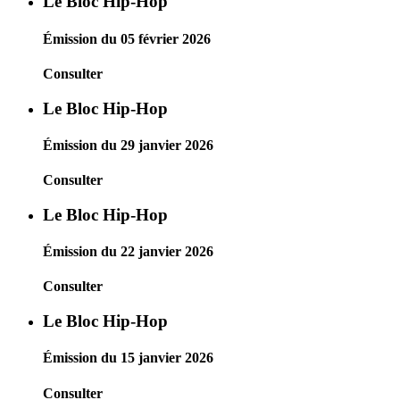
Le Bloc Hip-Hop
Émission du 05 février 2026
Consulter
Le Bloc Hip-Hop
Émission du 29 janvier 2026
Consulter
Le Bloc Hip-Hop
Émission du 22 janvier 2026
Consulter
Le Bloc Hip-Hop
Émission du 15 janvier 2026
Consulter