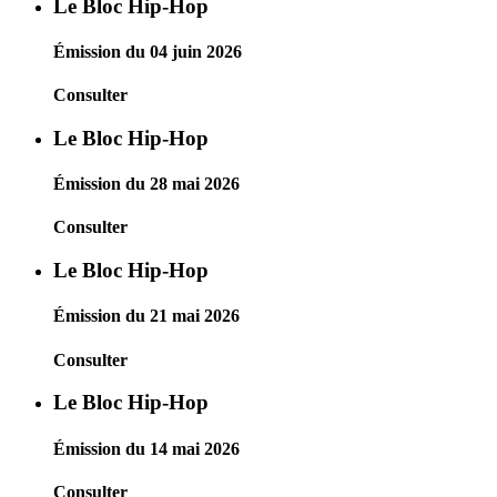
Le Bloc Hip-Hop
Émission du 04 juin 2026
Consulter
Le Bloc Hip-Hop
Émission du 28 mai 2026
Consulter
Le Bloc Hip-Hop
Émission du 21 mai 2026
Consulter
Le Bloc Hip-Hop
Émission du 14 mai 2026
Consulter