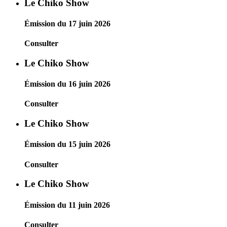
Le Chiko Show
Émission du 17 juin 2026
Consulter
Le Chiko Show
Émission du 16 juin 2026
Consulter
Le Chiko Show
Émission du 15 juin 2026
Consulter
Le Chiko Show
Émission du 11 juin 2026
Consulter