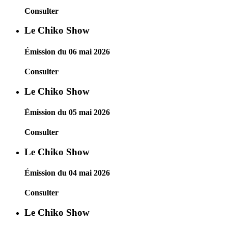
Consulter
Le Chiko Show
Émission du 06 mai 2026
Consulter
Le Chiko Show
Émission du 05 mai 2026
Consulter
Le Chiko Show
Émission du 04 mai 2026
Consulter
Le Chiko Show