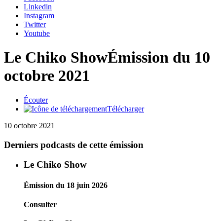
Linkedin
Instagram
Twitter
Youtube
Le Chiko Show
Émission du 10
octobre 2021
Écouter
Télécharger
10 octobre 2021
Derniers podcasts de cette émission
Le Chiko Show
Émission du 18 juin 2026
Consulter