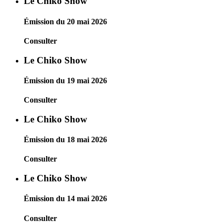
Le Chiko Show
Émission du 20 mai 2026
Consulter
Le Chiko Show
Émission du 19 mai 2026
Consulter
Le Chiko Show
Émission du 18 mai 2026
Consulter
Le Chiko Show
Émission du 14 mai 2026
Consulter