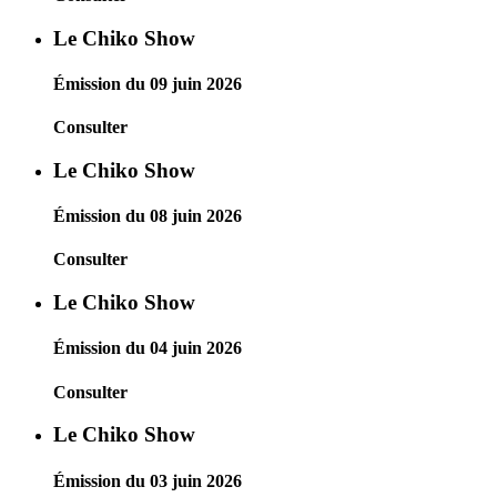
Le Chiko Show
Émission du 09 juin 2026
Consulter
Le Chiko Show
Émission du 08 juin 2026
Consulter
Le Chiko Show
Émission du 04 juin 2026
Consulter
Le Chiko Show
Émission du 03 juin 2026