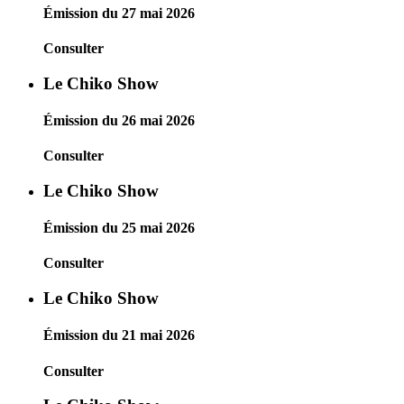
Émission du 27 mai 2026
Consulter
Le Chiko Show
Émission du 26 mai 2026
Consulter
Le Chiko Show
Émission du 25 mai 2026
Consulter
Le Chiko Show
Émission du 21 mai 2026
Consulter