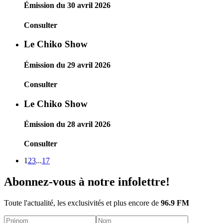
Émission du 30 avril 2026
Consulter
Le Chiko Show
Émission du 29 avril 2026
Consulter
Le Chiko Show
Émission du 28 avril 2026
Consulter
1
2
3
...
17
Abonnez-vous à notre infolettre!
Toute l'actualité, les exclusivités et plus encore de
96.9 FM