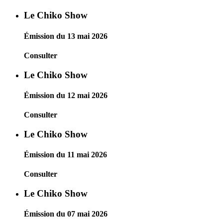
Le Chiko Show
Émission du 13 mai 2026
Consulter
Le Chiko Show
Émission du 12 mai 2026
Consulter
Le Chiko Show
Émission du 11 mai 2026
Consulter
Le Chiko Show
Émission du 07 mai 2026