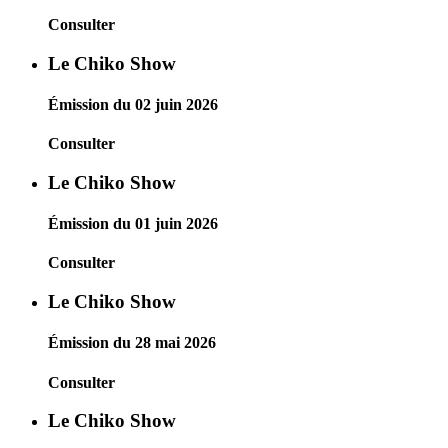
Consulter
Le Chiko Show
Émission du 02 juin 2026
Consulter
Le Chiko Show
Émission du 01 juin 2026
Consulter
Le Chiko Show
Émission du 28 mai 2026
Consulter
Le Chiko Show