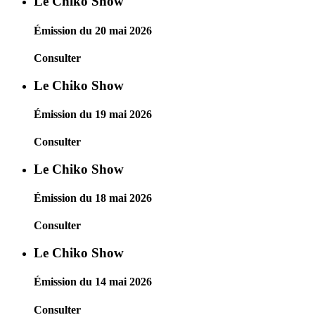
Le Chiko Show
Émission du 20 mai 2026
Consulter
Le Chiko Show
Émission du 19 mai 2026
Consulter
Le Chiko Show
Émission du 18 mai 2026
Consulter
Le Chiko Show
Émission du 14 mai 2026
Consulter