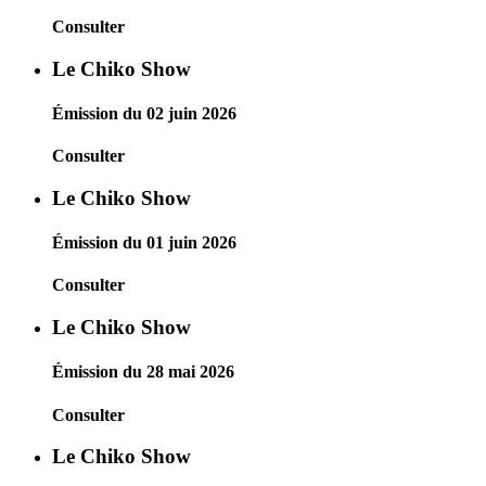
Consulter
Le Chiko Show
Émission du 02 juin 2026
Consulter
Le Chiko Show
Émission du 01 juin 2026
Consulter
Le Chiko Show
Émission du 28 mai 2026
Consulter
Le Chiko Show