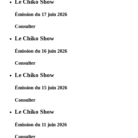
Le Chiko Show
Émission du 17 juin 2026
Consulter
Le Chiko Show
Émission du 16 juin 2026
Consulter
Le Chiko Show
Émission du 15 juin 2026
Consulter
Le Chiko Show
Émission du 11 juin 2026
Consulter