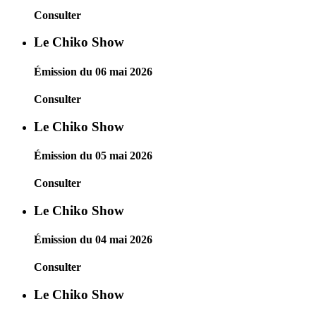
Consulter
Le Chiko Show
Émission du 06 mai 2026
Consulter
Le Chiko Show
Émission du 05 mai 2026
Consulter
Le Chiko Show
Émission du 04 mai 2026
Consulter
Le Chiko Show