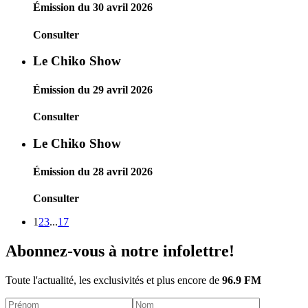
Émission du 30 avril 2026
Consulter
Le Chiko Show
Émission du 29 avril 2026
Consulter
Le Chiko Show
Émission du 28 avril 2026
Consulter
1
2
3
...
17
Abonnez-vous à notre infolettre!
Toute l'actualité, les exclusivités et plus encore de
96.9 FM