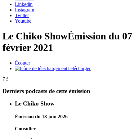
Linkedin
Instagram
Twitter
Youtube
Le Chiko Show
Émission du 07
février 2021
Écouter
Télécharger
7 f
Derniers podcasts de cette émission
Le Chiko Show
Émission du 18 juin 2026
Consulter