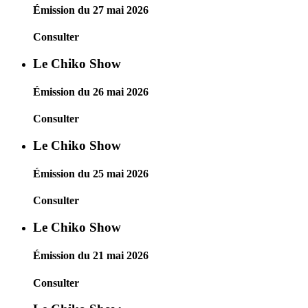
Émission du 27 mai 2026
Consulter
Le Chiko Show
Émission du 26 mai 2026
Consulter
Le Chiko Show
Émission du 25 mai 2026
Consulter
Le Chiko Show
Émission du 21 mai 2026
Consulter