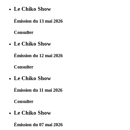
Le Chiko Show
Émission du 13 mai 2026
Consulter
Le Chiko Show
Émission du 12 mai 2026
Consulter
Le Chiko Show
Émission du 11 mai 2026
Consulter
Le Chiko Show
Émission du 07 mai 2026