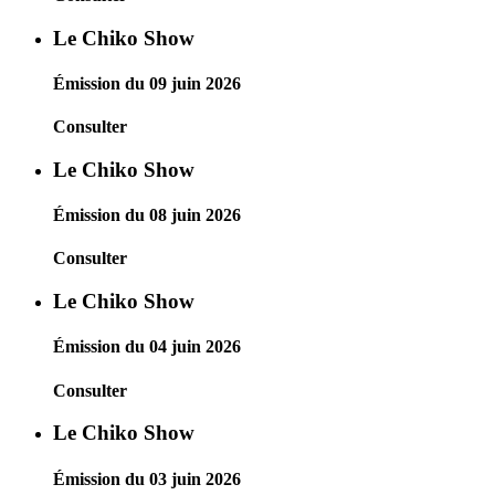
Le Chiko Show
Émission du 09 juin 2026
Consulter
Le Chiko Show
Émission du 08 juin 2026
Consulter
Le Chiko Show
Émission du 04 juin 2026
Consulter
Le Chiko Show
Émission du 03 juin 2026