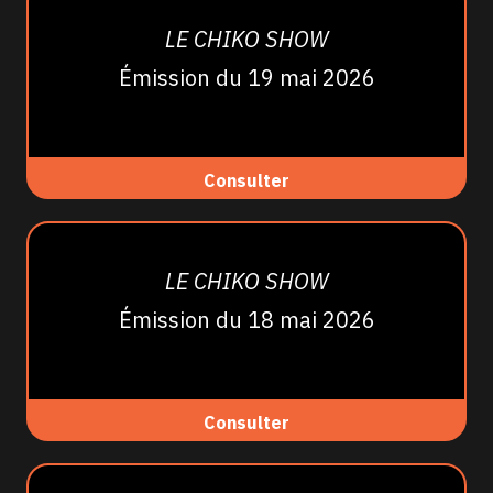
LE CHIKO SHOW
Émission du 19 mai 2026
Consulter
LE CHIKO SHOW
Émission du 18 mai 2026
Consulter