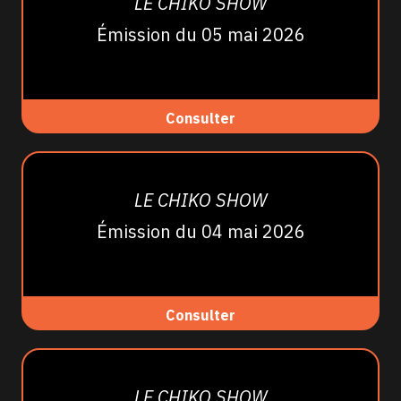
LE CHIKO SHOW
Émission du 05 mai 2026
Consulter
LE CHIKO SHOW
Émission du 04 mai 2026
Consulter
LE CHIKO SHOW