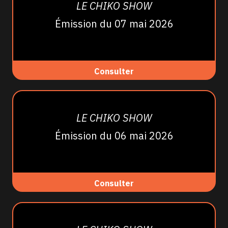
LE CHIKO SHOW
Émission du 07 mai 2026
Consulter
LE CHIKO SHOW
Émission du 06 mai 2026
Consulter