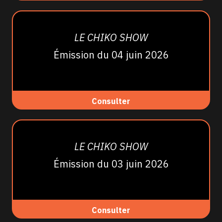
LE CHIKO SHOW
Émission du 04 juin 2026
Consulter
LE CHIKO SHOW
Émission du 03 juin 2026
Consulter