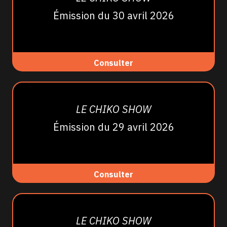
Émission du 30 avril 2026
Consulter
LE CHIKO SHOW
Émission du 29 avril 2026
Consulter
LE CHIKO SHOW