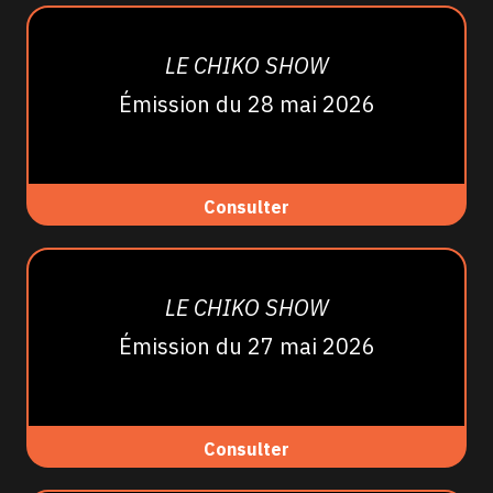
LE CHIKO SHOW
Émission du 28 mai 2026
Consulter
LE CHIKO SHOW
Émission du 27 mai 2026
Consulter