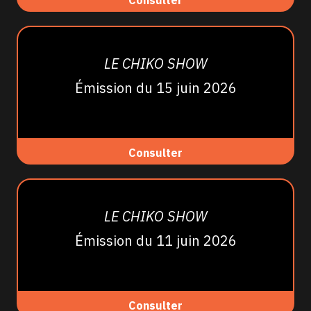
Consulter
LE CHIKO SHOW
Émission du 15 juin 2026
Consulter
LE CHIKO SHOW
Émission du 11 juin 2026
Consulter