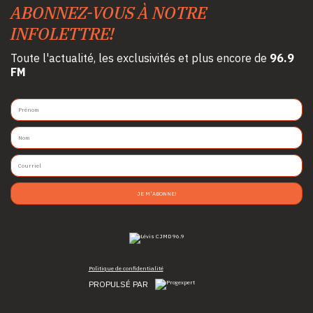
ABONNEZ-VOUS À NOTRE
INFOLETTRE!
Toute l'actualité, les exclusivités et plus encore de
96.9
FM
JE M'ABONNE!
Politique de confidentialité
PROPULSÉ PAR