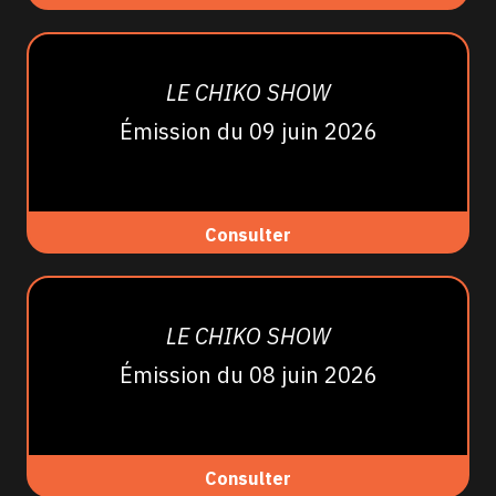
LE CHIKO SHOW
Émission du 09 juin 2026
Consulter
LE CHIKO SHOW
Émission du 08 juin 2026
Consulter