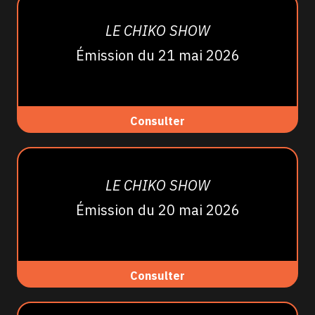
LE CHIKO SHOW
Émission du 21 mai 2026
Consulter
LE CHIKO SHOW
Émission du 20 mai 2026
Consulter