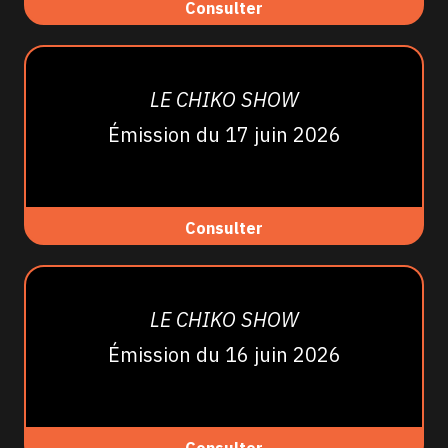
Consulter
LE CHIKO SHOW
Émission du 17 juin 2026
Consulter
LE CHIKO SHOW
Émission du 16 juin 2026