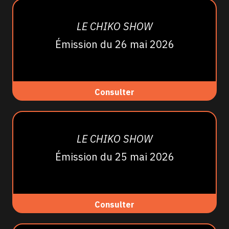
LE CHIKO SHOW
Émission du 26 mai 2026
Consulter
LE CHIKO SHOW
Émission du 25 mai 2026
Consulter