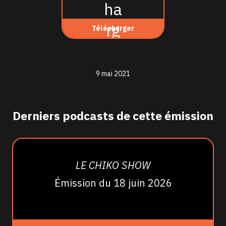
Télécharger
9 mai 2021
Derniers podcasts de cette émission
LE CHIKO SHOW
Émission du 18 juin 2026