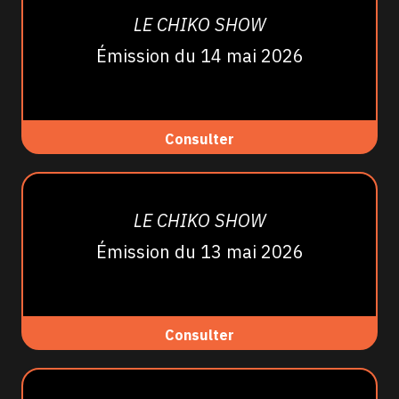
LE CHIKO SHOW
Émission du 14 mai 2026
Consulter
LE CHIKO SHOW
Émission du 13 mai 2026
Consulter