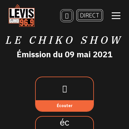
LE CHIKO SHOW
Émission du 09 mai 2021
Écouter