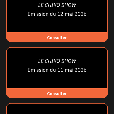
LE CHIKO SHOW
Émission du 12 mai 2026
Consulter
LE CHIKO SHOW
Émission du 11 mai 2026
Consulter