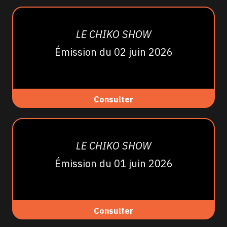
LE CHIKO SHOW
Émission du 02 juin 2026
Consulter
LE CHIKO SHOW
Émission du 01 juin 2026
Consulter