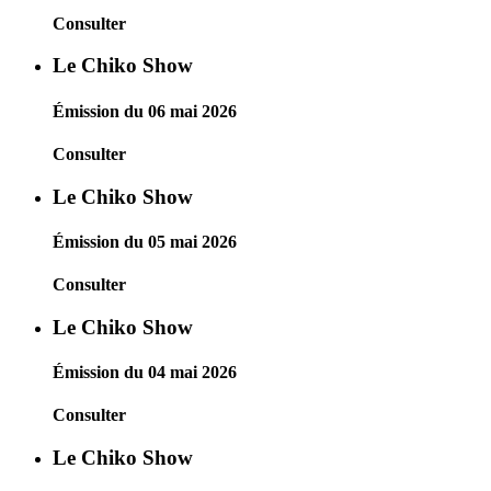
Consulter
Le Chiko Show
Émission du 06 mai 2026
Consulter
Le Chiko Show
Émission du 05 mai 2026
Consulter
Le Chiko Show
Émission du 04 mai 2026
Consulter
Le Chiko Show