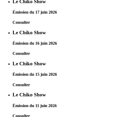
Le Chiko Show
Émission du 17 juin 2026
Consulter
Le Chiko Show
Émission du 16 juin 2026
Consulter
Le Chiko Show
Émission du 15 juin 2026
Consulter
Le Chiko Show
Émission du 11 juin 2026
Consulter