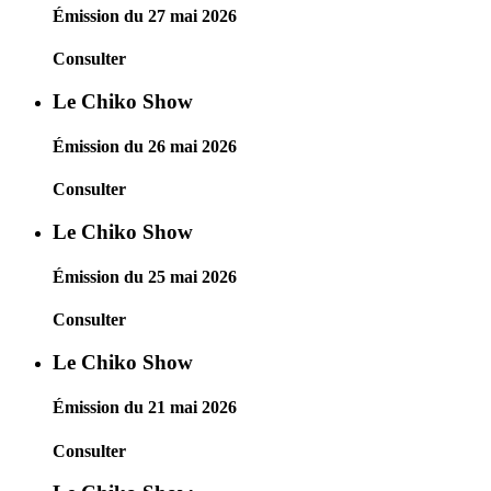
Émission du 27 mai 2026
Consulter
Le Chiko Show
Émission du 26 mai 2026
Consulter
Le Chiko Show
Émission du 25 mai 2026
Consulter
Le Chiko Show
Émission du 21 mai 2026
Consulter