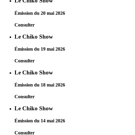
Le Chiko Show
Émission du 20 mai 2026
Consulter
Le Chiko Show
Émission du 19 mai 2026
Consulter
Le Chiko Show
Émission du 18 mai 2026
Consulter
Le Chiko Show
Émission du 14 mai 2026
Consulter