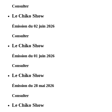
Consulter
Le Chiko Show
Émission du 02 juin 2026
Consulter
Le Chiko Show
Émission du 01 juin 2026
Consulter
Le Chiko Show
Émission du 28 mai 2026
Consulter
Le Chiko Show