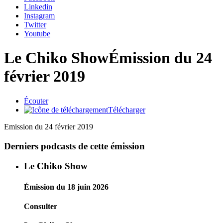
Linkedin
Instagram
Twitter
Youtube
Le Chiko Show
Émission du 24
février 2019
Écouter
Télécharger
Emission du 24 février 2019
Derniers podcasts de cette émission
Le Chiko Show
Émission du 18 juin 2026
Consulter