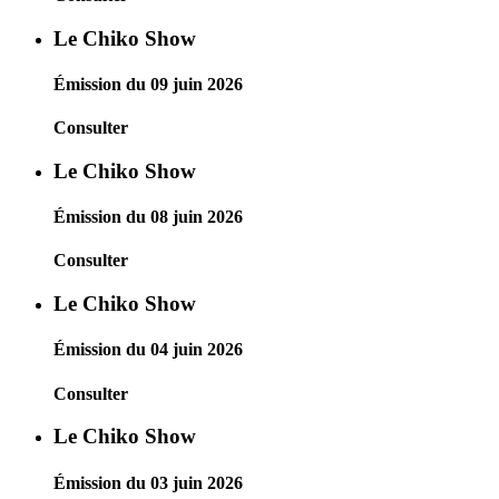
Le Chiko Show
Émission du 09 juin 2026
Consulter
Le Chiko Show
Émission du 08 juin 2026
Consulter
Le Chiko Show
Émission du 04 juin 2026
Consulter
Le Chiko Show
Émission du 03 juin 2026