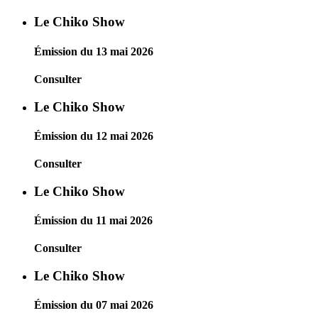
Le Chiko Show
Émission du 13 mai 2026
Consulter
Le Chiko Show
Émission du 12 mai 2026
Consulter
Le Chiko Show
Émission du 11 mai 2026
Consulter
Le Chiko Show
Émission du 07 mai 2026