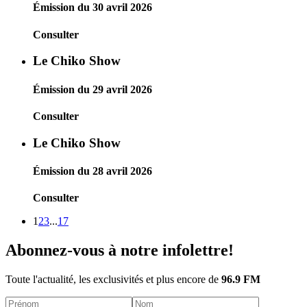
Émission du 30 avril 2026
Consulter
Le Chiko Show
Émission du 29 avril 2026
Consulter
Le Chiko Show
Émission du 28 avril 2026
Consulter
1
2
3
...
17
Abonnez-vous à notre infolettre!
Toute l'actualité, les exclusivités et plus encore de
96.9 FM