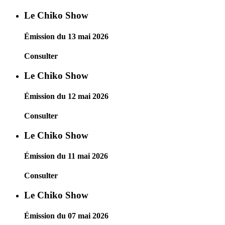
Le Chiko Show
Émission du 13 mai 2026
Consulter
Le Chiko Show
Émission du 12 mai 2026
Consulter
Le Chiko Show
Émission du 11 mai 2026
Consulter
Le Chiko Show
Émission du 07 mai 2026