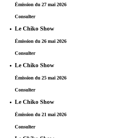
Émission du 27 mai 2026
Consulter
Le Chiko Show
Émission du 26 mai 2026
Consulter
Le Chiko Show
Émission du 25 mai 2026
Consulter
Le Chiko Show
Émission du 21 mai 2026
Consulter