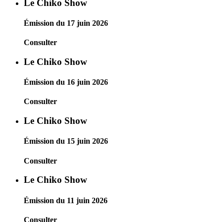
Le Chiko Show
Émission du 17 juin 2026
Consulter
Le Chiko Show
Émission du 16 juin 2026
Consulter
Le Chiko Show
Émission du 15 juin 2026
Consulter
Le Chiko Show
Émission du 11 juin 2026
Consulter