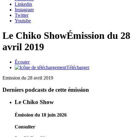
Linkedin
Instagram
Twitter
Youtube
Le Chiko Show
Émission du 28
avril 2019
Écouter
Télécharger
Emission du 28 avril 2019
Derniers podcasts de cette émission
Le Chiko Show
Émission du 18 juin 2026
Consulter