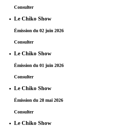
Consulter
Le Chiko Show
Émission du 02 juin 2026
Consulter
Le Chiko Show
Émission du 01 juin 2026
Consulter
Le Chiko Show
Émission du 28 mai 2026
Consulter
Le Chiko Show