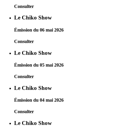
Consulter
Le Chiko Show
Émission du 06 mai 2026
Consulter
Le Chiko Show
Émission du 05 mai 2026
Consulter
Le Chiko Show
Émission du 04 mai 2026
Consulter
Le Chiko Show