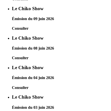
Le Chiko Show
Émission du 09 juin 2026
Consulter
Le Chiko Show
Émission du 08 juin 2026
Consulter
Le Chiko Show
Émission du 04 juin 2026
Consulter
Le Chiko Show
Émission du 03 juin 2026