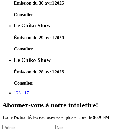
Émission du 30 avril 2026
Consulter
Le Chiko Show
Émission du 29 avril 2026
Consulter
Le Chiko Show
Émission du 28 avril 2026
Consulter
1
2
3
...
17
Abonnez-vous à notre infolettre!
Toute l'actualité, les exclusivités et plus encore de
96.9 FM