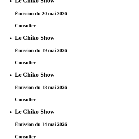
Le Chiko Show
Émission du 20 mai 2026
Consulter
Le Chiko Show
Émission du 19 mai 2026
Consulter
Le Chiko Show
Émission du 18 mai 2026
Consulter
Le Chiko Show
Émission du 14 mai 2026
Consulter