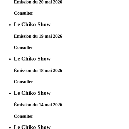
Émission du 20 mai 2026
Consulter
Le Chiko Show
Émission du 19 mai 2026
Consulter
Le Chiko Show
Émission du 18 mai 2026
Consulter
Le Chiko Show
Émission du 14 mai 2026
Consulter
Le Chiko Show