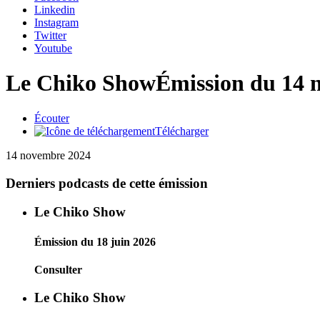
Linkedin
Instagram
Twitter
Youtube
Le Chiko Show
Émission du 14 
Écouter
Télécharger
14 novembre 2024
Derniers podcasts de cette émission
Le Chiko Show
Émission du 18 juin 2026
Consulter
Le Chiko Show