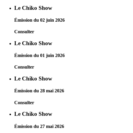
Le Chiko Show
Émission du 02 juin 2026
Consulter
Le Chiko Show
Émission du 01 juin 2026
Consulter
Le Chiko Show
Émission du 28 mai 2026
Consulter
Le Chiko Show
Émission du 27 mai 2026