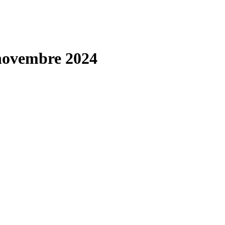
novembre 2024