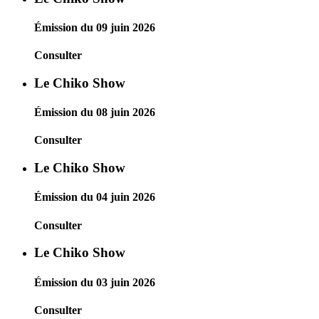
Émission du 09 juin 2026
Consulter
Le Chiko Show
Émission du 08 juin 2026
Consulter
Le Chiko Show
Émission du 04 juin 2026
Consulter
Le Chiko Show
Émission du 03 juin 2026
Consulter