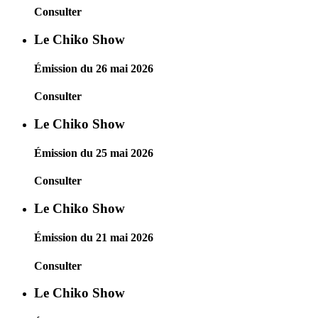
Consulter
Le Chiko Show
Émission du 26 mai 2026
Consulter
Le Chiko Show
Émission du 25 mai 2026
Consulter
Le Chiko Show
Émission du 21 mai 2026
Consulter
Le Chiko Show