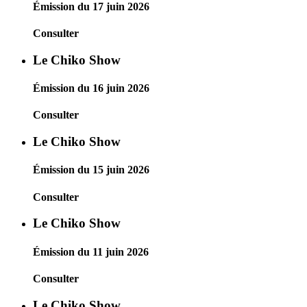
Émission du 17 juin 2026
Consulter
Le Chiko Show
Émission du 16 juin 2026
Consulter
Le Chiko Show
Émission du 15 juin 2026
Consulter
Le Chiko Show
Émission du 11 juin 2026
Consulter
Le Chiko Show