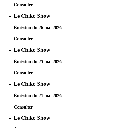
Consulter
Le Chiko Show
Émission du 26 mai 2026
Consulter
Le Chiko Show
Émission du 25 mai 2026
Consulter
Le Chiko Show
Émission du 21 mai 2026
Consulter
Le Chiko Show