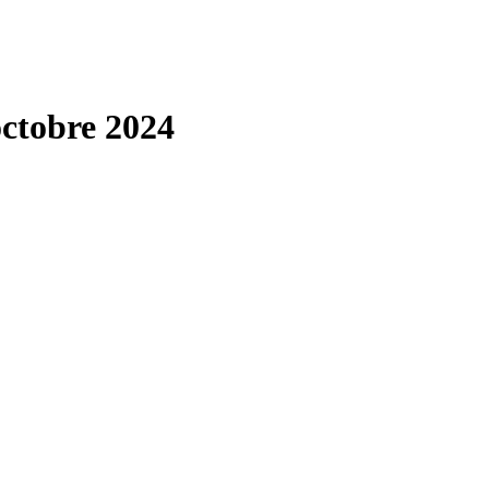
octobre 2024