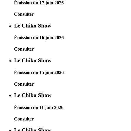
Émission du 17 juin 2026
Consulter
Le Chiko Show
Émission du 16 juin 2026
Consulter
Le Chiko Show
Émission du 15 juin 2026
Consulter
Le Chiko Show
Émission du 11 juin 2026
Consulter
Le Chiko Show