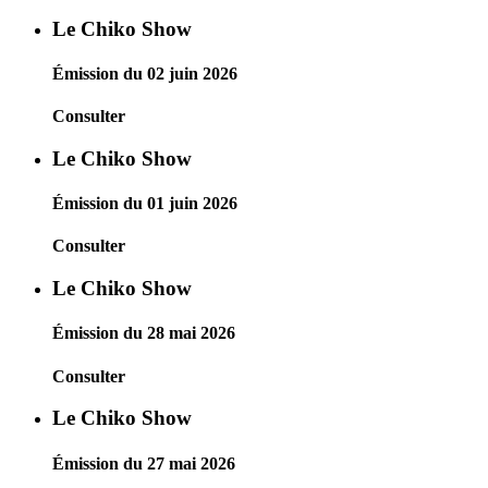
Le Chiko Show
Émission du 02 juin 2026
Consulter
Le Chiko Show
Émission du 01 juin 2026
Consulter
Le Chiko Show
Émission du 28 mai 2026
Consulter
Le Chiko Show
Émission du 27 mai 2026