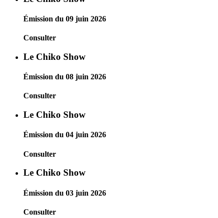
Émission du 09 juin 2026
Consulter
Le Chiko Show
Émission du 08 juin 2026
Consulter
Le Chiko Show
Émission du 04 juin 2026
Consulter
Le Chiko Show
Émission du 03 juin 2026
Consulter