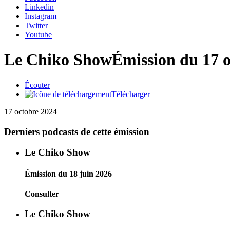
Linkedin
Instagram
Twitter
Youtube
Le Chiko Show
Émission du 17 
Écouter
Télécharger
17 octobre 2024
Derniers podcasts de cette émission
Le Chiko Show
Émission du 18 juin 2026
Consulter
Le Chiko Show