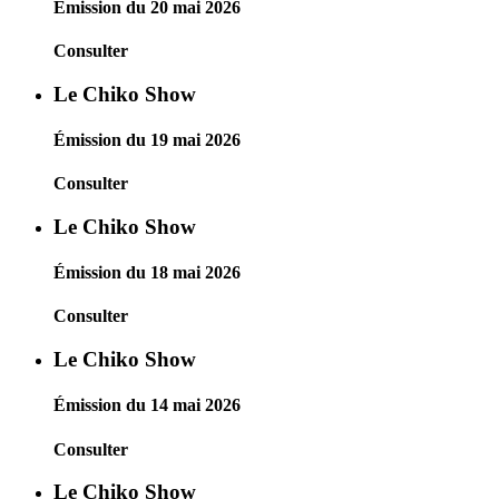
Émission du 20 mai 2026
Consulter
Le Chiko Show
Émission du 19 mai 2026
Consulter
Le Chiko Show
Émission du 18 mai 2026
Consulter
Le Chiko Show
Émission du 14 mai 2026
Consulter
Le Chiko Show