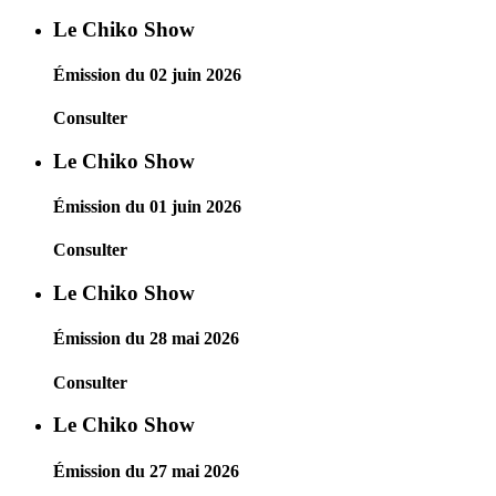
Le Chiko Show
Émission du 02 juin 2026
Consulter
Le Chiko Show
Émission du 01 juin 2026
Consulter
Le Chiko Show
Émission du 28 mai 2026
Consulter
Le Chiko Show
Émission du 27 mai 2026