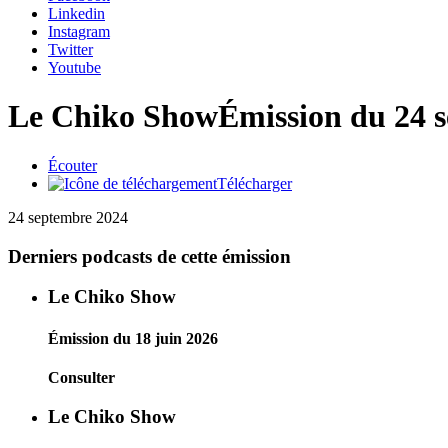
Linkedin
Instagram
Twitter
Youtube
Le Chiko Show
Émission du 24 
Écouter
Télécharger
24 septembre 2024
Derniers podcasts de cette émission
Le Chiko Show
Émission du 18 juin 2026
Consulter
Le Chiko Show