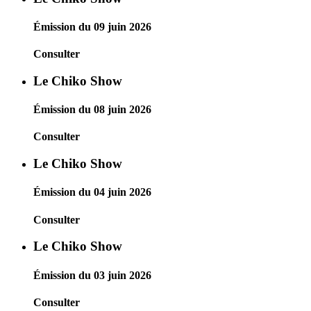
Émission du 09 juin 2026
Consulter
Le Chiko Show
Émission du 08 juin 2026
Consulter
Le Chiko Show
Émission du 04 juin 2026
Consulter
Le Chiko Show
Émission du 03 juin 2026
Consulter