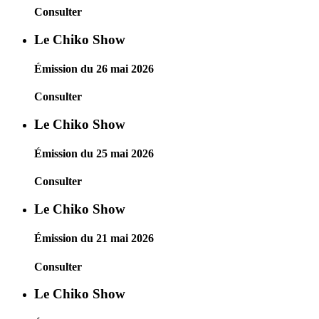
Consulter
Le Chiko Show
Émission du 26 mai 2026
Consulter
Le Chiko Show
Émission du 25 mai 2026
Consulter
Le Chiko Show
Émission du 21 mai 2026
Consulter
Le Chiko Show