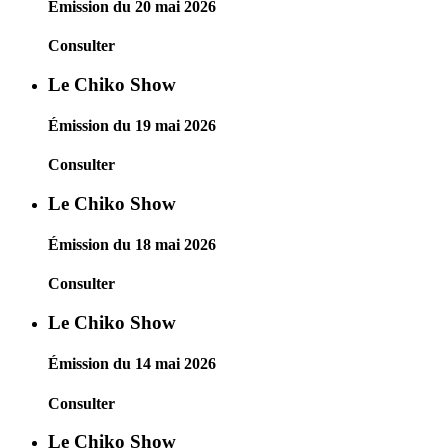
Émission du 20 mai 2026
Consulter
Le Chiko Show
Émission du 19 mai 2026
Consulter
Le Chiko Show
Émission du 18 mai 2026
Consulter
Le Chiko Show
Émission du 14 mai 2026
Consulter
Le Chiko Show