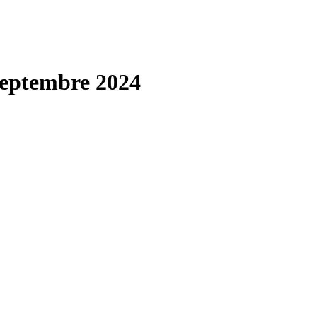
septembre 2024