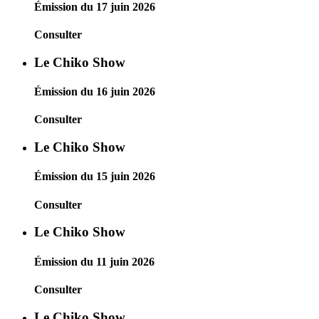
Émission du 17 juin 2026
Consulter
Le Chiko Show
Émission du 16 juin 2026
Consulter
Le Chiko Show
Émission du 15 juin 2026
Consulter
Le Chiko Show
Émission du 11 juin 2026
Consulter
Le Chiko Show