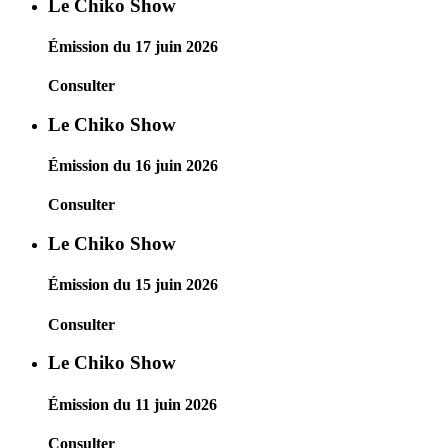
Le Chiko Show
Émission du 17 juin 2026
Consulter
Le Chiko Show
Émission du 16 juin 2026
Consulter
Le Chiko Show
Émission du 15 juin 2026
Consulter
Le Chiko Show
Émission du 11 juin 2026
Consulter