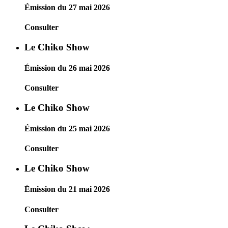
Émission du 27 mai 2026
Consulter
Le Chiko Show
Émission du 26 mai 2026
Consulter
Le Chiko Show
Émission du 25 mai 2026
Consulter
Le Chiko Show
Émission du 21 mai 2026
Consulter