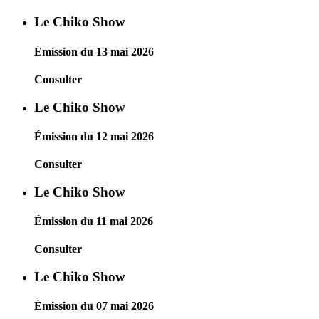
Le Chiko Show
Émission du 13 mai 2026
Consulter
Le Chiko Show
Émission du 12 mai 2026
Consulter
Le Chiko Show
Émission du 11 mai 2026
Consulter
Le Chiko Show
Émission du 07 mai 2026