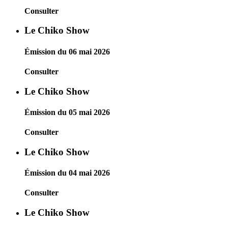
Consulter
Le Chiko Show
Émission du 06 mai 2026
Consulter
Le Chiko Show
Émission du 05 mai 2026
Consulter
Le Chiko Show
Émission du 04 mai 2026
Consulter
Le Chiko Show