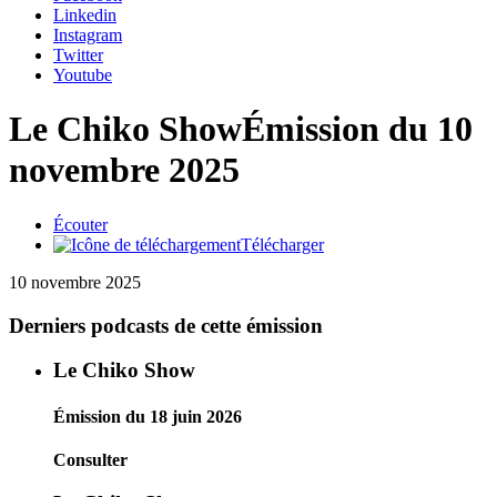
Linkedin
Instagram
Twitter
Youtube
Le Chiko Show
Émission du 10
novembre 2025
Écouter
Télécharger
10 novembre 2025
Derniers podcasts de cette émission
Le Chiko Show
Émission du 18 juin 2026
Consulter