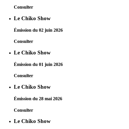
Consulter
Le Chiko Show
Émission du 02 juin 2026
Consulter
Le Chiko Show
Émission du 01 juin 2026
Consulter
Le Chiko Show
Émission du 28 mai 2026
Consulter
Le Chiko Show