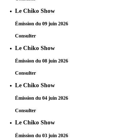
Le Chiko Show
Émission du 09 juin 2026
Consulter
Le Chiko Show
Émission du 08 juin 2026
Consulter
Le Chiko Show
Émission du 04 juin 2026
Consulter
Le Chiko Show
Émission du 03 juin 2026