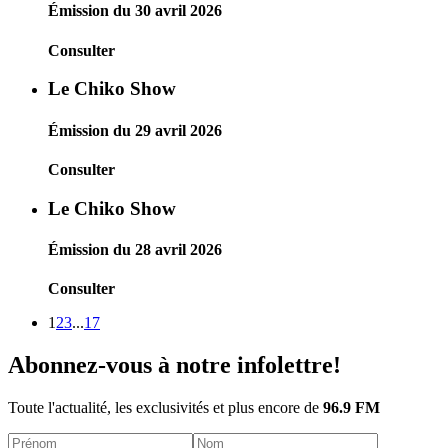
Émission du 30 avril 2026
Consulter
Le Chiko Show
Émission du 29 avril 2026
Consulter
Le Chiko Show
Émission du 28 avril 2026
Consulter
1
2
3
...
17
Abonnez-vous à notre infolettre!
Toute l'actualité, les exclusivités et plus encore de
96.9 FM