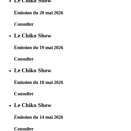
Le Chiko Show
Émission du 20 mai 2026
Consulter
Le Chiko Show
Émission du 19 mai 2026
Consulter
Le Chiko Show
Émission du 18 mai 2026
Consulter
Le Chiko Show
Émission du 14 mai 2026
Consulter