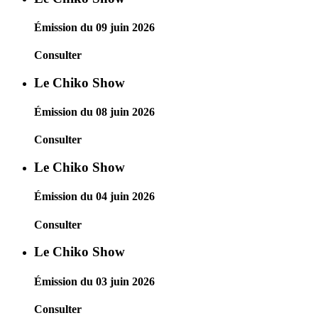
Émission du 09 juin 2026
Consulter
Le Chiko Show
Émission du 08 juin 2026
Consulter
Le Chiko Show
Émission du 04 juin 2026
Consulter
Le Chiko Show
Émission du 03 juin 2026
Consulter