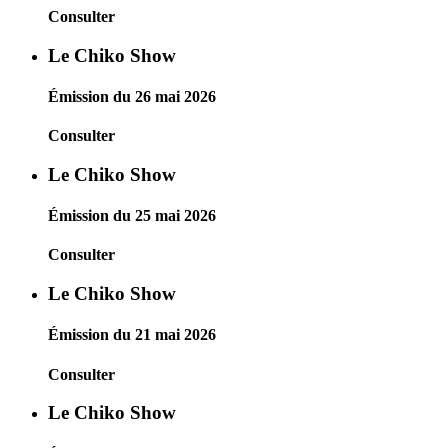
Consulter
Le Chiko Show
Émission du 26 mai 2026
Consulter
Le Chiko Show
Émission du 25 mai 2026
Consulter
Le Chiko Show
Émission du 21 mai 2026
Consulter
Le Chiko Show