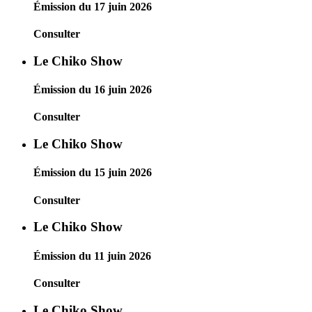
Émission du 17 juin 2026
Consulter
Le Chiko Show
Émission du 16 juin 2026
Consulter
Le Chiko Show
Émission du 15 juin 2026
Consulter
Le Chiko Show
Émission du 11 juin 2026
Consulter
Le Chiko Show