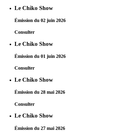
Le Chiko Show
Émission du 02 juin 2026
Consulter
Le Chiko Show
Émission du 01 juin 2026
Consulter
Le Chiko Show
Émission du 28 mai 2026
Consulter
Le Chiko Show
Émission du 27 mai 2026