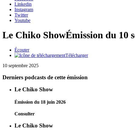
Linkedin
Instagram
Twitter
Youtube
Le Chiko Show
Émission du 10 
Écouter
Télécharger
10 septembre 2025
Derniers podcasts de cette émission
Le Chiko Show
Émission du 18 juin 2026
Consulter
Le Chiko Show