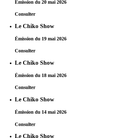
Émission du 20 mai 2026
Consulter
Le Chiko Show
Émission du 19 mai 2026
Consulter
Le Chiko Show
Émission du 18 mai 2026
Consulter
Le Chiko Show
Émission du 14 mai 2026
Consulter
Le Chiko Show