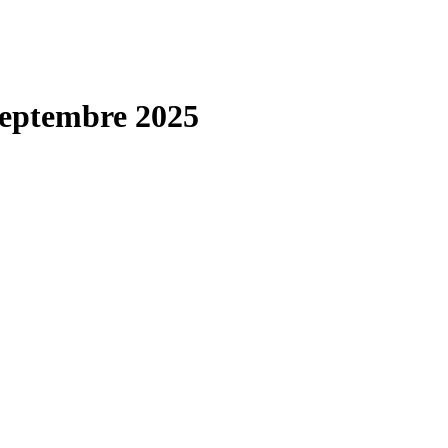
septembre 2025